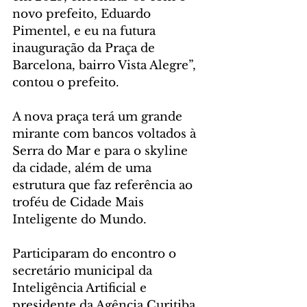
novo prefeito, Eduardo 
Pimentel, e eu na futura 
inauguração da Praça de 
Barcelona, bairro Vista Alegre”, 
contou o prefeito.
A nova praça terá um grande 
mirante com bancos voltados à 
Serra do Mar e para o skyline 
da cidade, além de uma 
estrutura que faz referência ao 
troféu de Cidade Mais 
Inteligente do Mundo.
Participaram do encontro o 
secretário municipal da 
Inteligência Artificial e 
presidente da Agência Curitiba 