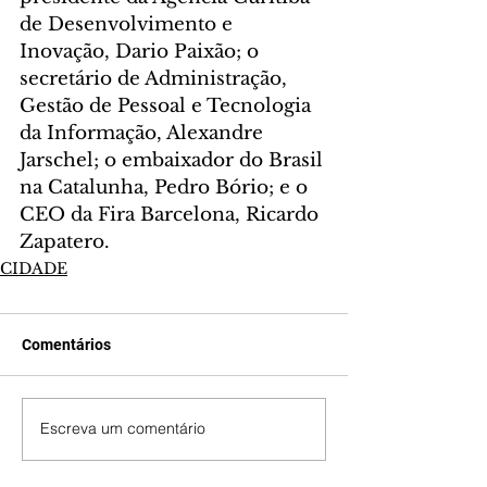
de Desenvolvimento e 
Inovação, Dario Paixão; o 
secretário de Administração, 
Gestão de Pessoal e Tecnologia 
da Informação, Alexandre 
Jarschel; o embaixador do Brasil 
na Catalunha, Pedro Bório; e o 
CEO da Fira Barcelona, Ricardo 
Zapatero.
CIDADE
Comentários
Escreva um comentário