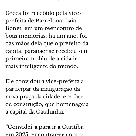
Greca foi recebido pela vice-
prefeita de Barcelona, Laia 
Bonet, em um reencontro de 
boas memórias: há um ano, foi 
das mãos dela que o prefeito da 
capital paranaense recebeu seu 
primeiro troféu de a cidade 
mais inteligente do mundo.
Ele convidou a vice-prefeita a 
participar da inauguração da 
nova praça da cidade, em fase 
de construção, que homenageia 
a capital da Catalunha.
“Convidei-a para ir a Curitiba 
em 2025, encontrar-se com o 