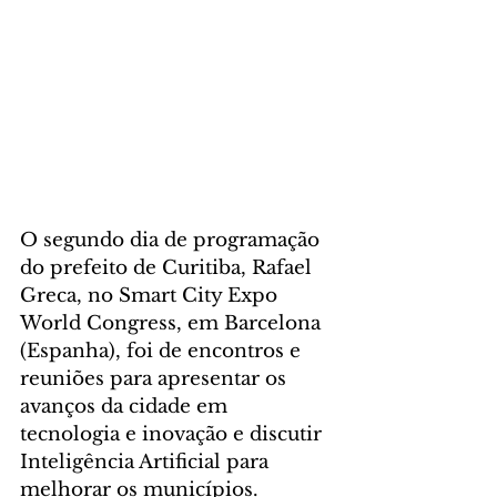
O segundo dia de programação 
do prefeito de Curitiba, Rafael 
Greca, no Smart City Expo 
World Congress, em Barcelona 
(Espanha), foi de encontros e 
reuniões para apresentar os 
avanços da cidade em 
tecnologia e inovação e discutir 
Inteligência Artificial para 
melhorar os municípios. 