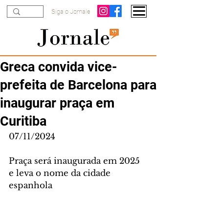
Siga o Jornale
Greca convida vice-
prefeita de Barcelona para
inaugurar praça em
Curitiba
07/11/2024
Praça será inaugurada em 2025 
e leva o nome da cidade 
espanhola