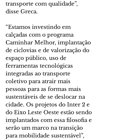
transporte com qualidade”, 
disse Greca.
“Estamos investindo em 
calçadas com o programa 
Caminhar Melhor, implantação 
de ciclovias e de valorização do 
espaço público, uso de 
ferramentas tecnológicas 
integradas ao transporte 
coletivo para atrair mais 
pessoas para as formas mais 
sustentáveis de se deslocar na 
cidade. Os projetos do Inter 2 e 
do Eixo Leste Oeste estão sendo 
implantados com essa filosofia e 
serão um marco na transição 
para mobilidade sustentável”, 