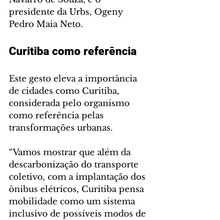
presidente da Urbs, Ogeny 
Pedro Maia Neto.
Curitiba como referência
Este gesto eleva a importância 
de cidades como Curitiba, 
considerada pelo organismo 
como referência pelas 
transformações urbanas.
“Vamos mostrar que além da 
descarbonização do transporte 
coletivo, com a implantação dos 
ônibus elétricos, Curitiba pensa 
mobilidade como um sistema 
inclusivo de possíveis modos de 