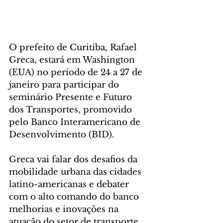
O prefeito de Curitiba, Rafael 
Greca, estará em Washington 
(EUA) no período de 24 a 27 de 
janeiro para participar do 
seminário Presente e Futuro 
dos Transportes, promovido 
pelo Banco Interamericano de 
Desenvolvimento (BID). 
Greca vai falar dos desafios da 
mobilidade urbana das cidades 
latino-americanas e debater 
com o alto comando do banco 
melhorias e inovações na 
atuação do setor de transporte.