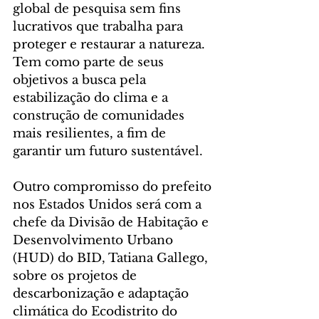
global de pesquisa sem fins 
lucrativos que trabalha para 
proteger e restaurar a natureza. 
Tem como parte de seus 
objetivos a busca pela 
estabilização do clima e a 
construção de comunidades 
mais resilientes, a fim de 
garantir um futuro sustentável.
Outro compromisso do prefeito 
nos Estados Unidos será com a 
chefe da Divisão de Habitação e 
Desenvolvimento Urbano 
(HUD) do BID, Tatiana Gallego, 
sobre os projetos de 
descarbonização e adaptação 
climática do Ecodistrito do 