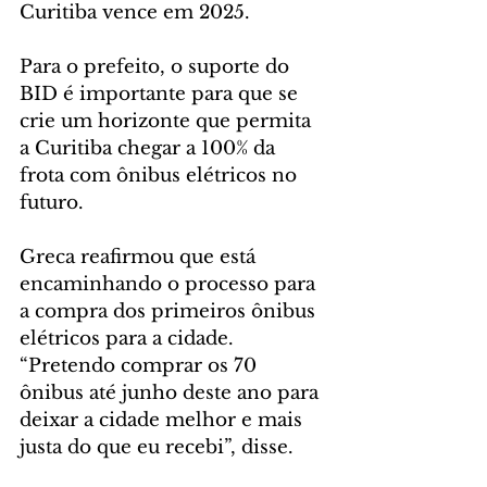
Curitiba vence em 2025.
Para o prefeito, o suporte do 
BID é importante para que se 
crie um horizonte que permita 
a Curitiba chegar a 100% da 
frota com ônibus elétricos no 
futuro.
Greca reafirmou que está 
encaminhando o processo para 
a compra dos primeiros ônibus 
elétricos para a cidade. 
“Pretendo comprar os 70 
ônibus até junho deste ano para 
deixar a cidade melhor e mais 
justa do que eu recebi”, disse.