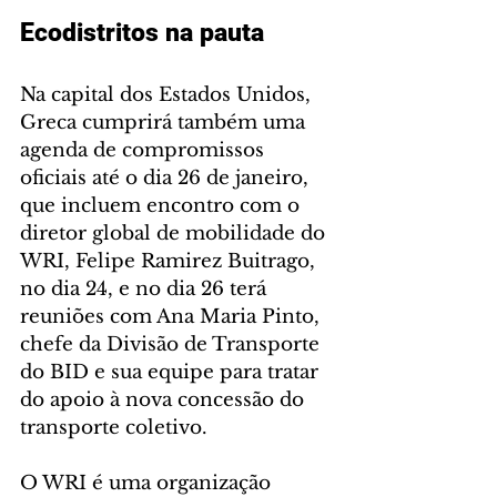
Ecodistritos na pauta
Na capital dos Estados Unidos, 
Greca cumprirá também uma 
agenda de compromissos 
oficiais até o dia 26 de janeiro, 
que incluem encontro com o 
diretor global de mobilidade do 
WRI, Felipe Ramirez Buitrago, 
no dia 24, e no dia 26 terá 
reuniões com Ana Maria Pinto, 
chefe da Divisão de Transporte 
do BID e sua equipe para tratar 
do apoio à nova concessão do 
transporte coletivo.
O WRI é uma organização 