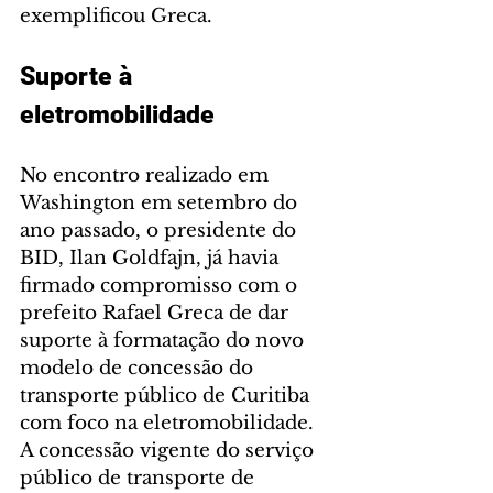
exemplificou Greca.
Suporte à 
eletromobilidade
No encontro realizado em 
Washington em setembro do 
ano passado, o presidente do 
BID, Ilan Goldfajn, já havia 
firmado compromisso com o 
prefeito Rafael Greca de dar 
suporte à formatação do novo 
modelo de concessão do 
transporte público de Curitiba 
com foco na eletromobilidade. 
A concessão vigente do serviço 
público de transporte de 