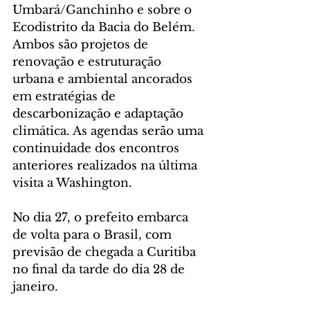
Umbará/Ganchinho e sobre o 
Ecodistrito da Bacia do Belém.
Ambos são projetos de 
renovação e estruturação 
urbana e ambiental ancorados 
em estratégias de 
descarbonização e adaptação 
climática. As agendas serão uma 
continuidade dos encontros 
anteriores realizados na última 
visita a Washington. 
No dia 27, o prefeito embarca 
de volta para o Brasil, com 
previsão de chegada a Curitiba 
no final da tarde do dia 28 de 
janeiro.