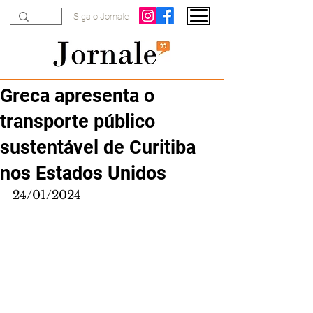
Siga o Jornale
Greca apresenta o
transporte público
sustentável de Curitiba
nos Estados Unidos
24/01/2024