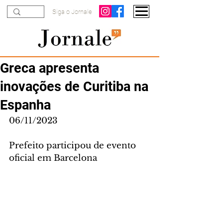
Siga o Jornale
Greca apresenta
inovações de Curitiba na
Espanha
06/11/2023
Prefeito participou de evento 
oficial em Barcelona