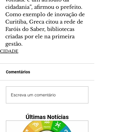
cidadania”, afirmou o prefeito. 
Como exemplo de inovação de 
Curitiba, Greca citou a rede de 
Faróis do Saber, bibliotecas 
criadas por ele na primeira 
gestão.
CIDADE
Comentários
Escreva um comentário
Últimas Notícias