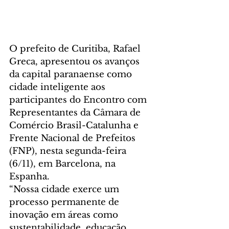
O prefeito de Curitiba, Rafael 
Greca, apresentou os avanços 
da capital paranaense como 
cidade inteligente aos 
participantes do Encontro com 
Representantes da Câmara de 
Comércio Brasil-Catalunha e 
Frente Nacional de Prefeitos 
(FNP), nesta segunda-feira 
(6/11), em Barcelona, na 
Espanha. 
“Nossa cidade exerce um 
processo permanente de 
inovação em áreas como 
sustentabilidade, educação, 