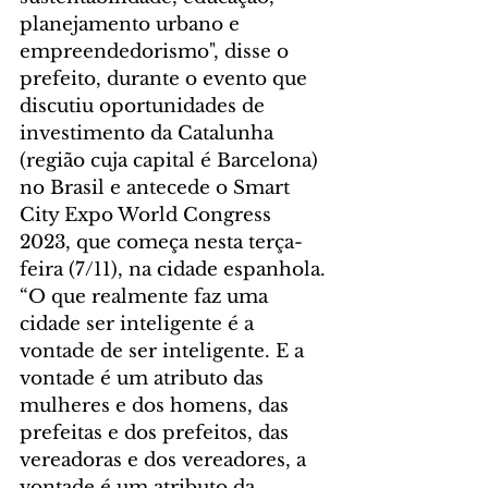
planejamento urbano e 
empreendedorismo", disse o 
prefeito, durante o evento que 
discutiu oportunidades de 
investimento da Catalunha 
(região cuja capital é Barcelona) 
no Brasil e antecede o Smart 
City Expo World Congress 
2023, que começa nesta terça-
feira (7/11), na cidade espanhola.
“O que realmente faz uma 
cidade ser inteligente é a 
vontade de ser inteligente. E a 
vontade é um atributo das 
mulheres e dos homens, das 
prefeitas e dos prefeitos, das 
vereadoras e dos vereadores, a 
vontade é um atributo da 