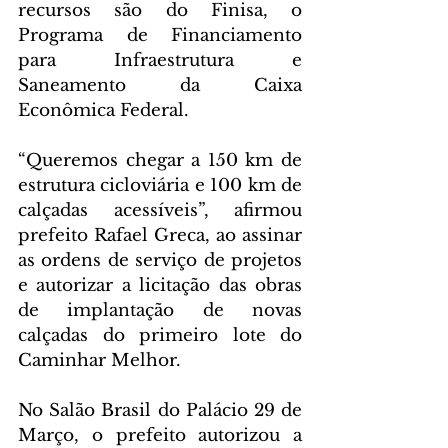
recursos são do Finisa, o 
Programa de Financiamento 
para Infraestrutura e 
Saneamento da Caixa 
Econômica Federal.
“Queremos chegar a 150 km de 
estrutura cicloviária e 100 km de 
calçadas acessíveis”, afirmou 
prefeito Rafael Greca, ao assinar 
as ordens de serviço de projetos 
e autorizar a licitação das obras 
de implantação de novas 
calçadas do primeiro lote do 
Caminhar Melhor.
No Salão Brasil do Palácio 29 de 
Março, o prefeito autorizou a 