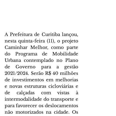
A Prefeitura de Curitiba lançou, 
nesta quinta-feira (11), o projeto 
Caminhar Melhor, como parte 
do Programa de Mobilidade 
Urbana contemplado no Plano 
de Governo para a gestão 
2021/2024. Serão R$ 40 milhões 
de investimentos em melhorias 
e novas estruturas cicloviárias e 
de calçadas com vistas à 
intermodalidade do transporte e 
para favorecer os deslocamentos 
não motorizados na cidade. Os 