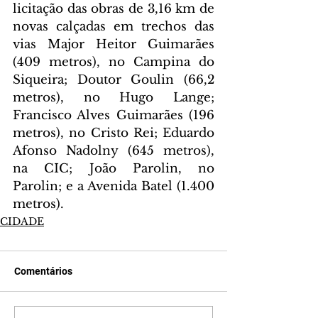
licitação das obras de 3,16 km de 
novas calçadas em trechos das 
vias Major Heitor Guimarães 
(409 metros), no Campina do 
Siqueira; Doutor Goulin (66,2 
metros), no Hugo Lange; 
Francisco Alves Guimarães (196 
metros), no Cristo Rei; Eduardo 
Afonso Nadolny (645 metros), 
na CIC; João Parolin, no 
Parolin; e a Avenida Batel (1.400 
metros).
CIDADE
Comentários