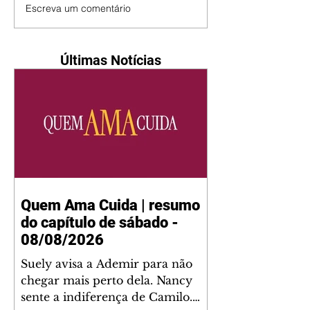
Escreva um comentário
Últimas Notícias
Quem Ama Cuida | resumo
do capítulo de sábado -
08/08/2026
Suely avisa a Ademir para não
chegar mais perto dela. Nancy
sente a indiferença de Camilo.