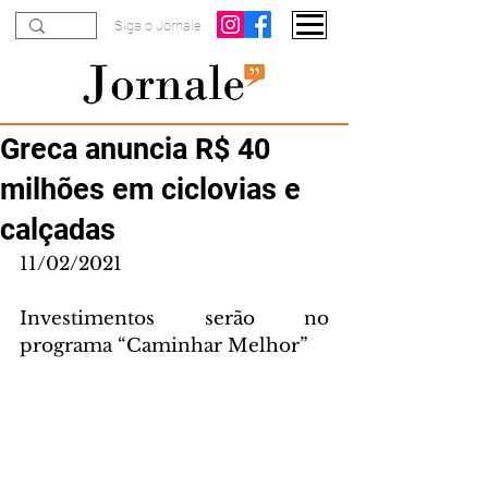
Siga o Jornale
Greca anuncia R$ 40
milhões em ciclovias e
calçadas
11/02/2021
Investimentos serão no 
programa “Caminhar Melhor”