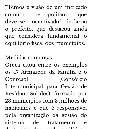
“Temos a visão de um mercado 
comum metropolitano, que 
deve ser incentivado”, declarou 
o prefeito, que destacou ainda 
que considera fundamental o 
equilíbrio fiscal dos municípios.
Medidas conjuntas
Greca citou entre os exemplos 
os 47 Armazéns da Família e o 
Conresol (Consórcio 
Intermunicipal para Gestão de 
Resíduos Sólidos), formado por 
23 municípios com 3 milhões de 
habitantes e que é responsável 
pela organização da gestão do 
sistema de tratamento e 