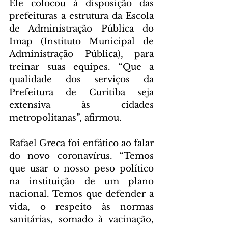
Ele colocou à disposição das 
prefeituras a estrutura da Escola 
de Administração Pública do 
Imap (Instituto Municipal de 
Administração Pública), para 
treinar suas equipes. “Que a 
qualidade dos serviços da 
Prefeitura de Curitiba seja 
extensiva às cidades 
metropolitanas”, afirmou.
Rafael Greca foi enfático ao falar 
do novo coronavírus. “Temos 
que usar o nosso peso político 
na instituição de um plano 
nacional. Temos que defender a 
vida, o respeito às normas 
sanitárias, somado à vacinação, 