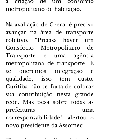
a criação de um consórcio 
metropolitano de habitação.
Na avaliação de Greca, é preciso 
avançar na área de transporte 
coletivo. “Precisa haver um 
Consórcio Metropolitano de 
Transporte e uma agência 
metropolitana de transporte. E 
se queremos integração e 
qualidade, isso tem custo. 
Curitiba não se furta de colocar 
sua contribuição nesta grande 
rede. Mas pesa sobre todas as 
prefeituras uma 
corresponsabilidade”, alertou o 
novo presidente da Assomec.