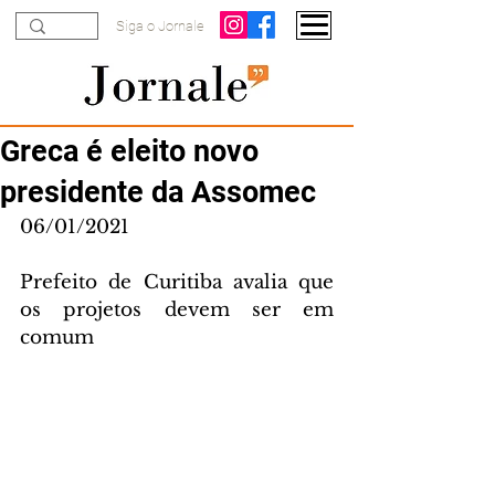
Siga o Jornale
Greca é eleito novo
presidente da Assomec
06/01/2021
Prefeito de Curitiba avalia que 
os projetos devem ser em 
comum