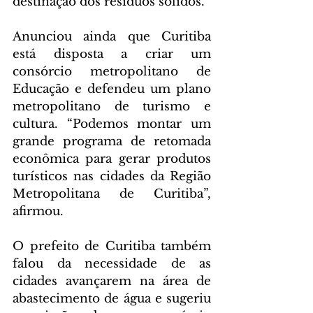
destinação dos resíduos sólidos.
Anunciou ainda que Curitiba 
está disposta a criar um 
consórcio metropolitano de 
Educação e defendeu um plano 
metropolitano de turismo e 
cultura. “Podemos montar um 
grande programa de retomada 
econômica para gerar produtos 
turísticos nas cidades da Região 
Metropolitana de Curitiba”, 
afirmou.
O prefeito de Curitiba também 
falou da necessidade de as 
cidades avançarem na área de 
abastecimento de água e sugeriu 