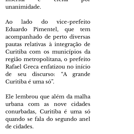
unanimidade.
Ao lado do vice-prefeito 
Eduardo Pimentel, que tem 
acompanhado de perto diversas 
pautas relativas à integração de 
Curitiba com os municípios da 
região metropolitana, o prefeito 
Rafael Greca enfatizou no início 
de seu discurso: “A grande 
Curitiba é uma só”.
Ele lembrou que além da malha 
urbana com as nove cidades 
conurbadas, Curitiba é uma só 
quando se fala do segundo anel 
de cidades.