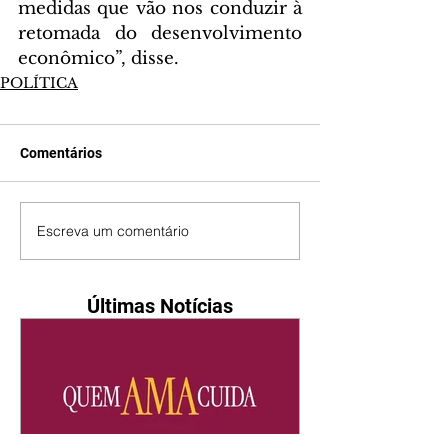
medidas que vão nos conduzir à 
retomada do desenvolvimento 
econômico”, disse.
POLÍTICA
Comentários
Escreva um comentário
Últimas Notícias