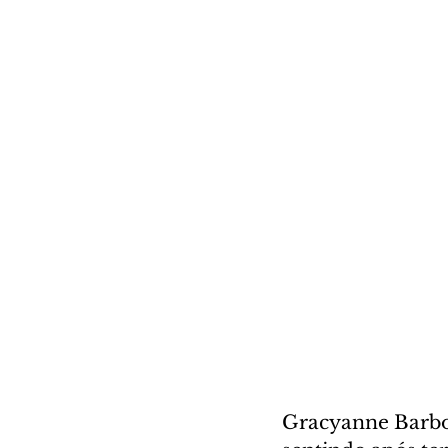
Gracyanne Barbos