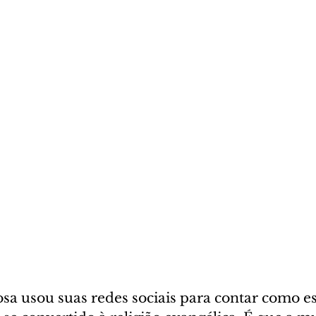
a usou suas redes sociais para contar como es