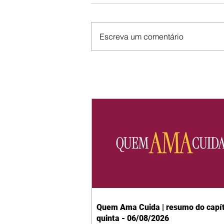
Escreva um comentário
Quem Ama Cuida | resumo do capít
quinta - 06/08/2026