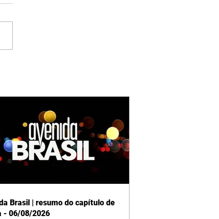
da Brasil | resumo do capítulo de
a - 06/08/2026