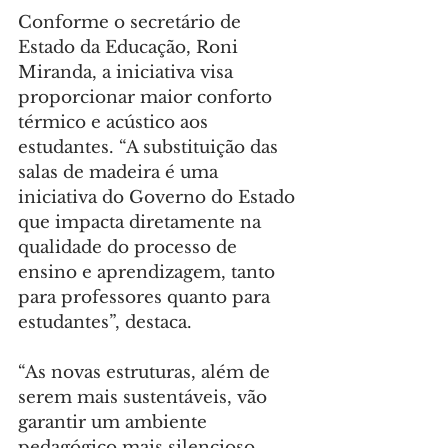
Conforme o secretário de 
Estado da Educação, Roni 
Miranda, a iniciativa visa 
proporcionar maior conforto 
térmico e acústico aos 
estudantes. “A substituição das 
salas de madeira é uma 
iniciativa do Governo do Estado 
que impacta diretamente na 
qualidade do processo de 
ensino e aprendizagem, tanto 
para professores quanto para 
estudantes”, destaca.
“As novas estruturas, além de 
serem mais sustentáveis, vão 
garantir um ambiente 
pedagógico mais silencioso, 