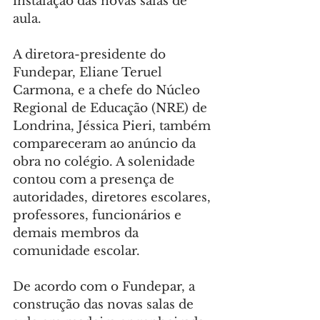
instalação das novas salas de 
aula.
A diretora-presidente do 
Fundepar, Eliane Teruel 
Carmona, e a chefe do Núcleo 
Regional de Educação (NRE) de 
Londrina, Jéssica Pieri, também 
compareceram ao anúncio da 
obra no colégio. A solenidade 
contou com a presença de 
autoridades, diretores escolares, 
professores, funcionários e 
demais membros da 
comunidade escolar.
De acordo com o Fundepar, a 
construção das novas salas de 