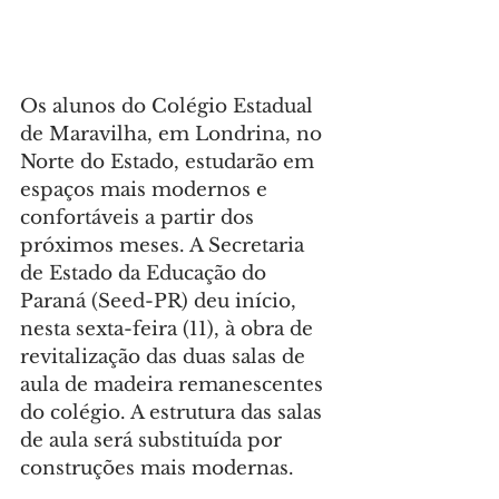
Os alunos do Colégio Estadual 
de Maravilha, em Londrina, no 
Norte do Estado, estudarão em 
espaços mais modernos e 
confortáveis a partir dos 
próximos meses. A Secretaria 
de Estado da Educação do 
Paraná (Seed-PR) deu início, 
nesta sexta-feira (11), à obra de 
revitalização das duas salas de 
aula de madeira remanescentes 
do colégio. A estrutura das salas 
de aula será substituída por 
construções mais modernas.