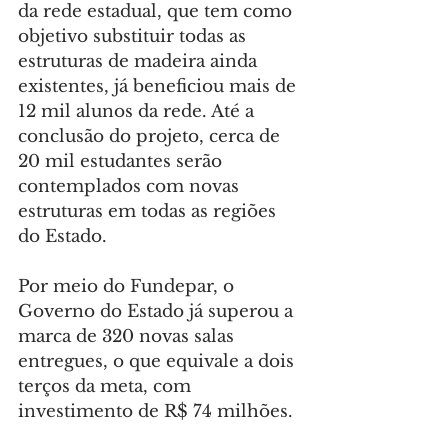
da rede estadual, que tem como 
objetivo substituir todas as 
estruturas de madeira ainda 
existentes, já beneficiou mais de 
12 mil alunos da rede. Até a 
conclusão do projeto, cerca de 
20 mil estudantes serão 
contemplados com novas 
estruturas em todas as regiões 
do Estado.
Por meio do Fundepar, o 
Governo do Estado já superou a 
marca de 320 novas salas 
entregues, o que equivale a dois 
terços da meta, com 
investimento de R$ 74 milhões.