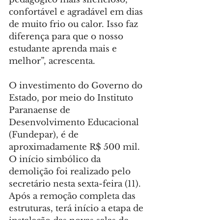
confortável e agradável em dias 
de muito frio ou calor. Isso faz 
diferença para que o nosso 
estudante aprenda mais e 
melhor”, acrescenta.
O investimento do Governo do 
Estado, por meio do Instituto 
Paranaense de 
Desenvolvimento Educacional 
(Fundepar), é de 
aproximadamente R$ 500 mil. 
O início simbólico da 
demolição foi realizado pelo 
secretário nesta sexta-feira (11). 
Após a remoção completa das 
estruturas, terá início a etapa de 