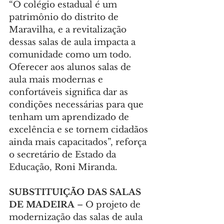
“O colégio estadual é um 
patrimônio do distrito de 
Maravilha, e a revitalização 
dessas salas de aula impacta a 
comunidade como um todo. 
Oferecer aos alunos salas de 
aula mais modernas e 
confortáveis significa dar as 
condições necessárias para que 
tenham um aprendizado de 
excelência e se tornem cidadãos 
ainda mais capacitados”, reforça 
o secretário de Estado da 
Educação, Roni Miranda.
SUBSTITUIÇÃO DAS SALAS 
DE MADEIRA 
– O projeto de 
modernização das salas de aula 