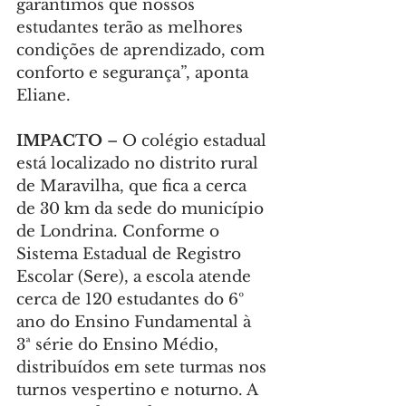
garantimos que nossos 
estudantes terão as melhores 
condições de aprendizado, com 
conforto e segurança”, aponta 
Eliane.
IMPACTO
 – O colégio estadual 
está localizado no distrito rural 
de Maravilha, que fica a cerca 
de 30 km da sede do município 
de Londrina. Conforme o 
Sistema Estadual de Registro 
Escolar (Sere), a escola atende 
cerca de 120 estudantes do 6º 
ano do Ensino Fundamental à 
3ª série do Ensino Médio, 
distribuídos em sete turmas nos 
turnos vespertino e noturno. A 