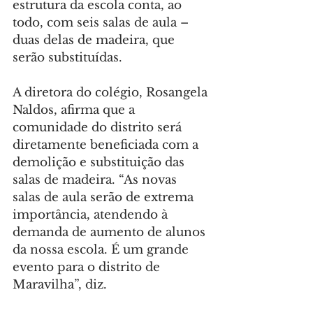
estrutura da escola conta, ao 
todo, com seis salas de aula – 
duas delas de madeira, que 
serão substituídas.
A diretora do colégio, Rosangela 
Naldos, afirma que a 
comunidade do distrito será 
diretamente beneficiada com a 
demolição e substituição das 
salas de madeira. “As novas 
salas de aula serão de extrema 
importância, atendendo à 
demanda de aumento de alunos 
da nossa escola. É um grande 
evento para o distrito de 
Maravilha”, diz.