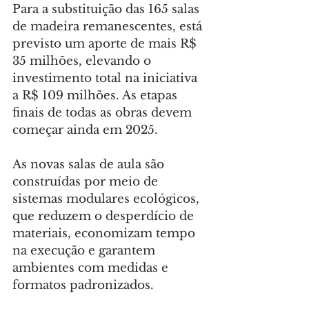
Para a substituição das 165 salas 
de madeira remanescentes, está 
previsto um aporte de mais R$ 
35 milhões, elevando o 
investimento total na iniciativa 
a R$ 109 milhões. As etapas 
finais de todas as obras devem 
começar ainda em 2025.
As novas salas de aula são 
construídas por meio de 
sistemas modulares ecológicos, 
que reduzem o desperdício de 
materiais, economizam tempo 
na execução e garantem 
ambientes com medidas e 
formatos padronizados.