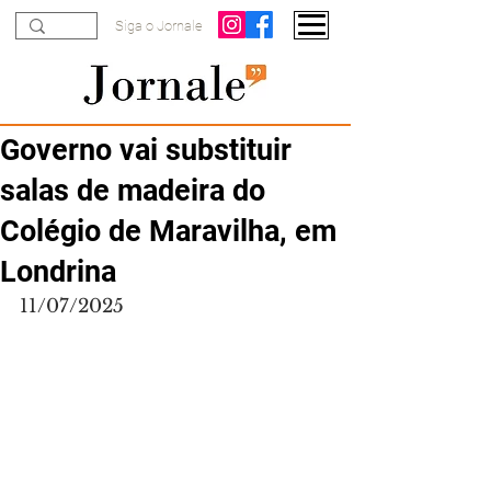
Siga o Jornale
Governo vai substituir
salas de madeira do
Colégio de Maravilha, em
Londrina
11/07/2025