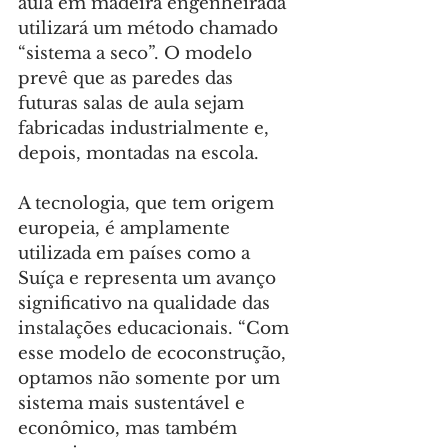
aula em madeira engenheirada 
utilizará um método chamado 
“sistema a seco”. O modelo 
prevê que as paredes das 
futuras salas de aula sejam 
fabricadas industrialmente e, 
depois, montadas na escola.
A tecnologia, que tem origem 
europeia, é amplamente 
utilizada em países como a 
Suíça e representa um avanço 
significativo na qualidade das 
instalações educacionais. “Com 
esse modelo de ecoconstrução, 
optamos não somente por um 
sistema mais sustentável e 
econômico, mas também 