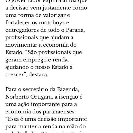
O governador explica ainda que 
a decisão vem justamente como 
uma forma de valorizar e 
fortalecer os motoboys e 
entregadores de todo o Paraná, 
profissionais que ajudam a 
movimentar a economia do 
Estado. “São profissionais que 
geram emprego e renda, 
ajudando o nosso Estado a 
crescer”, destaca.
Para o secretário da Fazenda, 
Norberto Ortigara, a isenção é 
uma ação importante para a 
economia dos paranaenses. 
“Essa é uma decisão importante 
para manter a renda na mão do 