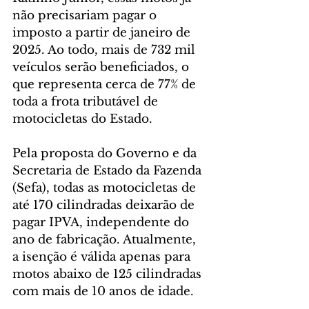
não precisariam pagar o 
imposto a partir de janeiro de 
2025. Ao todo, mais de 732 mil 
veículos serão beneficiados, o 
que representa cerca de 77% de 
toda a frota tributável de 
motocicletas do Estado.
Pela proposta do Governo e da 
Secretaria de Estado da Fazenda 
(Sefa), todas as motocicletas de 
até 170 cilindradas deixarão de 
pagar IPVA, independente do 
ano de fabricação. Atualmente, 
a isenção é válida apenas para 
motos abaixo de 125 cilindradas 
com mais de 10 anos de idade.