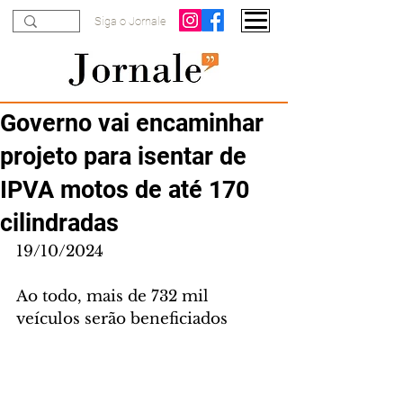
Siga o Jornale
Governo vai encaminhar
projeto para isentar de
IPVA motos de até 170
cilindradas
19/10/2024
Ao todo, mais de 732 mil 
veículos serão beneficiados