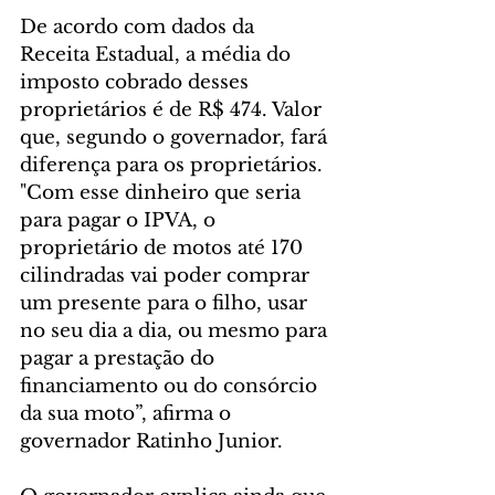
De acordo com dados da 
Receita Estadual, a média do 
imposto cobrado desses 
proprietários é de R$ 474. Valor 
que, segundo o governador, fará 
diferença para os proprietários. 
"Com esse dinheiro que seria 
para pagar o IPVA, o 
proprietário de motos até 170 
cilindradas vai poder comprar 
um presente para o filho, usar 
no seu dia a dia, ou mesmo para 
pagar a prestação do 
financiamento ou do consórcio 
da sua moto”, afirma o 
governador Ratinho Junior. 