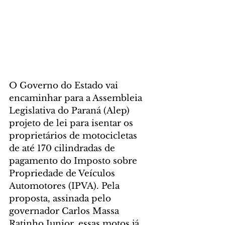
O Governo do Estado vai 
encaminhar para a Assembleia 
Legislativa do Paraná (Alep) 
projeto de lei para isentar os 
proprietários de motocicletas 
de até 170 cilindradas de 
pagamento do Imposto sobre 
Propriedade de Veículos 
Automotores (IPVA). Pela 
proposta, assinada pelo 
governador Carlos Massa 
Ratinho Junior, essas motos já 