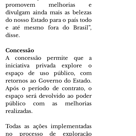
promovem melhorias e 
divulgam ainda mais as belezas 
do nosso Estado para o país todo 
e até mesmo fora do Brasil”, 
disse.
Concessão
A concessão permite que a 
iniciativa privada explore o 
espaço de uso público, com 
retornos ao Governo do Estado. 
Após o período de contrato, o 
espaço será devolvido ao poder 
público com as melhorias 
realizadas.
Todas as ações implementadas 
no processo de exploração 