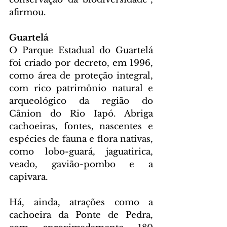
afirmou.
Guartelá 
O Parque Estadual do Guartelá 
foi criado por decreto, em 1996, 
como área de proteção integral, 
com rico patrimônio natural e 
arqueológico da região do 
Cânion do Rio Iapó. Abriga 
cachoeiras, fontes, nascentes e 
espécies de fauna e flora nativas, 
como lobo-guará, jaguatirica, 
veado, gavião-pombo e a 
capivara.
Há, ainda, atrações como a 
cachoeira da Ponte de Pedra, 