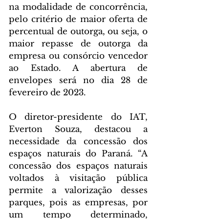
na modalidade de concorrência, 
pelo critério de maior oferta de 
percentual de outorga, ou seja, o 
maior repasse de outorga da 
empresa ou consórcio vencedor 
ao Estado. A abertura de 
envelopes será no dia 28 de 
fevereiro de 2023.
O diretor-presidente do IAT, 
Everton Souza, destacou a 
necessidade da concessão dos 
espaços naturais do Paraná. “A 
concessão dos espaços naturais 
voltados à visitação pública 
permite a valorização desses 
parques, pois as empresas, por 
um tempo determinado, 