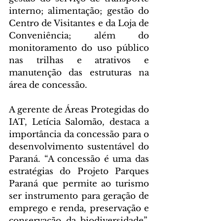
interno; alimentação; gestão do 
Centro de Visitantes e da Loja de 
Conveniência; além do 
monitoramento do uso público 
nas trilhas e atrativos e 
manutenção das estruturas na 
área de concessão.
A gerente de Áreas Protegidas do 
IAT, Letícia Salomão, destaca a 
importância da concessão para o 
desenvolvimento sustentável do 
Paraná. “A concessão é uma das 
estratégias do Projeto Parques 
Paraná que permite ao turismo 
ser instrumento para geração de 
emprego e renda, preservação e 
conservação da biodiversidade”, 