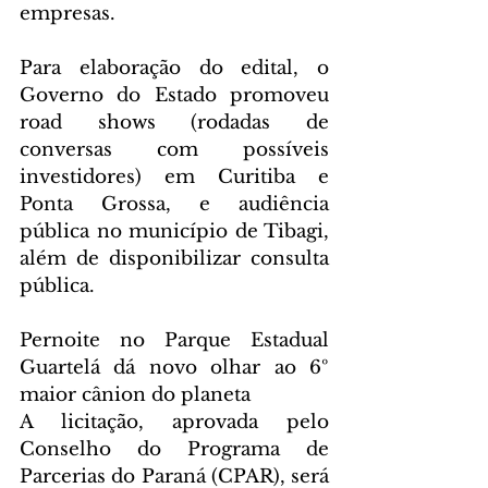
empresas.
Para elaboração do edital, o 
Governo do Estado promoveu 
road shows (rodadas de 
conversas com possíveis 
investidores) em Curitiba e 
Ponta Grossa, e audiência 
pública no município de Tibagi, 
além de disponibilizar consulta 
pública.
Pernoite no Parque Estadual 
Guartelá dá novo olhar ao 6º 
maior cânion do planeta
A licitação, aprovada pelo 
Conselho do Programa de 
Parcerias do Paraná (CPAR), será 