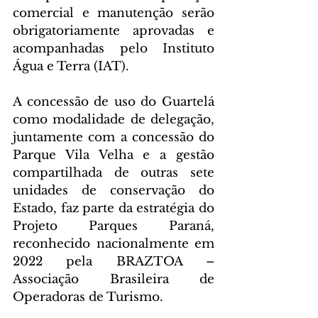
comercial e manutenção serão 
obrigatoriamente aprovadas e 
acompanhadas pelo Instituto 
Água e Terra (IAT).
A concessão de uso do Guartelá 
como modalidade de delegação, 
juntamente com a concessão do 
Parque Vila Velha e a gestão 
compartilhada de outras sete 
unidades de conservação do 
Estado, faz parte da estratégia do 
Projeto Parques Paraná, 
reconhecido nacionalmente em 
2022 pela BRAZTOA – 
Associação Brasileira de 
Operadoras de Turismo.