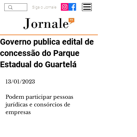
Siga o Jornale
​Governo publica edital de
concessão do Parque
Estadual do Guartelá
13/01/2023
Podem participar pessoas 
jurídicas e consórcios de 
empresas