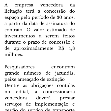
A empresa vencedora da 
licitação terá a concessão do 
espaço pelo período de 30 anos, 
a partir da data de assinatura do 
contrato. O valor estimado de 
investimentos a serem feitos 
durante o prazo de concessão é 
de aproximadamente R$ 4,8 
milhões.
Pesquisadores encontram 
grande número de jacundás, 
peixe ameaçado de extinção
Dentre as obrigações contidas 
no edital, a concessionária 
vencedora deverá prestar 
serviços de implementação e 
gestão do serviço de transporte 