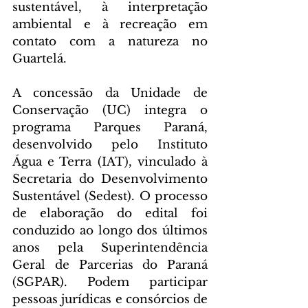
sustentável, à interpretação 
ambiental e à recreação em 
contato com a natureza no 
Guartelá.
A concessão da Unidade de 
Conservação (UC) integra o 
programa Parques Paraná, 
desenvolvido pelo Instituto 
Água e Terra (IAT), vinculado à 
Secretaria do Desenvolvimento 
Sustentável (Sedest). O processo 
de elaboração do edital foi 
conduzido ao longo dos últimos 
anos pela Superintendência 
Geral de Parcerias do Paraná 
(SGPAR). Podem participar 
pessoas jurídicas e consórcios de 