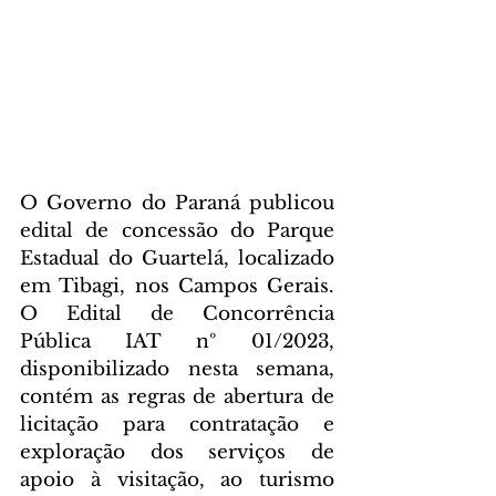
O Governo do Paraná publicou 
edital de concessão do Parque 
Estadual do Guartelá, localizado 
em Tibagi, nos Campos Gerais. 
O Edital de Concorrência 
Pública IAT nº 01/2023, 
disponibilizado nesta semana, 
contém as regras de abertura de 
licitação para contratação e 
exploração dos serviços de 
apoio à visitação, ao turismo 