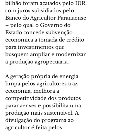
bilhão foram acatados pelo IDR, 
com juros subsidiados pelo 
Banco do Agricultor Paranaense 
– pelo qual o Governo do 
Estado concede subvenção 
econômica a tomada de crédito 
para investimentos que 
busquem ampliar e modernizar 
a produção agropecuária.
A geração própria de energia 
limpa pelos agricultores traz 
economia, melhora a 
competitividade dos produtos 
paranaenses e possibilita uma 
produção mais sustentável. A 
divulgação do programa ao 
agricultor é feita pelos 