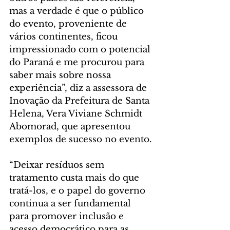
mas a verdade é que o público 
do evento, proveniente de 
vários continentes, ficou 
impressionado com o potencial 
do Paraná e me procurou para 
saber mais sobre nossa 
experiência”, diz a assessora de 
Inovação da Prefeitura de Santa 
Helena, Vera Viviane Schmidt 
Abomorad, que apresentou 
exemplos de sucesso no evento.
“Deixar resíduos sem 
tratamento custa mais do que 
tratá-los, e o papel do governo 
continua a ser fundamental 
para promover inclusão e 
acesso democrático para as 