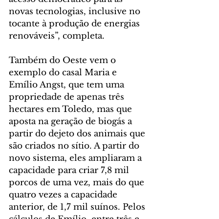
novas tecnologias, inclusive no 
tocante à produção de energias 
renováveis”, completa.
Também do Oeste vem o 
exemplo do casal Maria e 
Emílio Angst, que tem uma 
propriedade de apenas três 
hectares em Toledo, mas que 
aposta na geração de biogás a 
partir do dejeto dos animais que 
são criados no sítio. A partir do 
novo sistema, eles ampliaram a 
capacidade para criar 7,8 mil 
porcos de uma vez, mais do que 
quatro vezes a capacidade 
anterior, de 1,7 mil suínos. Pelos 