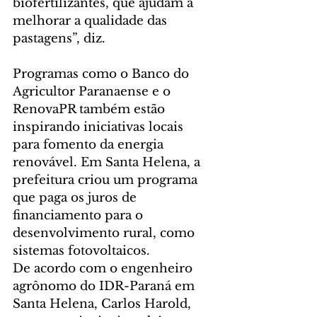
biofertilizantes, que ajudam a 
melhorar a qualidade das 
pastagens”, diz.
Programas como o Banco do 
Agricultor Paranaense e o 
RenovaPR também estão 
inspirando iniciativas locais 
para fomento da energia 
renovável. Em Santa Helena, a 
prefeitura criou um programa 
que paga os juros de 
financiamento para o 
desenvolvimento rural, como 
sistemas fotovoltaicos.
De acordo com o engenheiro 
agrônomo do IDR-Paraná em 
Santa Helena, Carlos Harold, 