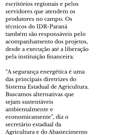
escritórios regionais e pelos 
servidores que atendem os 
produtores no campo. Os 
técnicos do IDR-Paraná 
também são responsáveis pelo 
acompanhamento dos projetos, 
desde a execução até a liberação 
pela instituição financeira. 
“A segurança energética é uma 
das principais diretrizes do 
Sistema Estadual de Agricultura. 
Buscamos alternativas que 
sejam sustentáveis 
ambientalmente e 
economicamente”, diz o 
secretário estadual da 
Agricultura e do Abastecimento 