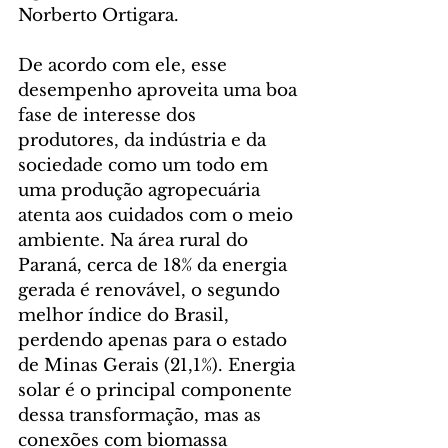
Norberto Ortigara.
De acordo com ele, esse 
desempenho aproveita uma boa 
fase de interesse dos 
produtores, da indústria e da 
sociedade como um todo em 
uma produção agropecuária 
atenta aos cuidados com o meio 
ambiente. Na área rural do 
Paraná, cerca de 18% da energia 
gerada é renovável, o segundo 
melhor índice do Brasil, 
perdendo apenas para o estado 
de Minas Gerais (21,1%). Energia 
solar é o principal componente 
dessa transformação, mas as 
conexões com biomassa 