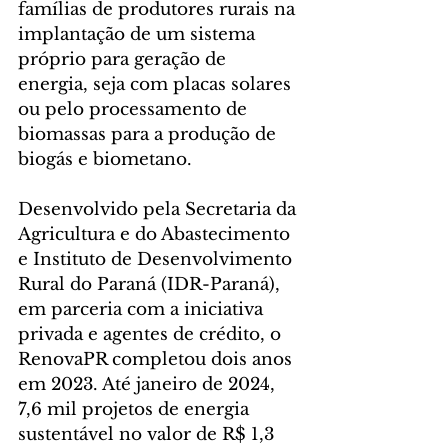
famílias de produtores rurais na 
implantação de um sistema 
próprio para geração de 
energia, seja com placas solares 
ou pelo processamento de 
biomassas para a produção de 
biogás e biometano.
Desenvolvido pela Secretaria da 
Agricultura e do Abastecimento 
e Instituto de Desenvolvimento 
Rural do Paraná (IDR-Paraná), 
em parceria com a iniciativa 
privada e agentes de crédito, o 
RenovaPR completou dois anos 
em 2023. Até janeiro de 2024, 
7,6 mil projetos de energia 
sustentável no valor de R$ 1,3 