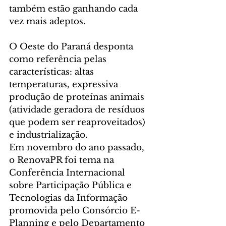
também estão ganhando cada 
vez mais adeptos.
O Oeste do Paraná desponta 
como referência pelas 
características: altas 
temperaturas, expressiva 
produção de proteínas animais 
(atividade geradora de resíduos 
que podem ser reaproveitados) 
e industrialização.
Em novembro do ano passado, 
o RenovaPR foi tema na 
Conferência Internacional 
sobre Participação Pública e 
Tecnologias da Informação 
promovida pelo Consórcio E-
Planning e pelo Departamento 