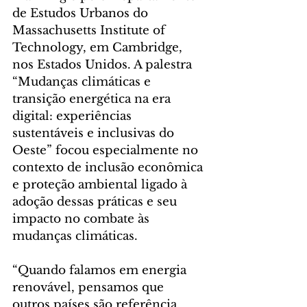
de Estudos Urbanos do 
Massachusetts Institute of 
Technology, em Cambridge, 
nos Estados Unidos. A palestra 
“Mudanças climáticas e 
transição energética na era 
digital: experiências 
sustentáveis e inclusivas do 
Oeste” focou especialmente no 
contexto de inclusão econômica 
e proteção ambiental ligado à 
adoção dessas práticas e seu 
impacto no combate às 
mudanças climáticas.
“Quando falamos em energia 
renovável, pensamos que 
outros países são referência, 