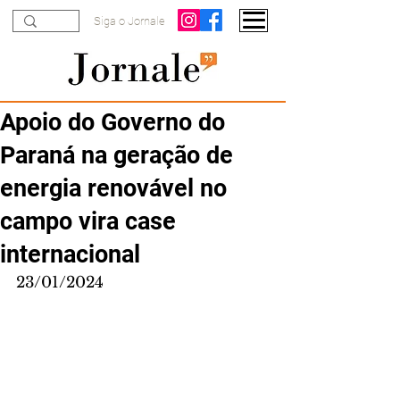
Siga o Jornale
Apoio do Governo do
Paraná na geração de
energia renovável no
campo vira case
internacional
23/01/2024