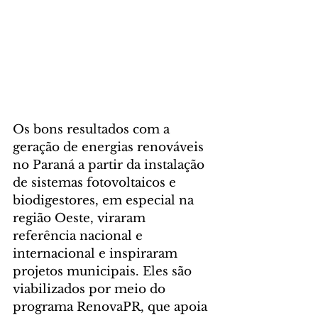
Os bons resultados com a 
geração de energias renováveis 
no Paraná a partir da instalação 
de sistemas fotovoltaicos e 
biodigestores, em especial na 
região Oeste, viraram 
referência nacional e 
internacional e inspiraram 
projetos municipais. Eles são 
viabilizados por meio do 
programa RenovaPR, que apoia 