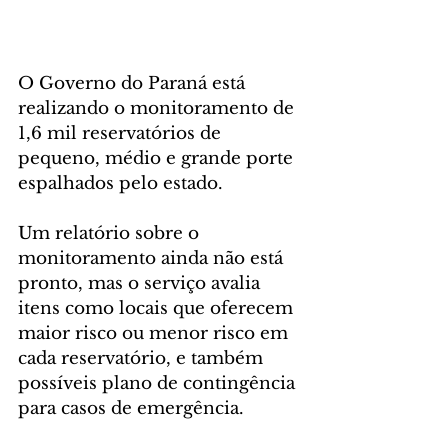
O Governo do Paraná está 
realizando o monitoramento de 
1,6 mil reservatórios de 
pequeno, médio e grande porte 
espalhados pelo estado.
Um relatório sobre o 
monitoramento ainda não está 
pronto, mas o serviço avalia 
itens como locais que oferecem 
maior risco ou menor risco em 
cada reservatório, e também 
possíveis plano de contingência 
para casos de emergência.