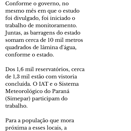
Conforme o governo, no 
mesmo mês em que o estudo 
foi divulgado, foi iniciado o 
trabalho de monitoramento. 
Juntas, as barragens do estado 
somam cerca de 10 mil metros 
quadrados de lâmina d'água, 
conforme o estado.
Dos 1,6 mil reservatórios, cerca 
de 1,3 mil estão com vistoria 
concluída. O IAT e o Sistema 
Meteorológico do Paraná 
(Simepar) participam do 
trabalho.
Para a população que mora 
próxima a esses locais, a 