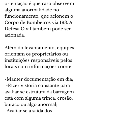
orientação é que caso observem 
alguma anormalidade no 
funcionamento, que acionem o 
Corpo de Bombeiros via 193. A 
Defesa Civil também pode ser 
acionada.
Além do levantamento, equipes 
orientam os proprietários ou 
instituições responsáveis pelos 
locais com informações como:
-Manter documentação em dia;
 -Fazer vistoria constante para 
avaliar se estrutura da barragem 
está com alguma trinca, erosão, 
buraco ou algo anormal;
-Avaliar se a saída dos 