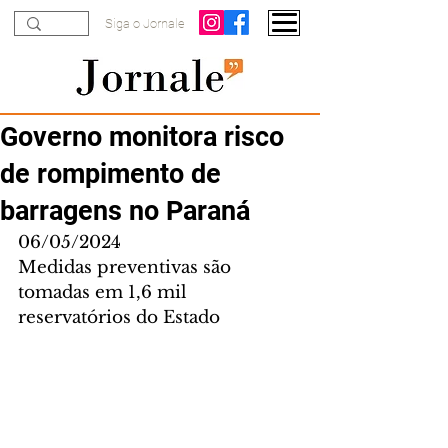
Siga o Jornale
Governo monitora risco
de rompimento de
barragens no Paraná
06/05/2024
Medidas preventivas são 
tomadas em 1,6 mil 
reservatórios do Estado