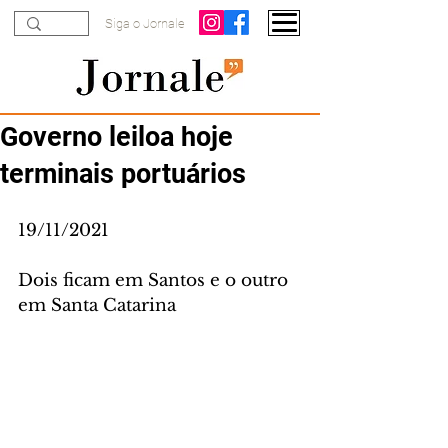
Siga o Jornale
Governo leiloa hoje
terminais portuários
19/11/2021
Dois ficam em Santos e o outro 
em Santa Catarina