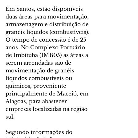
Em Santos, estão disponíveis 
duas áreas para movimentação, 
armazenagem e distribuição de 
granéis líquidos (combustíveis). 
O tempo de concessão é de 25 
anos. No Complexo Portuário 
de Imbituba (IMB05) as áreas a 
serem arrendadas são de 
movimentação de granéis 
líquidos combustíveis ou 
químicos, proveniente 
principalmente de Maceió, em 
Alagoas, para abastecer 
empresas localizadas na região 
sul.
Segundo informações do 