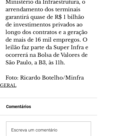
Ministério da Infraestrutura, o 
arrendamento dos terminais 
garantirá quase de R$ 1 bilhão 
de investimentos privados ao 
longo dos contratos e a geração 
de mais de 16 mil empregos. O 
leilão faz parte da Super Infra e 
ocorrerá na Bolsa de Valores de 
São Paulo, a B3, às 11h.	
Foto: Ricardo Botelho/Minfra
GERAL
Comentários
Escreva um comentário