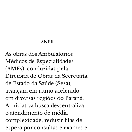
ANPR
As obras dos Ambulatórios 
Médicos de Especialidades 
(AMEs), conduzidas pela 
Diretoria de Obras da Secretaria 
de Estado da Saúde (Sesa), 
avançam em ritmo acelerado 
em diversas regiões do Paraná. 
A iniciativa busca descentralizar 
o atendimento de média 
complexidade, reduzir filas de 
espera por consultas e exames e 