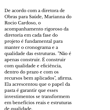
De acordo com a diretora de 
Obras para Saúde, Marianna do 
Rocio Cardoso, o 
acompanhamento rigoroso da 
diretoria em cada fase do 
projeto é fundamental para 
manter o cronograma e a 
qualidade das estruturas. "Não é 
apenas construir. É construir 
com qualidade e eficiência, 
dentro do prazo e com os 
recursos bem aplicados", afirma. 
Ela acrescentou que o papel da 
pasta é garantir que esses 
investimentos se transformem 
em benefícios reais e estruturas 
de qualidade.