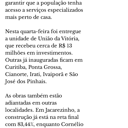
garantir que a população tenha 
acesso a serviços especializados 
mais perto de casa.
Nesta quarta-feira foi entregue 
a unidade de União da Vitória, 
que recebeu cerca de R$ 13 
milhões em investimentos. 
Outras já inauguradas ficam em 
Curitiba, Ponta Grossa, 
Cianorte, Irati, Ivaiporã e São 
José dos Pinhais.
As obras também estão 
adiantadas em outras 
localidades. Em Jacarezinho, a 
construção já está na reta final 
com 83,44%, enquanto Cornélio 