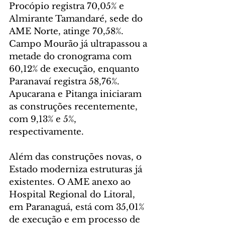
Procópio registra 70,05% e 
Almirante Tamandaré, sede do 
AME Norte, atinge 70,58%. 
Campo Mourão já ultrapassou a 
metade do cronograma com 
60,12% de execução, enquanto 
Paranavaí registra 58,76%. 
Apucarana e Pitanga iniciaram 
as construções recentemente, 
com 9,13% e 5%, 
respectivamente.
Além das construções novas, o 
Estado moderniza estruturas já 
existentes. O AME anexo ao 
Hospital Regional do Litoral, 
em Paranaguá, está com 35,01% 
de execução e em processo de 