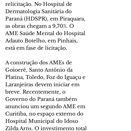
relicitação. No Hospital de 
Dermatologia Sanitária do 
Paraná (HDSPR), em Piraquara, 
as obras chegam a 9,70%. O 
AME Saúde Mental do Hospital 
Adauto Botelho, em Pinhais, 
está em fase de licitação.
A construção dos AMEs de 
Goioerê, Santo Antônio da 
Platina, Toledo, Foz do Iguaçu e 
Laranjeiras devem iniciar em 
breve. Recentemente, o 
Governo do Paraná também 
anunciou um segundo AME em 
Curitiba, no espaço externo do 
Hospital Municipal do Idoso 
Zilda Arns. O investimento total 