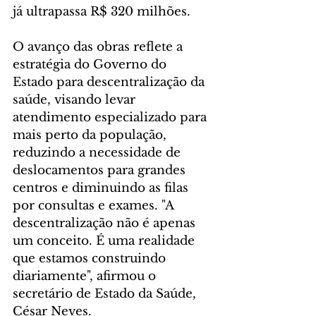
já ultrapassa R$ 320 milhões.
O avanço das obras reflete a 
estratégia do Governo do 
Estado para descentralização da 
saúde, visando levar 
atendimento especializado para 
mais perto da população, 
reduzindo a necessidade de 
deslocamentos para grandes 
centros e diminuindo as filas 
por consultas e exames. "A 
descentralização não é apenas 
um conceito. É uma realidade 
que estamos construindo 
diariamente", afirmou o 
secretário de Estado da Saúde, 
César Neves.