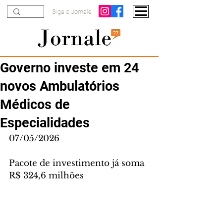
Siga o Jornale
Governo investe em 24
novos Ambulatórios
Médicos de
Especialidades
07/05/2026
Pacote de investimento já soma 
R$ 324,6 milhões