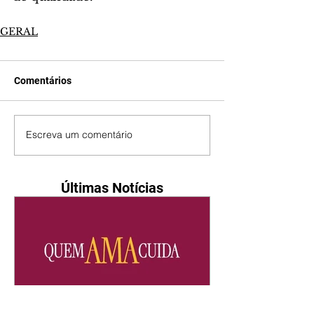
GERAL
Comentários
Escreva um comentário
Últimas Notícias