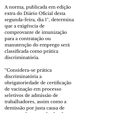
A norma, publicada em edição 
extra do Diário Oficial desta 
segunda-feira, dia 1º, determina 
que a exigência de 
comprovante de imunização 
para a contratação ou 
manutenção do emprego será 
classificada como prática 
discriminatória.
“Considera-se prática 
discriminatória a 
obrigatoriedade de certificação 
de vacinação em processo 
seletivos de admissão de 
trabalhadores, assim como a 
demissão por justa causa de 