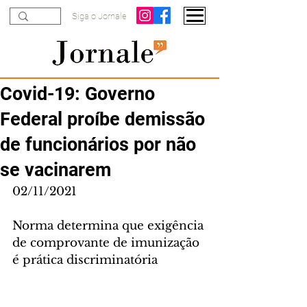
Siga o Jornale
Covid-19: Governo
Federal proíbe demissão
de funcionários por não
se vacinarem
02/11/2021
Norma determina que exigência 
de comprovante de imunização 
é prática discriminatória