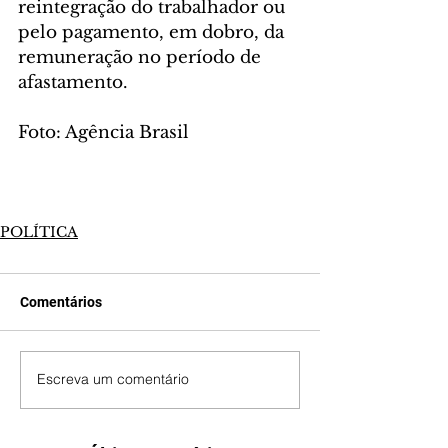
reintegração do trabalhador ou 
pelo pagamento, em dobro, da 
remuneração no período de 
afastamento.
Foto: Agência Brasil
POLÍTICA
Comentários
Escreva um comentário