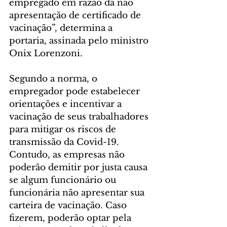
empregado em razão da não 
apresentação de certificado de 
vacinação”, determina a 
portaria, assinada pelo ministro 
Onix Lorenzoni.
Segundo a norma, o 
empregador pode estabelecer 
orientações e incentivar a 
vacinação de seus trabalhadores 
para mitigar os riscos de 
transmissão da Covid-19. 
Contudo, as empresas não 
poderão demitir por justa causa 
se algum funcionário ou 
funcionária não apresentar sua 
carteira de vacinação. Caso 
fizerem, poderão optar pela 