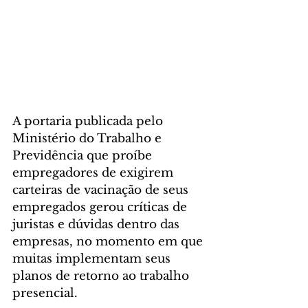
A portaria publicada pelo 
Ministério do Trabalho e 
Previdência que proíbe 
empregadores de exigirem 
carteiras de vacinação de seus 
empregados gerou críticas de 
juristas e dúvidas dentro das 
empresas, no momento em que 
muitas implementam seus 
planos de retorno ao trabalho 
presencial.