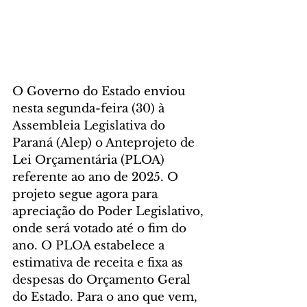
O Governo do Estado enviou 
nesta segunda-feira (30) à 
Assembleia Legislativa do 
Paraná (Alep) o Anteprojeto de 
Lei Orçamentária (PLOA) 
referente ao ano de 2025. O 
projeto segue agora para 
apreciação do Poder Legislativo, 
onde será votado até o fim do 
ano. O PLOA estabelece a 
estimativa de receita e fixa as 
despesas do Orçamento Geral 
do Estado. Para o ano que vem, 