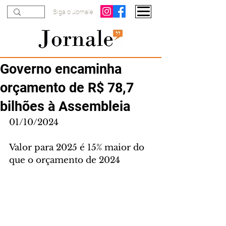
Siga o Jornale
Governo encaminha
orçamento de R$ 78,7
bilhões à Assembleia
01/10/2024
Valor para 2025 é 15% maior do 
que o orçamento de 2024