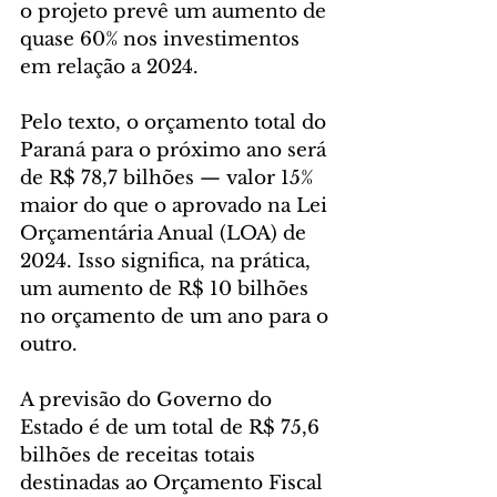
o projeto prevê um aumento de 
quase 60% nos investimentos 
em relação a 2024.
Pelo texto, o orçamento total do 
Paraná para o próximo ano será 
de R$ 78,7 bilhões — valor 15% 
maior do que o aprovado na Lei 
Orçamentária Anual (LOA) de 
2024. Isso significa, na prática, 
um aumento de R$ 10 bilhões 
no orçamento de um ano para o 
outro.
A previsão do Governo do 
Estado é de um total de R$ 75,6 
bilhões de receitas totais 
destinadas ao Orçamento Fiscal 