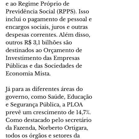
e ao Regime Próprio de 
Previdência Social (RPPS). Isso 
inclui o pagamento de pessoal e 
encargos sociais, juros e outras 
despesas correntes. Além disso, 
outros R$ 3,1 bilhões são 
destinados ao Orçamento de 
Investimento das Empresas 
Públicas e das Sociedades de 
Economia Mista.
Já para as diferentes áreas do 
governo, como Saúde, Educação 
e Segurança Pública, a PLOA 
prevê um crescimento de 14,7%. 
Como destacado pelo secretário 
da Fazenda, Norberto Ortigara, 
todos os órgãos e setores da 