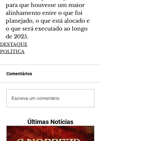
para que houvesse um maior 
alinhamento entre o que foi 
planejado, o que está alocado e 
o que será executado ao longo 
de 2025.
DESTAQUE
POLÍTICA
Comentários
Escreva um comentário
Últimas Notícias