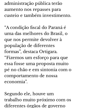
administração pública terão 
aumento nos repasses para 
custeio e também investimento. 
“A condição fiscal do Paraná é 
uma das melhores do Brasil, o 
que nos permite devolver à 
população de diferentes 
formas”, destaca Ortigara. 
“Fizemos um esforço para que 
essa fosse uma proposta muito 
pé no chão e em sintonia com o 
comportamento de nossa 
economia”.
Segundo ele, houve um 
trabalho muito próximo com os 
diferentes órgãos de governo 