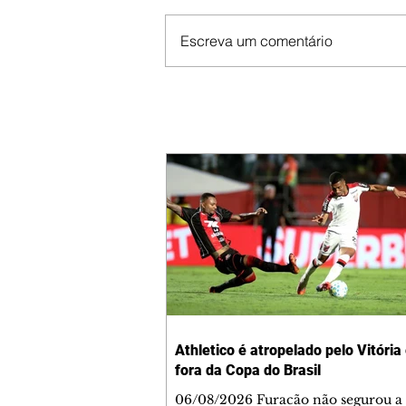
Escreva um comentário
Athletico é atropelado pelo Vitória
fora da Copa do Brasil
06/08/2026 Furacão não segurou a