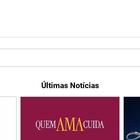
Últimas Notícias