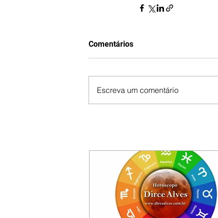
Comentários
Escreva um comentário