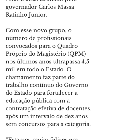
governador Carlos Massa 
Ratinho Junior.
Com esse novo grupo, o 
número de profissionais 
convocados para o Quadro 
Próprio do Magistério (QPM) 
nos últimos anos ultrapassa 4,5 
mil em todo o Estado. O 
chamamento faz parte do 
trabalho contínuo do Governo 
do Estado para fortalecer a 
educação pública com a 
contratação efetiva de docentes, 
após um intervalo de dez anos 
sem concursos para a categoria.
“Estamos muito felizes em 