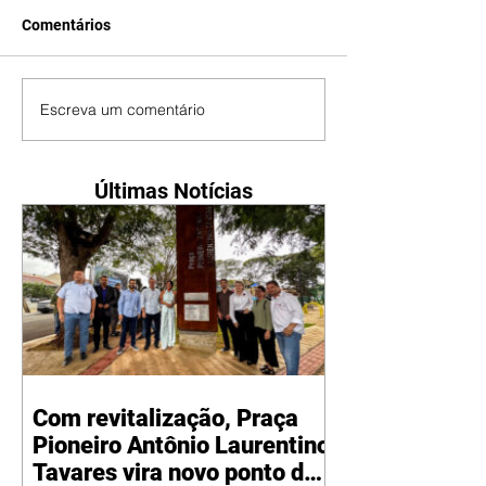
Comentários
Escreva um comentário
Últimas Notícias
Com revitalização, Praça
Pioneiro Antônio Laurentino
Tavares vira novo ponto de