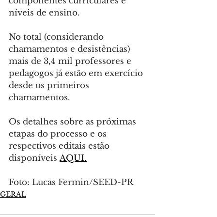
componentes curriculares e 
níveis de ensino.
No total (considerando 
chamamentos e desistências) 
mais de 3,4 mil professores e 
pedagogos já estão em exercício 
desde os primeiros 
chamamentos.
Os detalhes sobre as próximas 
etapas do processo e os 
respectivos editais estão 
disponíveis 
AQUI.
Foto: Lucas Fermin/SEED-PR
GERAL