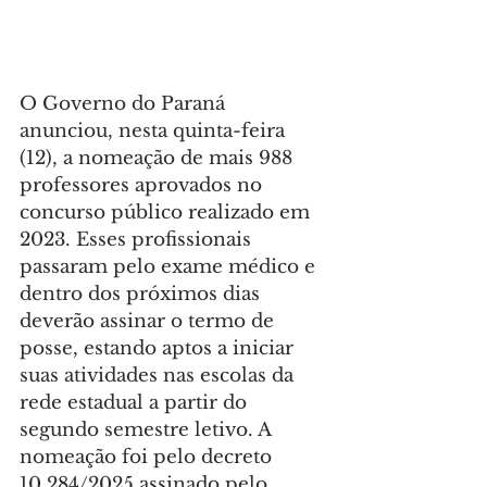
O Governo do Paraná 
anunciou, nesta quinta-feira 
(12), a nomeação de mais 988 
professores aprovados no 
concurso público realizado em 
2023. Esses profissionais 
passaram pelo exame médico e 
dentro dos próximos dias 
deverão assinar o termo de 
posse, estando aptos a iniciar 
suas atividades nas escolas da 
rede estadual a partir do 
segundo semestre letivo. A 
nomeação foi pelo decreto 
10.284/2025 assinado pelo 