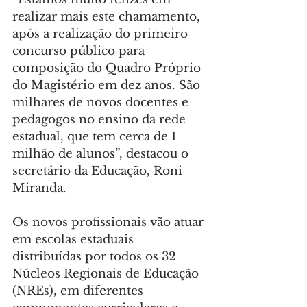
realizar mais este chamamento, 
após a realização do primeiro 
concurso público para 
composição do Quadro Próprio 
do Magistério em dez anos. São 
milhares de novos docentes e 
pedagogos no ensino da rede 
estadual, que tem cerca de 1 
milhão de alunos”, destacou o 
secretário da Educação, Roni 
Miranda.
Os novos profissionais vão atuar 
em escolas estaduais 
distribuídas por todos os 32 
Núcleos Regionais de Educação 
(NREs), em diferentes 