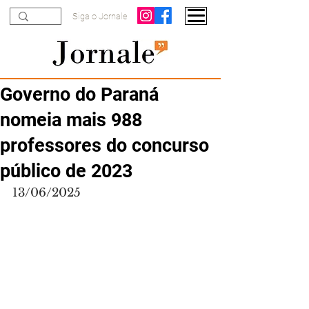
Siga o Jornale
Governo do Paraná
nomeia mais 988
professores do concurso
público de 2023
13/06/2025