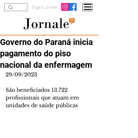
Siga o Jornale
Governo do Paraná inicia
pagamento do piso
nacional da enfermagem
29/09/2023
São beneficiados 13.722 
profissionais que atuam em 
unidades de saúde públicas