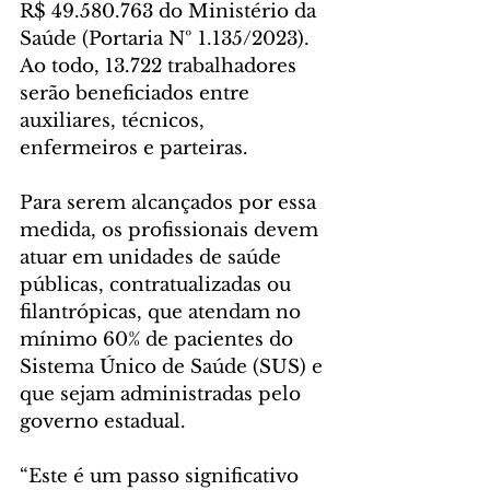
R$ 49.580.763 do Ministério da 
Saúde (Portaria Nº 1.135/2023). 
Ao todo, 13.722 trabalhadores 
serão beneficiados entre 
auxiliares, técnicos, 
enfermeiros e parteiras. 
Para serem alcançados por essa 
medida, os profissionais devem 
atuar em unidades de saúde 
públicas, contratualizadas ou 
filantrópicas, que atendam no 
mínimo 60% de pacientes do 
Sistema Único de Saúde (SUS) e 
que sejam administradas pelo 
governo estadual.
“Este é um passo significativo 