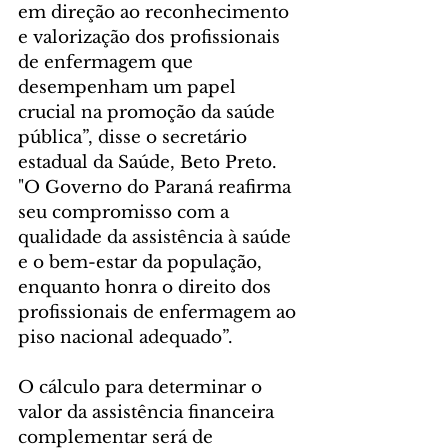
em direção ao reconhecimento 
e valorização dos profissionais 
de enfermagem que 
desempenham um papel 
crucial na promoção da saúde 
pública”, disse o secretário 
estadual da Saúde, Beto Preto. 
"O Governo do Paraná reafirma 
seu compromisso com a 
qualidade da assistência à saúde 
e o bem-estar da população, 
enquanto honra o direito dos 
profissionais de enfermagem ao 
piso nacional adequado”.
O cálculo para determinar o 
valor da assistência financeira 
complementar será de 