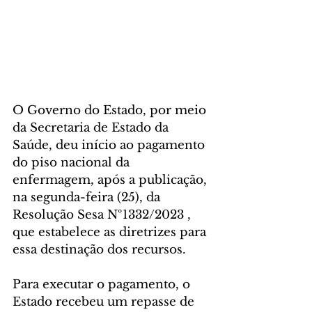
O Governo do Estado, por meio 
da Secretaria de Estado da 
Saúde, deu início ao pagamento 
do piso nacional da 
enfermagem, após a publicação, 
na segunda-feira (25), da  
Resolução Sesa Nº1332/2023 , 
que estabelece as diretrizes para 
essa destinação dos recursos.
Para executar o pagamento, o 
Estado recebeu um repasse de 