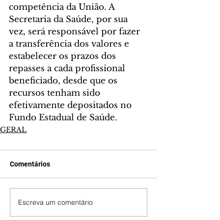
competência da União. A 
Secretaria da Saúde, por sua 
vez, será responsável por fazer 
a transferência dos valores e 
estabelecer os prazos dos 
repasses a cada profissional 
beneficiado, desde que os 
recursos tenham sido 
efetivamente depositados no 
Fundo Estadual de Saúde.
GERAL
Comentários
Escreva um comentário