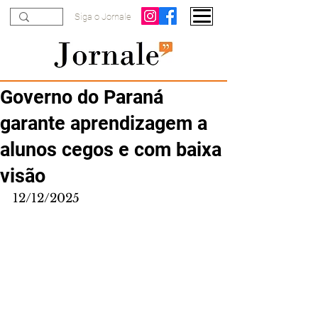
Siga o Jornale
Governo do Paraná
garante aprendizagem a
alunos cegos e com baixa
visão
12/12/2025