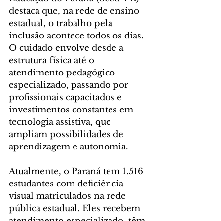
destaca que, na rede de ensino 
estadual, o trabalho pela 
inclusão acontece todos os dias. 
O cuidado envolve desde a 
estrutura física até o 
atendimento pedagógico 
especializado, passando por 
profissionais capacitados e 
investimentos constantes em 
tecnologia assistiva, que 
ampliam possibilidades de 
aprendizagem e autonomia.
Atualmente, o Paraná tem 1.516 
estudantes com deficiência 
visual matriculados na rede 
pública estadual. Eles recebem 
atendimento especializado, têm 