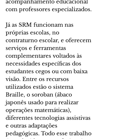
acompanhamento educacional 
com professores especializados.
Já as SRM funcionam nas 
próprias escolas, no 
contraturno escolar, e oferecem 
serviços e ferramentas 
complementares voltados às 
necessidades específicas dos 
estudantes cegos ou com baixa 
visão. Entre os recursos 
utilizados estão o sistema 
Braille, o soroban (ábaco 
japonês usado para realizar 
operações matemáticas), 
diferentes tecnologias assistivas 
e outras adaptações 
pedagógicas. Todo esse trabalho 