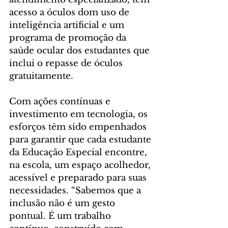
acesso a óculos dom uso de 
inteligência artificial e um 
programa de promoção da 
saúde ocular dos estudantes que 
inclui o repasse de óculos 
gratuitamente.
Com ações contínuas e 
investimento em tecnologia, os 
esforços têm sido empenhados 
para garantir que cada estudante 
da Educação Especial encontre, 
na escola, um espaço acolhedor, 
acessível e preparado para suas 
necessidades. “Sabemos que a 
inclusão não é um gesto 
pontual. É um trabalho 