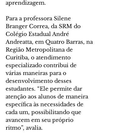
aprendizagem.
Para a professora Silene 
Branger Correa, da SRM do 
Colégio Estadual André 
Andreatta, em Quatro Barras, na 
Região Metropolitana de 
Curitiba, o atendimento 
especializado contribui de 
várias maneiras para o 
desenvolvimento desses 
estudantes. “Ele permite dar 
atenção aos alunos de maneira 
específica às necessidades de 
cada um, possibilitando que 
avancem em seu próprio 
ritmo”, avalia.