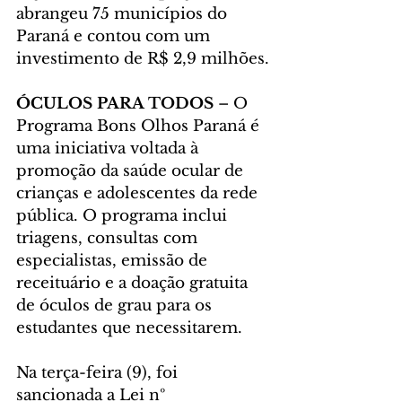
abrangeu 75 municípios do 
Paraná e contou com um 
investimento de R$ 2,9 milhões.
ÓCULOS PARA TODOS
 – O 
Programa Bons Olhos Paraná é 
uma iniciativa voltada à 
promoção da saúde ocular de 
crianças e adolescentes da rede 
pública. O programa inclui 
triagens, consultas com 
especialistas, emissão de 
receituário e a doação gratuita 
de óculos de grau para os 
estudantes que necessitarem.
Na terça-feira (9), foi 
sancionada a Lei nº 