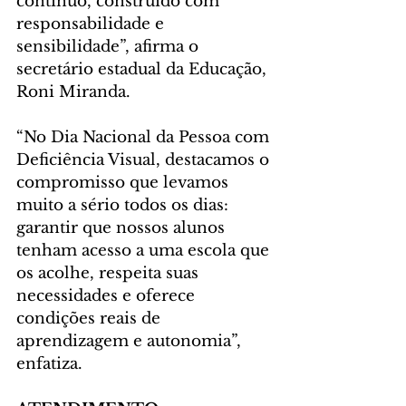
contínuo, construído com 
responsabilidade e 
sensibilidade”, afirma o 
secretário estadual da Educação, 
Roni Miranda.
“No Dia Nacional da Pessoa com 
Deficiência Visual, destacamos o 
compromisso que levamos 
muito a sério todos os dias: 
garantir que nossos alunos 
tenham acesso a uma escola que 
os acolhe, respeita suas 
necessidades e oferece 
condições reais de 
aprendizagem e autonomia”, 
enfatiza.