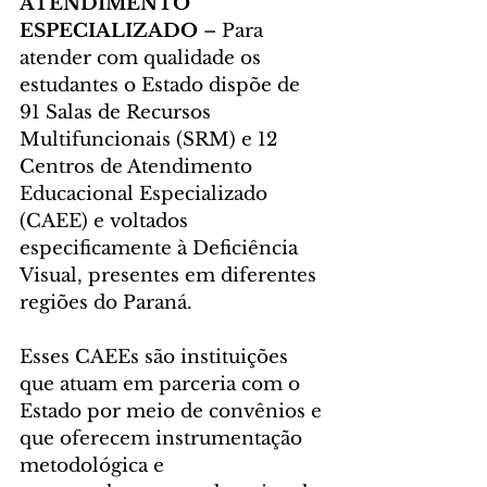
ATENDIMENTO 
ESPECIALIZADO
 – Para 
atender com qualidade os 
estudantes o Estado dispõe de 
91 Salas de Recursos 
Multifuncionais (SRM) e 12 
Centros de Atendimento 
Educacional Especializado 
(CAEE) e voltados 
especificamente à Deficiência 
Visual, presentes em diferentes 
regiões do Paraná.
Esses CAEEs são instituições 
que atuam em parceria com o 
Estado por meio de convênios e 
que oferecem instrumentação 
metodológica e 