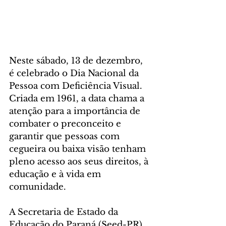
Neste sábado, 13 de dezembro, 
é celebrado o Dia Nacional da 
Pessoa com Deficiência Visual. 
Criada em 1961, a data chama a 
atenção para a importância de 
combater o preconceito e 
garantir que pessoas com 
cegueira ou baixa visão tenham 
pleno acesso aos seus direitos, à 
educação e à vida em 
comunidade.
A Secretaria de Estado da 
Educação do Paraná (Seed-PR) 