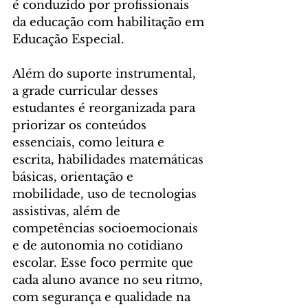
é conduzido por profissionais 
da educação com habilitação em 
Educação Especial.
Além do suporte instrumental, 
a grade curricular desses 
estudantes é reorganizada para 
priorizar os conteúdos 
essenciais, como leitura e 
escrita, habilidades matemáticas 
básicas, orientação e 
mobilidade, uso de tecnologias 
assistivas, além de 
competências socioemocionais 
e de autonomia no cotidiano 
escolar. Esse foco permite que 
cada aluno avance no seu ritmo, 
com segurança e qualidade na 