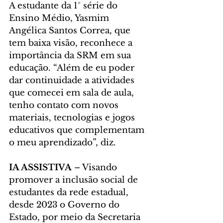
A estudante da 1° série do 
Ensino Médio, Yasmim 
Angélica Santos Correa, que 
tem baixa visão, reconhece a 
importância da SRM em sua 
educação. “Além de eu poder 
dar continuidade a atividades 
que comecei em sala de aula, 
tenho contato com novos 
materiais, tecnologias e jogos 
educativos que complementam 
o meu aprendizado”, diz.
IA ASSISTIVA
 – Visando 
promover a inclusão social de 
estudantes da rede estadual, 
desde 2023 o Governo do 
Estado, por meio da Secretaria 