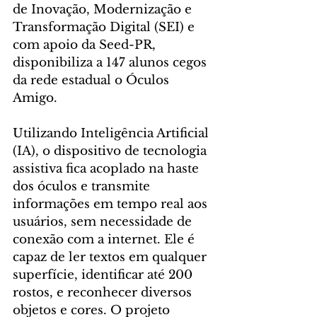
de Inovação, Modernização e 
Transformação Digital (SEI) e 
com apoio da Seed-PR, 
disponibiliza a 147 alunos cegos 
da rede estadual o Óculos 
Amigo.
Utilizando Inteligência Artificial 
(IA), o dispositivo de tecnologia 
assistiva fica acoplado na haste 
dos óculos e transmite 
informações em tempo real aos 
usuários, sem necessidade de 
conexão com a internet. Ele é 
capaz de ler textos em qualquer 
superfície, identificar até 200 
rostos, e reconhecer diversos 
objetos e cores. O projeto 