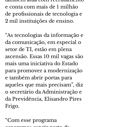
e conta com mais de 1 milhão 
de profissionais de tecnologia e 
2 mil instituições de ensino.
“As tecnologias da informação e 
da comunicação, em especial o 
setor de TI, estão em plena 
ascensão. Essas 10 mil vagas são 
mais uma iniciativa do Estado 
para promover a modernização 
e também abrir portas para 
aqueles que mais precisam”, diz 
o secretário da Administração e 
da Previdência, Elisandro Pires 
Frigo.
“Com esse programa 