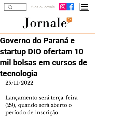
Siga o Jornale
Governo do Paraná e
startup DIO ofertam 10
mil bolsas em cursos de
tecnologia
25/11/2022
Lançamento será terça-feira 
(29), quando será aberto o 
período de inscrição