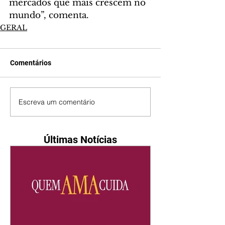
mercados que mais crescem no 
mundo”, comenta. 
GERAL
Comentários
Escreva um comentário
Últimas Notícias