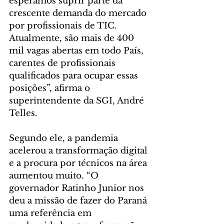
esperamos suprir parte da 
crescente demanda do mercado 
por profissionais de TIC. 
Atualmente, são mais de 400 
mil vagas abertas em todo País, 
carentes de profissionais 
qualificados para ocupar essas 
posições”, afirma o 
superintendente da SGI, André 
Telles.
Segundo ele, a pandemia 
acelerou a transformação digital 
e a procura por técnicos na área 
aumentou muito. “O 
governador Ratinho Junior nos 
deu a missão de fazer do Paraná 
uma referência em 