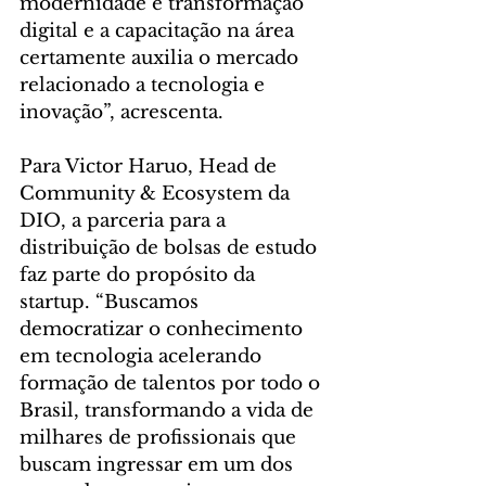
modernidade e transformação 
digital e a capacitação na área 
certamente auxilia o mercado 
relacionado a tecnologia e 
inovação”, acrescenta.
Para Victor Haruo, Head de 
Community & Ecosystem da 
DIO, a parceria para a 
distribuição de bolsas de estudo 
faz parte do propósito da 
startup. “Buscamos 
democratizar o conhecimento 
em tecnologia acelerando 
formação de talentos por todo o 
Brasil, transformando a vida de 
milhares de profissionais que 
buscam ingressar em um dos 