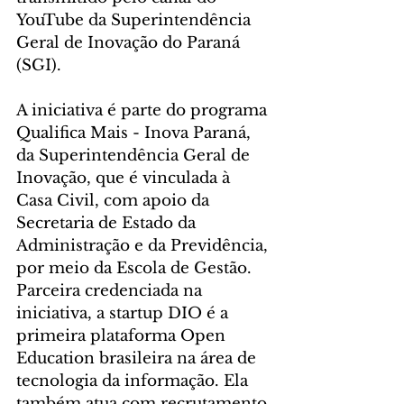
YouTube da Superintendência 
Geral de Inovação do Paraná 
(SGI). 
A iniciativa é parte do programa 
Qualifica Mais - Inova Paraná, 
da Superintendência Geral de 
Inovação, que é vinculada à 
Casa Civil, com apoio da 
Secretaria de Estado da 
Administração e da Previdência, 
por meio da Escola de Gestão. 
Parceira credenciada na 
iniciativa, a startup DIO é a 
primeira plataforma Open 
Education brasileira na área de 
tecnologia da informação. Ela 
também atua com recrutamento 