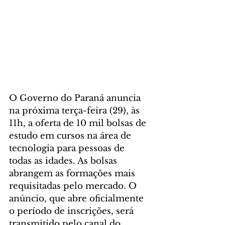
O Governo do Paraná anuncia 
na próxima terça-feira (29), às 
11h, a oferta de 10 mil bolsas de 
estudo em cursos na área de 
tecnologia para pessoas de 
todas as idades. As bolsas 
abrangem as formações mais 
requisitadas pelo mercado. O 
anúncio, que abre oficialmente 
o período de inscrições, será 
transmitido pelo canal do 