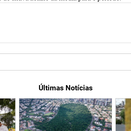
Últimas Notícias