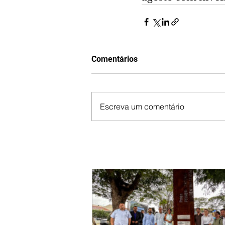
Comentários
Escreva um comentário