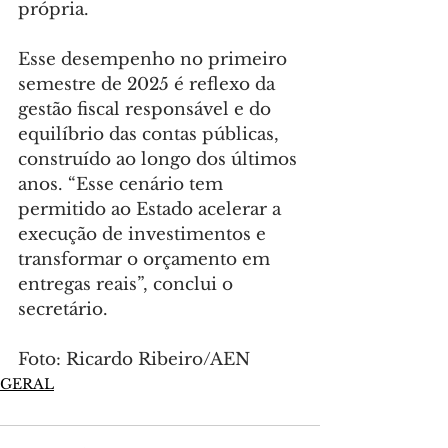
própria.
Esse desempenho no primeiro 
semestre de 2025 é reflexo da 
gestão fiscal responsável e do 
equilíbrio das contas públicas, 
construído ao longo dos últimos 
anos. “Esse cenário tem 
permitido ao Estado acelerar a 
execução de investimentos e 
transformar o orçamento em 
entregas reais”, conclui o 
secretário.
Foto: Ricardo Ribeiro/AEN
GERAL