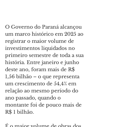
O Governo do Paraná alcançou 
um marco histórico em 2025 ao 
registrar o maior volume de 
investimentos liquidados no 
primeiro semestre de toda a sua 
história. Entre janeiro e junho 
deste ano, foram mais de R$ 
1,56 bilhão – o que representa 
um crescimento de 54,4% em 
relação ao mesmo período do 
ano passado, quando o 
montante foi de pouco mais de 
R$ 1 bilhão.
É o maior volume de obras dos 