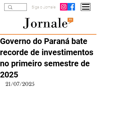
Siga o Jornale
Governo do Paraná bate
recorde de investimentos
no primeiro semestre de
2025
21/07/2025