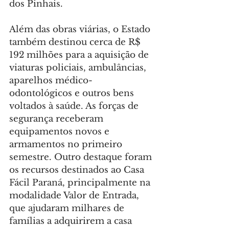
dos Pinhais.
Além das obras viárias, o Estado 
também destinou cerca de R$ 
192 milhões para a aquisição de 
viaturas policiais, ambulâncias, 
aparelhos médico-
odontológicos e outros bens 
voltados à saúde. As forças de 
segurança receberam 
equipamentos novos e 
armamentos no primeiro 
semestre. Outro destaque foram 
os recursos destinados ao Casa 
Fácil Paraná, principalmente na 
modalidade Valor de Entrada, 
que ajudaram milhares de 
famílias a adquirirem a casa 