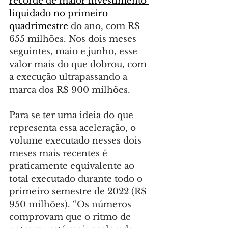
recorde de maior investimento 
liquidado no primeiro 
quadrimestre
 do ano, com R$ 
655 milhões. Nos dois meses 
seguintes, maio e junho, esse 
valor mais do que dobrou, com 
a execução ultrapassando a 
marca dos R$ 900 milhões.
Para se ter uma ideia do que 
representa essa aceleração, o 
volume executado nesses dois 
meses mais recentes é 
praticamente equivalente ao 
total executado durante todo o 
primeiro semestre de 2022 (R$ 
950 milhões). “Os números 
comprovam que o ritmo de 