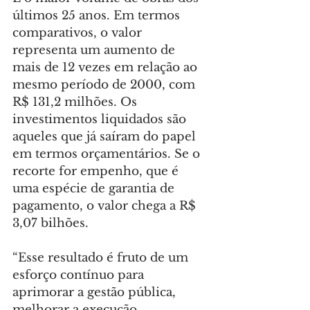
últimos 25 anos. Em termos 
comparativos, o valor 
representa um aumento de 
mais de 12 vezes em relação ao 
mesmo período de 2000, com 
R$ 131,2 milhões. Os 
investimentos liquidados são 
aqueles que já saíram do papel 
em termos orçamentários. Se o 
recorte for empenho, que é 
uma espécie de garantia de 
pagamento, o valor chega a R$ 
3,07 bilhões.
“Esse resultado é fruto de um 
esforço contínuo para 
aprimorar a gestão pública, 
melhorar a execução 