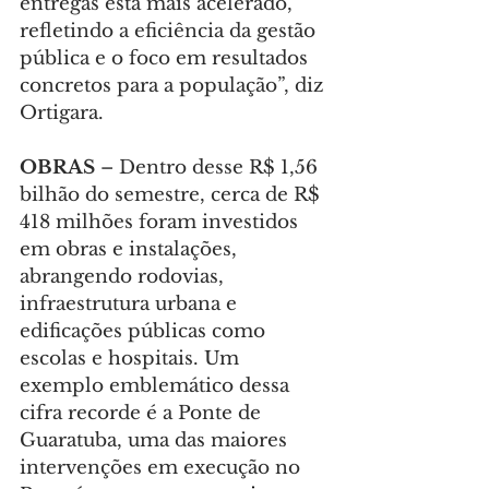
entregas está mais acelerado, 
refletindo a eficiência da gestão 
pública e o foco em resultados 
concretos para a população”, diz 
Ortigara.
OBRAS
 – Dentro desse R$ 1,56 
bilhão do semestre, cerca de R$ 
418 milhões foram investidos 
em obras e instalações, 
abrangendo rodovias, 
infraestrutura urbana e 
edificações públicas como 
escolas e hospitais. Um 
exemplo emblemático dessa 
cifra recorde é a Ponte de 
Guaratuba, uma das maiores 
intervenções em execução no 