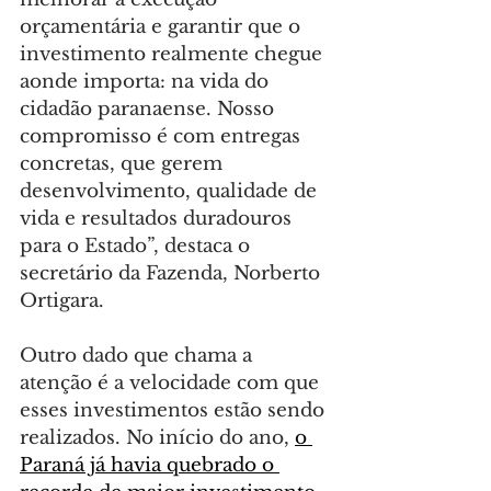
orçamentária e garantir que o 
investimento realmente chegue 
aonde importa: na vida do 
cidadão paranaense. Nosso 
compromisso é com entregas 
concretas, que gerem 
desenvolvimento, qualidade de 
vida e resultados duradouros 
para o Estado”, destaca o 
secretário da Fazenda, Norberto 
Ortigara.
Outro dado que chama a 
atenção é a velocidade com que 
esses investimentos estão sendo 
realizados. No início do ano, 
o 
Paraná já havia quebrado o 