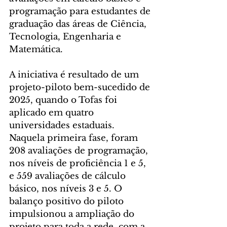
programação para estudantes de 
graduação das áreas de Ciência, 
Tecnologia, Engenharia e 
Matemática.
A iniciativa é resultado de um 
projeto-piloto bem-sucedido de 
2025, quando o Tofas foi 
aplicado em quatro 
universidades estaduais. 
Naquela primeira fase, foram 
208 avaliações de programação, 
nos níveis de proficiência 1 e 5, 
e 559 avaliações de cálculo 
básico, nos níveis 3 e 5. O 
balanço positivo do piloto 
impulsionou a ampliação do 
projeto para toda a rede, com a 