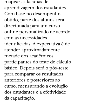
mapear as lacunas de 
aprendizagem dos estudantes. 
Com base no desempenho 
obtido, parte dos alunos será 
direcionada para um curso 
online personalizado de acordo 
com as necessidades 
identificadas. A expectativa é de 
atender aproximadamente 
metade dos acadêmicos 
participantes do teste de cálculo 
básico. Depois será o pós-teste 
para comparar os resultados 
anteriores e posteriores ao 
curso, mensurando a evolução 
dos estudantes e a efetividade 
da capacitação.