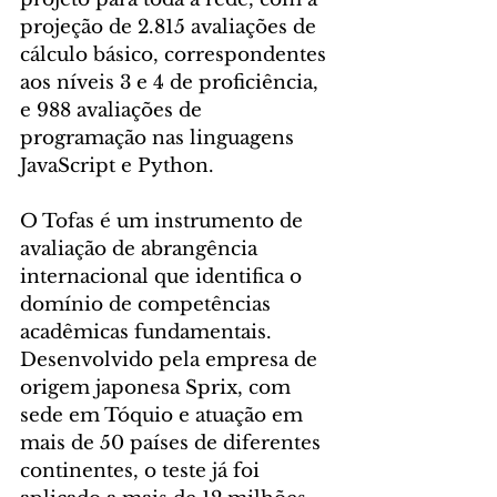
projeção de 2.815 avaliações de 
cálculo básico, correspondentes 
aos níveis 3 e 4 de proficiência, 
e 988 avaliações de 
programação nas linguagens 
JavaScript e Python.
O Tofas é um instrumento de 
avaliação de abrangência 
internacional que identifica o 
domínio de competências 
acadêmicas fundamentais. 
Desenvolvido pela empresa de 
origem japonesa Sprix, com 
sede em Tóquio e atuação em 
mais de 50 países de diferentes 
continentes, o teste já foi 