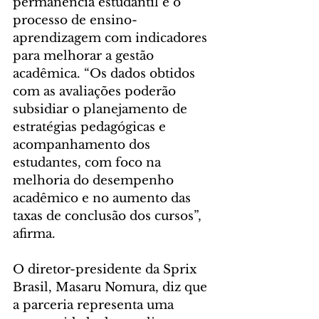
permanência estudantil e o 
processo de ensino-
aprendizagem com indicadores 
para melhorar a gestão 
acadêmica. “Os dados obtidos 
com as avaliações poderão 
subsidiar o planejamento de 
estratégias pedagógicas e 
acompanhamento dos 
estudantes, com foco na 
melhoria do desempenho 
acadêmico e no aumento das 
taxas de conclusão dos cursos”, 
afirma.
O diretor-presidente da Sprix 
Brasil, Masaru Nomura, diz que 
a parceria representa uma 