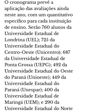
O cronograma prevê a 
aplicação das avaliações ainda 
neste ano, com um quantitativo 
específico para cada instituição 
de ensino. Serão 760 alunos da 
Universidade Estadual de 
Londrina (UEL); 725 da 
Universidade Estadual do 
Centro-Oeste (Unicentro); 687 
da Universidade Estadual de 
Ponta Grossa (UEPG); 492 da 
Universidade Estadual do Oeste 
do Paraná (Unioeste); 449 da 
Universidade Estadual do 
Paraná (Unespar); 400 da 
Universidade Estadual de 
Maringá (UEM); e 290 da 
Universidade Estadual do Norte 