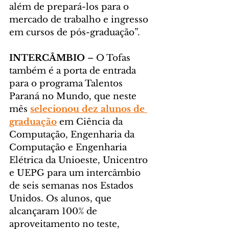
além de prepará-los para o 
mercado de trabalho e ingresso 
em cursos de pós-graduação”.
INTERCÂMBIO
 – O Tofas 
também é a porta de entrada 
para o programa Talentos 
Paraná no Mundo, que neste 
mês 
selecionou dez alunos de 
graduação
 em Ciência da 
Computação, Engenharia da 
Computação e Engenharia 
Elétrica da Unioeste, Unicentro 
e UEPG para um intercâmbio 
de seis semanas nos Estados 
Unidos. Os alunos, que 
alcançaram 100% de 
aproveitamento no teste, 