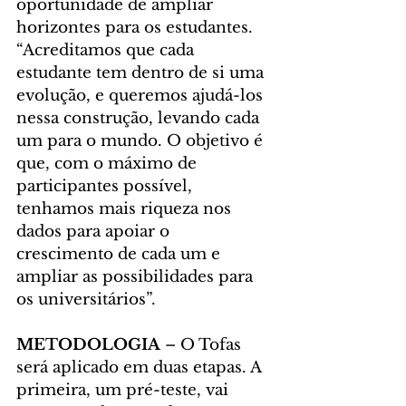
oportunidade de ampliar 
horizontes para os estudantes. 
“Acreditamos que cada 
estudante tem dentro de si uma 
evolução, e queremos ajudá-los 
nessa construção, levando cada 
um para o mundo. O objetivo é 
que, com o máximo de 
participantes possível, 
tenhamos mais riqueza nos 
dados para apoiar o 
crescimento de cada um e 
ampliar as possibilidades para 
os universitários”.
METODOLOGIA
 – O Tofas 
será aplicado em duas etapas. A 
primeira, um pré-teste, vai 