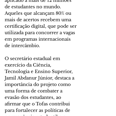
aplicado a mais de 12 milhões 
de estudantes no mundo. 
Aqueles que alcançam 80% ou 
mais de acertos recebem uma 
certificação digital, que pode ser 
utilizada para concorrer a vagas 
em programas internacionais 
de intercâmbio.
O secretário estadual em 
exercício da Ciência, 
Tecnologia e Ensino Superior, 
Jamil Abdanur Júnior, destaca a 
importância do projeto como 
uma forma de combater a 
evasão dos estudantes, ao 
afirmar que o Tofas contribui 
para fortalecer as políticas de 