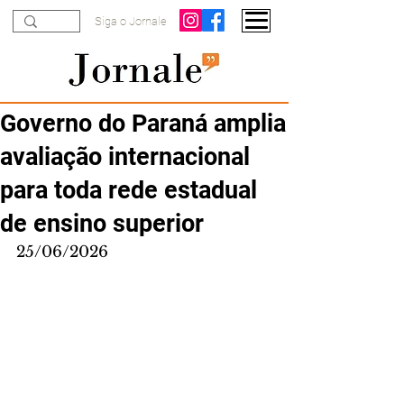
Siga o Jornale
Governo do Paraná amplia
avaliação internacional
para toda rede estadual
de ensino superior
25/06/2026