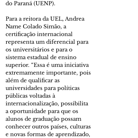
do Paraná (UENP).
Para a reitora da UEL, Andrea 
Name Colado Simão, a 
certificação internacional 
representa um diferencial para 
os universitários e para o 
sistema estadual de ensino 
superior. “Essa é uma iniciativa 
extremamente importante, pois 
além de qualificar as 
universidades para políticas 
públicas voltadas à 
internacionalização, possibilita 
a oportunidade para que os 
alunos de graduação possam 
conhecer outros países, culturas 
e novas formas de aprendizado, 