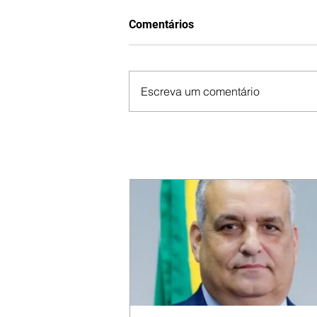
Comentários
Escreva um comentário