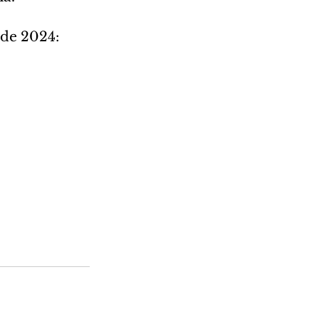
 de 2024: