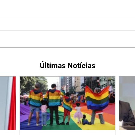
Últimas Notícias