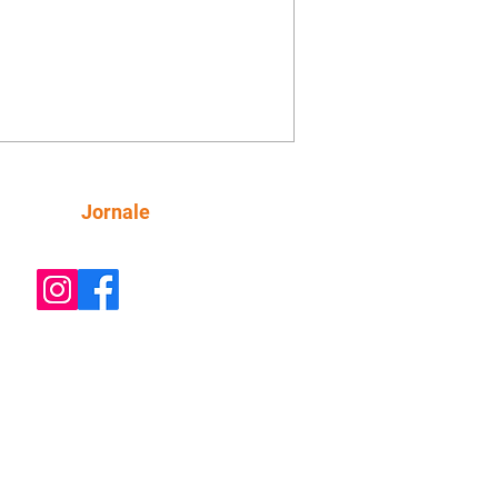
Siga
Jornale