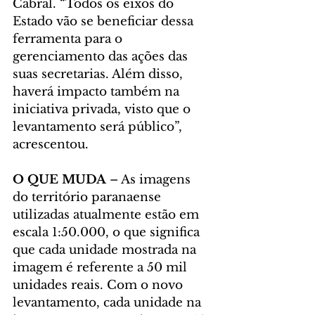
Cabral. “Todos os eixos do 
Estado vão se beneficiar dessa 
ferramenta para o 
gerenciamento das ações das 
suas secretarias. Além disso, 
haverá impacto também na 
iniciativa privada, visto que o 
levantamento será público”, 
acrescentou.
O QUE MUDA
 – As imagens 
do território paranaense 
utilizadas atualmente estão em 
escala 1:50.000, o que significa 
que cada unidade mostrada na 
imagem é referente a 50 mil 
unidades reais. Com o novo 
levantamento, cada unidade na 