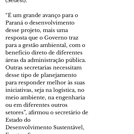
(Sedest).
“É um grande avanço para o 
Paraná o desenvolvimento 
desse projeto, mais uma 
resposta que o Governo traz 
para a gestão ambiental, com o 
benefício direto de diferentes 
áreas da administração pública. 
Outras secretarias necessitam 
desse tipo de planejamento 
para responder melhor às suas 
iniciativas, seja na logística, no 
meio ambiente, na engenharia 
ou em diferentes outros 
setores”, afirmou o secretário de 
Estado do 
Desenvolvimento Sustentável, 