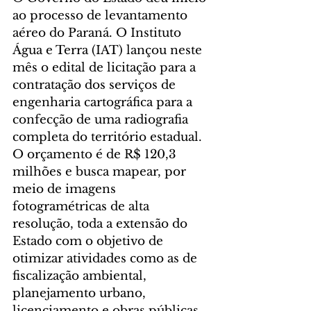
ao processo de levantamento 
aéreo do Paraná. O Instituto 
Água e Terra (IAT) lançou neste 
mês o edital de licitação para a 
contratação dos serviços de 
engenharia cartográfica para a 
confecção de uma radiografia 
completa do território estadual. 
O orçamento é de R$ 120,3 
milhões e busca mapear, por 
meio de imagens 
fotogramétricas de alta 
resolução, toda a extensão do 
Estado com o objetivo de 
otimizar atividades como as de 
fiscalização ambiental, 
planejamento urbano, 
licenciamento e obras públicas, 