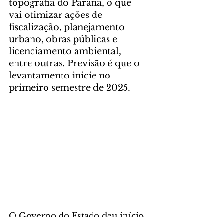
topografia do Paraná, o que 
vai otimizar ações de 
fiscalização, planejamento 
urbano, obras públicas e 
licenciamento ambiental, 
entre outras. Previsão é que o 
levantamento inicie no 
primeiro semestre de 2025.
O Governo do Estado deu início 