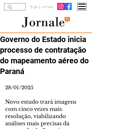
Siga o Jornale
Governo do Estado inicia
processo de contratação
do mapeamento aéreo do
Paraná
28/01/2025
Novo estudo trará imagens 
com cinco vezes mais 
resolução, viabilizando 
análises mais precisas da 