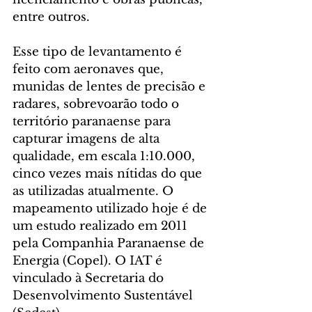
entre outros.
Esse tipo de levantamento é 
feito com aeronaves que, 
munidas de lentes de precisão e 
radares, sobrevoarão todo o 
território paranaense para 
capturar imagens de alta 
qualidade, em escala 1:10.000, 
cinco vezes mais nítidas do que 
as utilizadas atualmente. O 
mapeamento utilizado hoje é de 
um estudo realizado em 2011 
pela Companhia Paranaense de 
Energia (Copel). O IAT é 
vinculado à Secretaria do 
Desenvolvimento Sustentável 