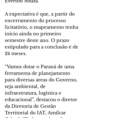
Everton Souza.
A expectativa é que, a partir do 
encerramento do processo 
licitatório, o mapeamento tenha 
início ainda no primeiro 
semestre deste ano. O prazo 
estipulado para a conclusão é de 
24 meses.
“Vamos dotar o Paraná de uma 
ferramenta de planejamento 
para diversas áreas do Governo, 
seja ambiental, de 
infraestrutura, logística e 
educacional”, destacou o diretor 
da Diretoria de Gestão 
Territorial do IAT, Amílcar 