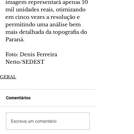
imagem representará apenas 10 
mil unidades reais, otimizando 
em cinco vezes a resolução e 
permitindo uma análise bem 
mais detalhada da topografia do 
Paraná.
Foto: Denis Ferreira 
Netto/SEDEST
GERAL
Comentários
Escreva um comentário