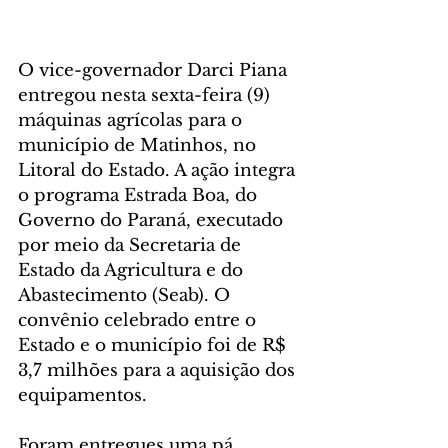
O vice-governador Darci Piana 
entregou nesta sexta-feira (9) 
máquinas agrícolas para o 
município de Matinhos, no 
Litoral do Estado. A ação integra 
o programa Estrada Boa, do 
Governo do Paraná, executado 
por meio da Secretaria de 
Estado da Agricultura e do 
Abastecimento (Seab). O 
convênio celebrado entre o 
Estado e o município foi de R$ 
3,7 milhões para a aquisição dos 
equipamentos.
Foram entregues uma pá 