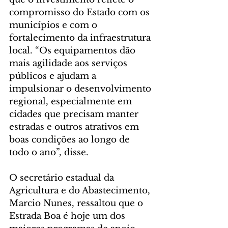
compromisso do Estado com os 
municípios e com o 
fortalecimento da infraestrutura 
local. “Os equipamentos dão 
mais agilidade aos serviços 
públicos e ajudam a 
impulsionar o desenvolvimento 
regional, especialmente em 
cidades que precisam manter 
estradas e outros atrativos em 
boas condições ao longo de 
todo o ano”, disse.
O secretário estadual da 
Agricultura e do Abastecimento, 
Marcio Nunes, ressaltou que o 
Estrada Boa é hoje um dos 