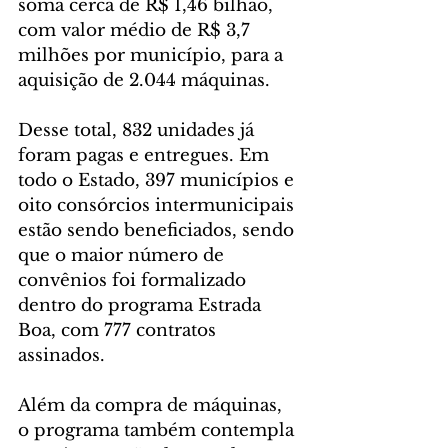
soma cerca de R$ 1,46 bilhão, 
com valor médio de R$ 3,7 
milhões por município, para a 
aquisição de 2.044 máquinas.
Desse total, 832 unidades já 
foram pagas e entregues. Em 
todo o Estado, 397 municípios e 
oito consórcios intermunicipais 
estão sendo beneficiados, sendo 
que o maior número de 
convênios foi formalizado 
dentro do programa Estrada 
Boa, com 777 contratos 
assinados.
Além da compra de máquinas, 
o programa também contempla 