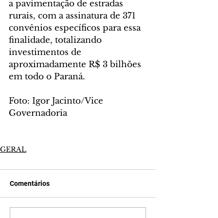
a pavimentação de estradas 
rurais, com a assinatura de 371 
convênios específicos para essa 
finalidade, totalizando 
investimentos de 
aproximadamente R$ 3 bilhões 
em todo o Paraná.
Foto: Igor Jacinto/Vice 
Governadoria
GERAL
Comentários