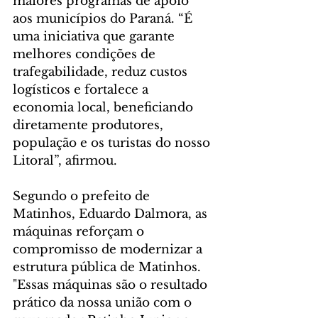
maiores programas de apoio 
aos municípios do Paraná. “É 
uma iniciativa que garante 
melhores condições de 
trafegabilidade, reduz custos 
logísticos e fortalece a 
economia local, beneficiando 
diretamente produtores, 
população e os turistas do nosso 
Litoral”, afirmou.
Segundo o prefeito de 
Matinhos, Eduardo Dalmora, as 
máquinas reforçam o 
compromisso de modernizar a 
estrutura pública de Matinhos. 
"Essas máquinas são o resultado 
prático da nossa união com o 