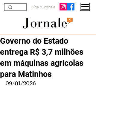
Siga o Jornale
Governo do Estado
entrega R$ 3,7 milhões
em máquinas agrícolas
para Matinhos
09/01/2026