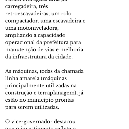
carregadeira, três 
retroescavadeiras, um rolo 
compactador, uma escavadeira e 
uma motoniveladora, 
ampliando a capacidade 
operacional da prefeitura para 
manutenção de vias e melhoria 
da infraestrutura da cidade.
As máquinas, todas da chamada 
linha amarela (máquinas 
principalmente utilizadas na 
construção e terraplanagem), já 
estão no município prontas 
para serem utilizadas.
O vice-governador destacou 
que o investimento reflete o 