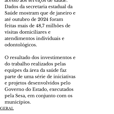
acesso aos serviços de saúde. 
Dados da secretaria estadual da 
Saúde mostram que de janeiro e 
até outubro de 2024 foram 
feitas mais de 48,7 milhões de 
visitas domiciliares e 
atendimentos individuais e 
odontológicos.
O resultado dos investimentos e 
do trabalho realizados pelas 
equipes da área da saúde faz 
parte de uma série de iniciativas 
e projetos desenvolvidos pelo 
Governo do Estado, executados 
pela Sesa, em conjunto com os 
municípios.
GERAL