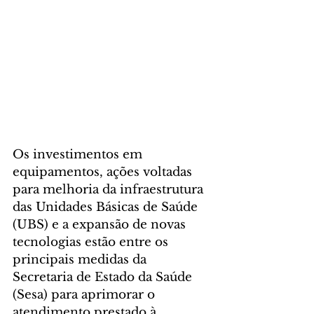
Os investimentos em 
equipamentos, ações voltadas 
para melhoria da infraestrutura 
das Unidades Básicas de Saúde 
(UBS) e a expansão de novas 
tecnologias estão entre os 
principais medidas da 
Secretaria de Estado da Saúde 
(Sesa) para aprimorar o 
atendimento prestado à 