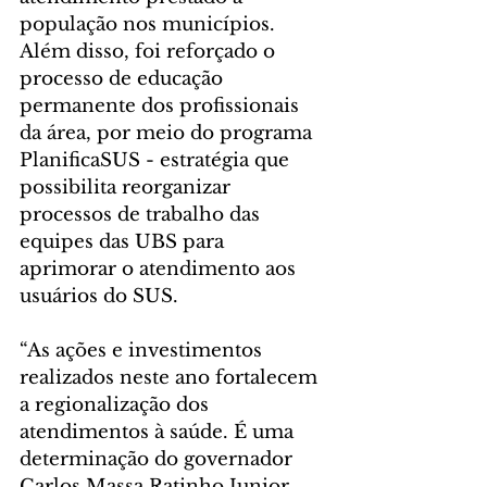
população nos municípios. 
Além disso, foi reforçado o 
processo de educação 
permanente dos profissionais 
da área, por meio do programa 
PlanificaSUS - estratégia que 
possibilita reorganizar 
processos de trabalho das 
equipes das UBS para 
aprimorar o atendimento aos 
usuários do SUS.
“As ações e investimentos 
realizados neste ano fortalecem 
a regionalização dos 
atendimentos à saúde. É uma 
determinação do governador 
Carlos Massa Ratinho Junior 