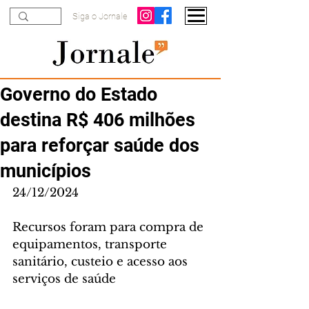
Siga o Jornale
Governo do Estado
destina R$ 406 milhões
para reforçar saúde dos
municípios
24/12/2024
Recursos foram para compra de 
equipamentos, transporte 
sanitário, custeio e acesso aos 
serviços de saúde