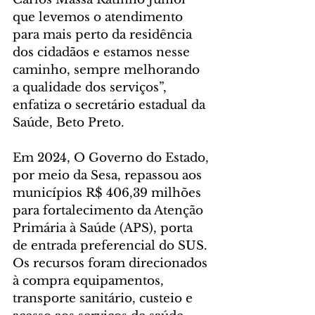
que levemos o atendimento 
para mais perto da residência 
dos cidadãos e estamos nesse 
caminho, sempre melhorando 
a qualidade dos serviços”, 
enfatiza o secretário estadual da 
Saúde, Beto Preto.
Em 2024, O Governo do Estado, 
por meio da Sesa, repassou aos 
municípios R$ 406,39 milhões 
para fortalecimento da Atenção 
Primária à Saúde (APS), porta 
de entrada preferencial do SUS. 
Os recursos foram direcionados 
à compra equipamentos, 
transporte sanitário, custeio e 