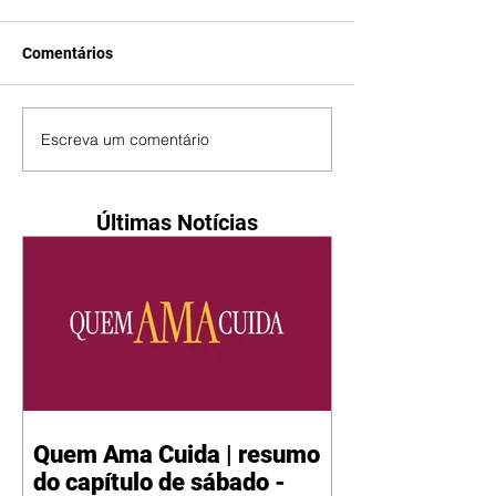
Comentários
Escreva um comentário
Últimas Notícias
Quem Ama Cuida | resumo
do capítulo de sábado -