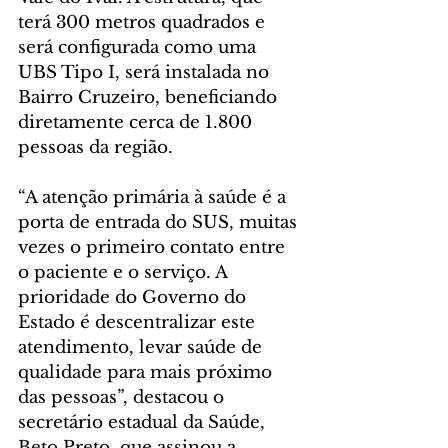
terá 300 metros quadrados e 
será configurada como uma 
UBS Tipo I, será instalada no 
Bairro Cruzeiro, beneficiando 
diretamente cerca de 1.800 
pessoas da região.
“A atenção primária à saúde é a 
porta de entrada do SUS, muitas 
vezes o primeiro contato entre 
o paciente e o serviço. A 
prioridade do Governo do 
Estado é descentralizar este 
atendimento, levar saúde de 
qualidade para mais próximo 
das pessoas”, destacou o 
secretário estadual da Saúde, 
Beto Preto, que assinou a 