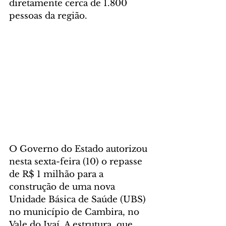
diretamente cerca de 1.800 
pessoas da região.
O Governo do Estado autorizou 
nesta sexta-feira (10) o repasse 
de R$ 1 milhão para a 
construção de uma nova 
Unidade Básica de Saúde (UBS) 
no município de Cambira, no 
Vale do Ivaí. A estrutura, que 