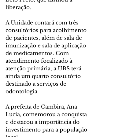
liberação.
A Unidade contará com três 
consultórios para acolhimento 
de pacientes, além de sala de 
imunização e sala de aplicação 
de medicamentos. Com 
atendimento focalizado à 
atenção primária, a UBS terá 
ainda um quarto consultório 
destinado a serviços de 
odontologia.
A prefeita de Cambira, Ana 
Lucia, comemorou a conquista 
e destacou a importância do 
investimento para a população 