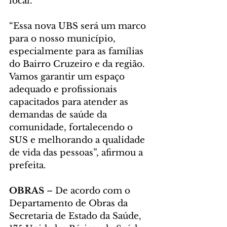
local.
“Essa nova UBS será um marco 
para o nosso município, 
especialmente para as famílias 
do Bairro Cruzeiro e da região. 
Vamos garantir um espaço 
adequado e profissionais 
capacitados para atender as 
demandas de saúde da 
comunidade, fortalecendo o 
SUS e melhorando a qualidade 
de vida das pessoas”, afirmou a 
prefeita.
OBRAS
 – De acordo com o 
Departamento de Obras da 
Secretaria de Estado da Saúde, 