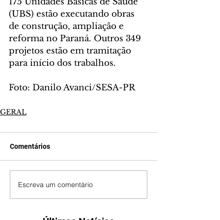
175 Unidades Básicas de Saúde 
(UBS) estão executando obras 
de construção, ampliação e 
reforma no Paraná. Outros 349 
projetos estão em tramitação 
para início dos trabalhos.
Foto: Danilo Avanci/SESA-PR
GERAL
Comentários
Escreva um comentário