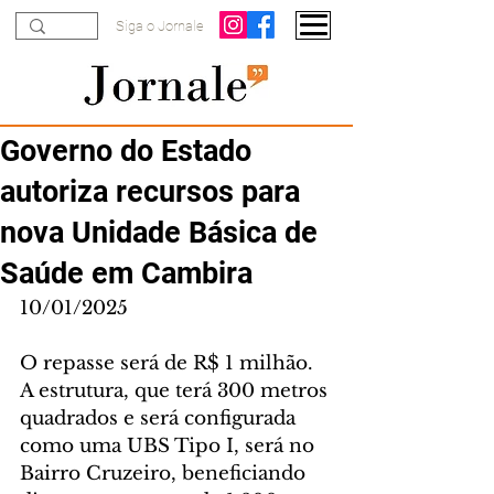
Siga o Jornale
Governo do Estado
autoriza recursos para
nova Unidade Básica de
Saúde em Cambira
10/01/2025
O repasse será de R$ 1 milhão. 
A estrutura, que terá 300 metros 
quadrados e será configurada 
como uma UBS Tipo I, será no 
Bairro Cruzeiro, beneficiando 