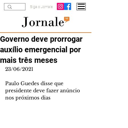
Siga o Jornale
Governo deve prorrogar
auxílio emergencial por
mais três meses
23/06/2021
Paulo Guedes disse que 
presidente deve fazer anúncio 
nos próximos dias