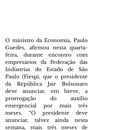
O ministro da Economia, Paulo 
Guedes, afirmou nesta quarta-
feira, durante encontro com 
empresários da Federação das 
Indústrias do Estado de São 
Paulo (Fiesp), que o presidente 
da República Jair Bolsonaro 
deve anunciar, em breve, a 
prorrogação do auxílio 
emergencial por mais três 
meses. “O presidente deve 
anunciar, talvez ainda nesta 
semana, mais três meses de 