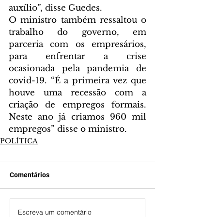
auxílio”, disse Guedes.
O ministro também ressaltou o 
trabalho do governo, em 
parceria com os empresários, 
para enfrentar a crise 
ocasionada pela pandemia de 
covid-19. “É a primeira vez que 
houve uma recessão com a 
criação de empregos formais. 
Neste ano já criamos 960 mil 
empregos” disse o ministro.
POLÍTICA
Comentários
Escreva um comentário