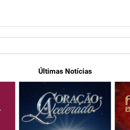
Últimas Notícias