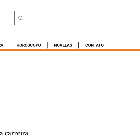
RA
HORÓSCOPO
NOVELAS
CONTATO
a carreira 