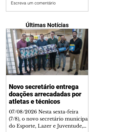
Escreva um comentário
Últimas Notícias
Novo secretário entrega
doações arrecadadas por
atletas e técnicos
07/08/2026 Nesta sexta-feira
(7/8), o novo secretário municipal
do Esporte, Lazer e Juventude,