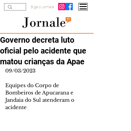
Siga o Jornale
Governo decreta luto
oficial pelo acidente que
matou crianças da Apae
09/03/2023
Equipes do Corpo de 
Bombeiros de Apucarana e 
Jandaia do Sul atenderam o 
acidente