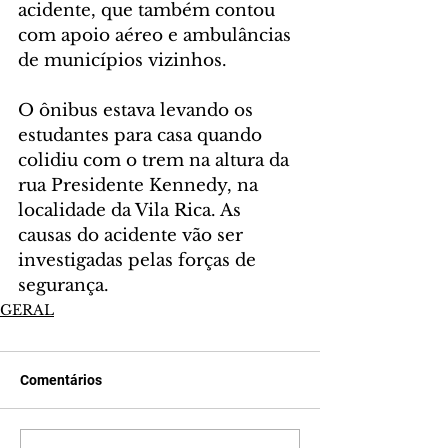
acidente, que também contou 
com apoio aéreo e ambulâncias 
de municípios vizinhos. 
O ônibus estava levando os 
estudantes para casa quando 
colidiu com o trem na altura da 
rua Presidente Kennedy, na 
localidade da Vila Rica. As 
causas do acidente vão ser 
investigadas pelas forças de 
segurança.
GERAL
Comentários