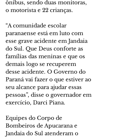
ônibus, sendo duas monitoras, 
o motorista e 22 crianças.
“A comunidade escolar 
paranaense está em luto com 
esse grave acidente em Jandaia 
do Sul. Que Deus conforte as 
famílias das meninas e que os 
demais logo se recuperem 
desse acidente. O Governo do 
Paraná vai fazer o que estiver ao 
seu alcance para ajudar essas 
pessoas”, disse o governador em 
exercício, Darci Piana. 
Equipes do Corpo de 
Bombeiros de Apucarana e 
Jandaia do Sul atenderam o 