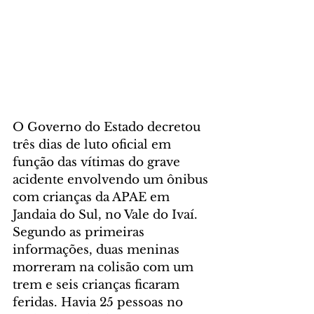
O Governo do Estado decretou 
três dias de luto oficial em 
função das vítimas do grave 
acidente envolvendo um ônibus 
com crianças da APAE em 
Jandaia do Sul, no Vale do Ivaí. 
Segundo as primeiras 
informações, duas meninas 
morreram na colisão com um 
trem e seis crianças ficaram 
feridas. Havia 25 pessoas no 