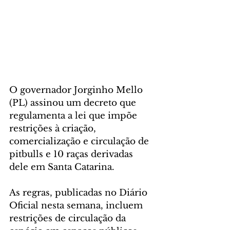
O governador Jorginho Mello 
(PL) assinou um decreto que 
regulamenta a lei que impõe 
restrições à criação, 
comercialização e circulação de 
pitbulls e 10 raças derivadas 
dele em Santa Catarina.
As regras, publicadas no Diário 
Oficial nesta semana, incluem 
restrições de circulação da 