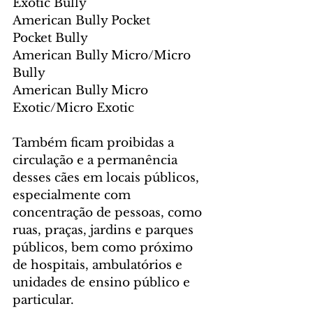
Exotic Bully
American Bully Pocket
Pocket Bully
American Bully Micro/Micro 
Bully
American Bully Micro 
Exotic/Micro Exotic
Também ficam proibidas a 
circulação e a permanência 
desses cães em locais públicos, 
especialmente com 
concentração de pessoas, como 
ruas, praças, jardins e parques 
públicos, bem como próximo 
de hospitais, ambulatórios e 
unidades de ensino público e 
particular.