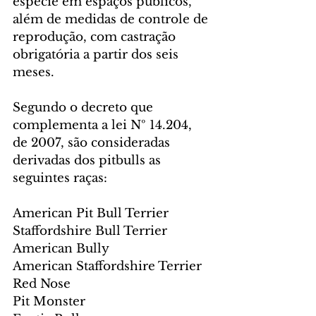
espécie em espaços públicos, 
além de medidas de controle de 
reprodução, com castração 
obrigatória a partir dos seis 
meses.
Segundo o decreto que 
complementa a lei Nº 14.204, 
de 2007, são consideradas 
derivadas dos pitbulls as 
seguintes raças:
American Pit Bull Terrier
Staffordshire Bull Terrier
American Bully
American Staffordshire Terrier
Red Nose
Pit Monster