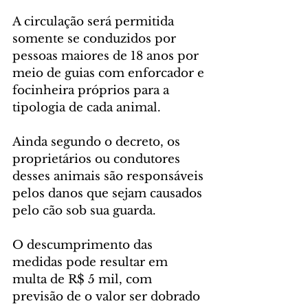
A circulação será permitida 
somente se conduzidos por 
pessoas maiores de 18 anos por 
meio de guias com enforcador e 
focinheira próprios para a 
tipologia de cada animal.
Ainda segundo o decreto, os 
proprietários ou condutores 
desses animais são responsáveis 
pelos danos que sejam causados 
pelo cão sob sua guarda.
O descumprimento das 
medidas pode resultar em 
multa de R$ 5 mil, com 
previsão de o valor ser dobrado 