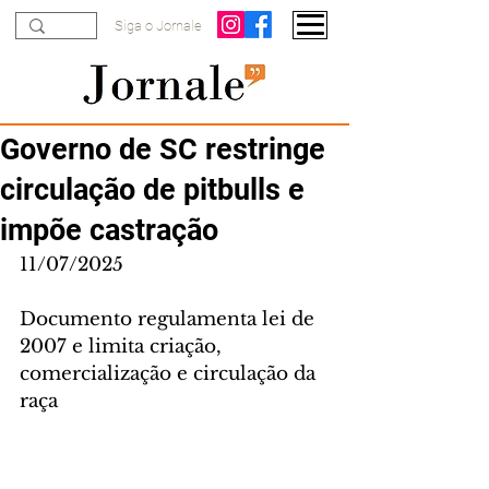
Siga o Jornale
Governo de SC restringe
circulação de pitbulls e
impõe castração
11/07/2025
Documento regulamenta lei de 
2007 e limita criação, 
comercialização e circulação da 
raça