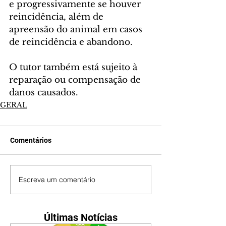
e progressivamente se houver 
reincidência, além de 
apreensão do animal em casos 
de reincidência e abandono.
O tutor também está sujeito à 
reparação ou compensação de 
danos causados.
GERAL
Comentários
Escreva um comentário
Últimas Notícias