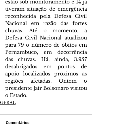
estão sob monitoramento e 14 já 
tiveram situação de emergência 
reconhecida pela Defesa Civil 
Nacional em razão das fortes 
chuvas. Até o momento, a 
Defesa Civil Nacional atualizou 
para 79 o número de óbitos em 
Pernambuco, em decorrência 
das chuvas. Há, ainda, 3.957 
desabrigados em pontos de 
apoio localizados próximos às 
regiões afetadas. Ontem o 
presidente Jair Bolsonaro visitou 
o Estado.
GERAL
Comentários