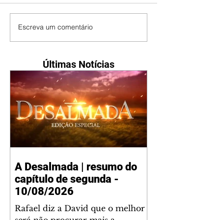
Escreva um comentário
Últimas Notícias
A Desalmada | resumo do
capítulo de segunda -
10/08/2026
Rafael diz a David que o melhor