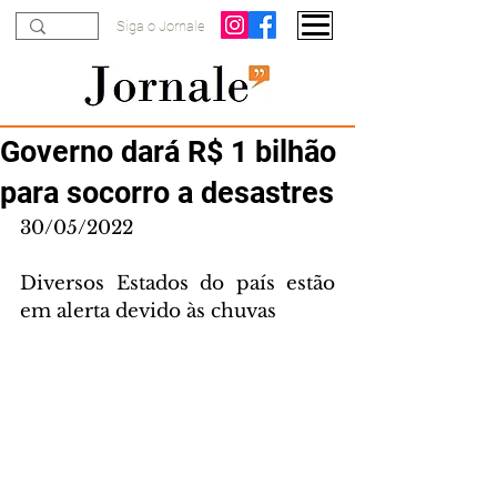
Siga o Jornale
Governo dará R$ 1 bilhão
para socorro a desastres
30/05/2022
Diversos Estados do país estão 
em alerta devido às chuvas