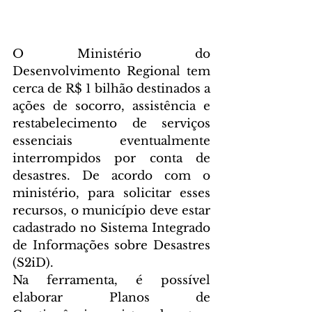
O Ministério do 
Desenvolvimento Regional tem 
cerca de R$ 1 bilhão destinados a 
ações de socorro, assistência e 
restabelecimento de serviços 
essenciais eventualmente 
interrompidos por conta de 
desastres. De acordo com o 
ministério, para solicitar esses 
recursos, o município deve estar 
cadastrado no Sistema Integrado 
de Informações sobre Desastres 
(S2iD).
Na ferramenta, é possível 
elaborar Planos de 