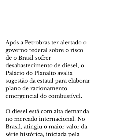
Após a Petrobras ter alertado o 
governo federal sobre o risco 
de o Brasil sofrer 
desabastecimento de diesel, o 
Palácio do Planalto avalia 
sugestão da estatal para elaborar 
plano de racionamento 
emergencial do combustível.
O diesel está com alta demanda 
no mercado internacional. No 
Brasil, atingiu o maior valor da 
série histórica, iniciada pela 