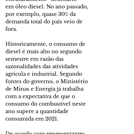
em óleo diesel. No ano passado, 
por exemplo, quase 30% da 
demanda total do país veio de 
fora.
Historicamente, o consumo de 
diesel é mais alto no segundo 
semestre em razão das 
sazonalidades das atividades 
agrícola e industrial. Segundo 
fontes do governo, o Ministério 
de Minas e Energia já trabalha 
com a expectativa de que o 
consumo do combustível neste 
ano supere a quantidade 
consumida em 2021.
De acordo com representantes 