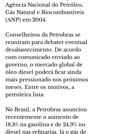
Agência Nacional do Petróleo, 
Gás Natural e Biocombustíveis 
(ANP) em 2004.
Conselheiros da Petrobras se 
reuniram para debater eventual 
desabastecimento. De acordo 
com comunicado enviado ao 
governo, o mercado global de 
óleo diesel poderá ficar ainda 
mais pressionado nos próximos 
meses. Entre os motivos, a 
petroleira lista:
No Brasil, a Petrobras anunciou 
recentemente o aumento de 
18,8% na gasolina e de 24,9% no 
diesel nas refinarias. Já o gás de 