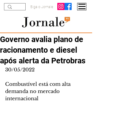
Siga o Jornale
Governo avalia plano de
racionamento e diesel
após alerta da Petrobras
30/05/2022
Combustível está com alta 
demanda no mercado 
internacional