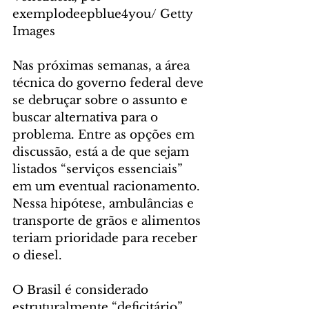
exemplodeepblue4you/ Getty 
Images
Nas próximas semanas, a área 
técnica do governo federal deve 
se debruçar sobre o assunto e 
buscar alternativa para o 
problema. Entre as opções em 
discussão, está a de que sejam 
listados “serviços essenciais” 
em um eventual racionamento. 
Nessa hipótese, ambulâncias e 
transporte de grãos e alimentos 
teriam prioridade para receber 
o diesel.
O Brasil é considerado 
estruturalmente “deficitário” 