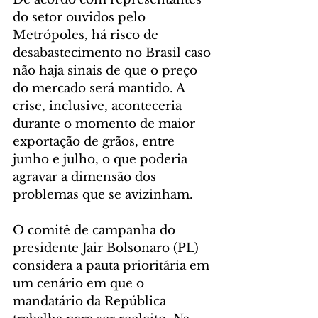
do setor ouvidos pelo 
Metrópoles, há risco de 
desabastecimento no Brasil caso 
não haja sinais de que o preço 
do mercado será mantido. A 
crise, inclusive, aconteceria 
durante o momento de maior 
exportação de grãos, entre 
junho e julho, o que poderia 
agravar a dimensão dos 
problemas que se avizinham.
O comitê de campanha do 
presidente Jair Bolsonaro (PL) 
considera a pauta prioritária em 
um cenário em que o 
mandatário da República 