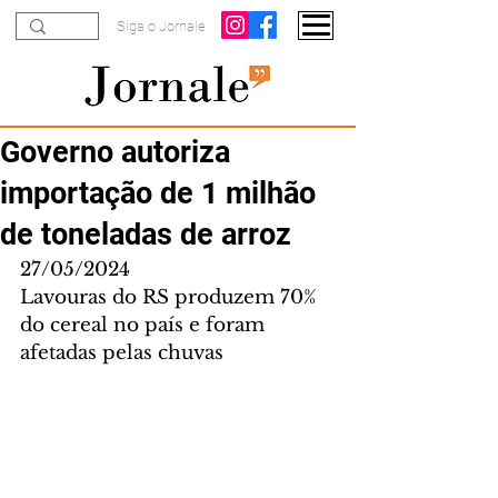
Siga o Jornale
Governo autoriza
importação de 1 milhão
de toneladas de arroz
27/05/2024
Lavouras do RS produzem 70% 
do cereal no país e foram 
afetadas pelas chuvas