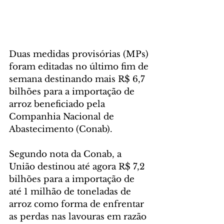
Duas medidas provisórias (MPs) 
foram editadas no último fim de 
semana destinando mais R$ 6,7 
bilhões para a importação de 
arroz beneficiado pela 
Companhia Nacional de 
Abastecimento (Conab).
Segundo nota da Conab, a 
União destinou até agora R$ 7,2 
bilhões para a importação de 
até 1 milhão de toneladas de 
arroz como forma de enfrentar 
as perdas nas lavouras em razão 