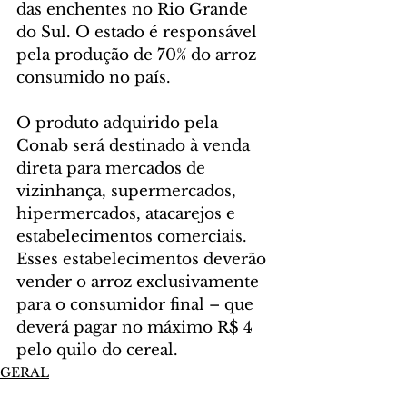
das enchentes no Rio Grande 
do Sul. O estado é responsável 
pela produção de 70% do arroz 
consumido no país.
O produto adquirido pela 
Conab será destinado à venda 
direta para mercados de 
vizinhança, supermercados, 
hipermercados, atacarejos e 
estabelecimentos comerciais. 
Esses estabelecimentos deverão 
vender o arroz exclusivamente 
para o consumidor final – que 
deverá pagar no máximo R$ 4 
pelo quilo do cereal.
GERAL