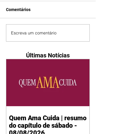
Comentários
Escreva um comentário
Últimas Notícias
Quem Ama Cuida | resumo
do capítulo de sábado -
08/08/2026