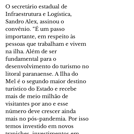
O secretário estadual de 
Infraestrutura e Logística, 
Sandro Alex, assinou o 
convênio. “É um passo 
importante, em respeito às 
pessoas que trabalham e vivem 
na ilha. Além de ser 
fundamental para o 
desenvolvimento do turismo no 
litoral paranaense. A Ilha do 
Mel é o segundo maior destino 
turístico do Estado e recebe 
mais de meio milhão de 
visitantes por ano e esse 
número deve crescer ainda 
mais no pós-pandemia. Por isso 
temos investido em novos 
trapiches, investimentos em 