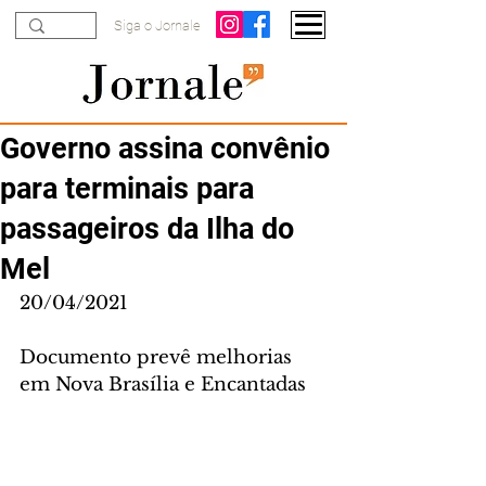
Siga o Jornale
Governo assina convênio
para terminais para
passageiros da Ilha do
Mel
20/04/2021
Documento prevê melhorias  
em Nova Brasília e Encantadas