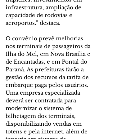
infraestrutura, ampliação de 
capacidade de rodovias e 
aeroportos.” destaca.
O convênio prevê melhorias 
nos terminais de passageiros da 
Ilha do Mel, em Nova Brasília e 
de Encantadas, e em Pontal do 
Paraná. As prefeituras farão a 
gestão dos recursos da tarifa de 
embarque paga pelos usuários. 
Uma empresa especializada 
deverá ser contratada para 
modernizar o sistema de 
bilhetagem dos terminais, 
disponibilizando vendas em 
totens e pela internet, além de 