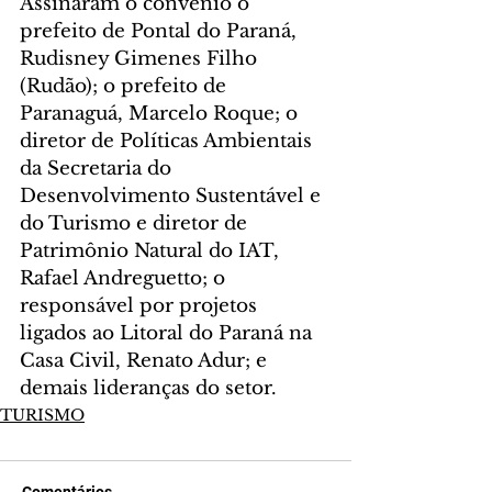
Assinaram o convênio o 
prefeito de Pontal do Paraná, 
Rudisney Gimenes Filho 
(Rudão); o prefeito de 
Paranaguá, Marcelo Roque; o 
diretor de Políticas Ambientais 
da Secretaria do 
Desenvolvimento Sustentável e 
do Turismo e diretor de 
Patrimônio Natural do IAT, 
Rafael Andreguetto; o 
responsável por projetos 
ligados ao Litoral do Paraná na 
Casa Civil, Renato Adur; e 
demais lideranças do setor.
TURISMO