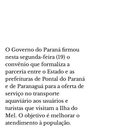
O Governo do Paraná firmou 
nesta segunda-feira (19) o 
convênio que formaliza a 
parceria entre o Estado e as 
prefeituras de Pontal do Paraná 
e de Paranaguá para a oferta de 
serviço no transporte 
aquaviário aos usuários e 
turistas que visitam a Ilha do 
Mel. O objetivo é melhorar o 
atendimento à população.