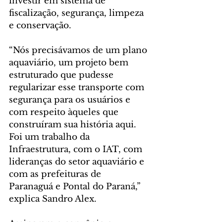
investir em sistema de 
fiscalização, segurança, limpeza 
e conservação.
“Nós precisávamos de um plano 
aquaviário, um projeto bem 
estruturado que pudesse 
regularizar esse transporte com 
segurança para os usuários e 
com respeito àqueles que 
construíram sua história aqui. 
Foi um trabalho da 
Infraestrutura, com o IAT, com 
lideranças do setor aquaviário e 
com as prefeituras de 
Paranaguá e Pontal do Paraná,” 
explica Sandro Alex.