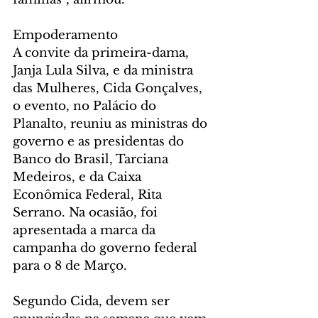
Empoderamento
A convite da primeira-dama, 
Janja Lula Silva, e da ministra 
das Mulheres, Cida Gonçalves, 
o evento, no Palácio do 
Planalto, reuniu as ministras do 
governo e as presidentas do 
Banco do Brasil, Tarciana 
Medeiros, e da Caixa 
Econômica Federal, Rita 
Serrano. Na ocasião, foi 
apresentada a marca da 
campanha do governo federal 
para o 8 de Março.
Segundo Cida, devem ser 