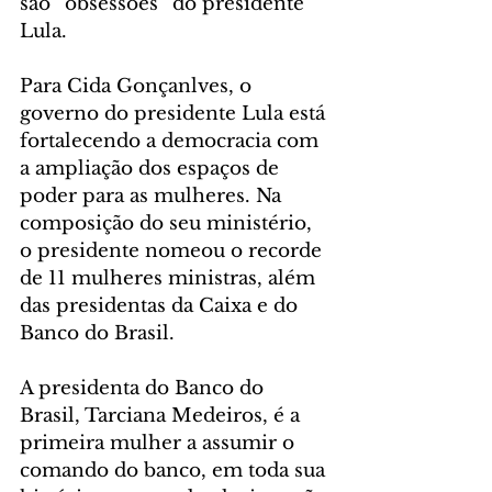
são “obsessões” do presidente 
Lula.
Para Cida Gonçanlves, o 
governo do presidente Lula está 
fortalecendo a democracia com 
a ampliação dos espaços de 
poder para as mulheres. Na 
composição do seu ministério, 
o presidente nomeou o recorde 
de 11 mulheres ministras, além 
das presidentas da Caixa e do 
Banco do Brasil.
A presidenta do Banco do 
Brasil, Tarciana Medeiros, é a 
primeira mulher a assumir o 
comando do banco, em toda sua 