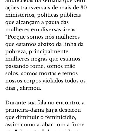
anunciadas na semana que vem 
ações transversais de mais de 30 
ministérios, políticas públicas 
que alcançam a pauta das 
mulheres em diversas áreas. 
“Porque somos nós mulheres 
que estamos abaixo da linha da 
pobreza, principalmente 
mulheres negras que estamos 
passando fome, somos mãe 
solos, somos mortas e temos 
nossos corpos violados todos os 
dias”, afirmou.
Durante sua fala no encontro, a 
primeira-dama Janja destacou 
que diminuir o feminicídio, 
assim como acabar com a fome 