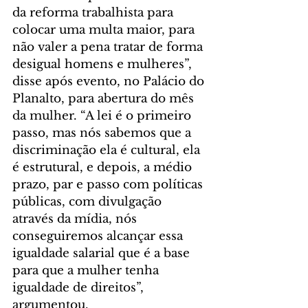
da reforma trabalhista para 
colocar uma multa maior, para 
não valer a pena tratar de forma 
desigual homens e mulheres”, 
disse após evento, no Palácio do 
Planalto, para abertura do mês 
da mulher. “A lei é o primeiro 
passo, mas nós sabemos que a 
discriminação ela é cultural, ela 
é estrutural, e depois, a médio 
prazo, par e passo com políticas 
públicas, com divulgação 
através da mídia, nós 
conseguiremos alcançar essa 
igualdade salarial que é a base 
para que a mulher tenha 
igualdade de direitos”, 
argumentou.