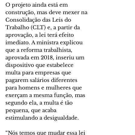
O projeto ainda está em 
construção, mas deve mexer na 
Consolidação das Leis do 
Trabalho (CLT) e, a partir da 
aprovação, a lei terá efeito 
imediato. A ministra explicou 
que a reforma trabalhista, 
aprovada em 2018, inseriu um 
dispositivo que estabelece 
multa para empresas que 
pagarem salários diferentes 
para homens e mulheres que 
exerçam a mesma função, mas 
segundo ela, a multa é tão 
pequena, que acaba 
estimulando a desigualdade.
“Nós temos que mudar essa lei 