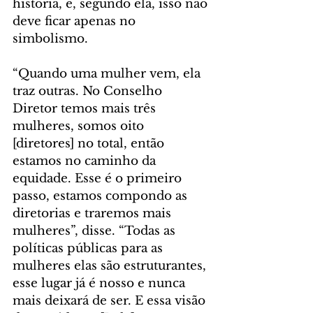
história, e, segundo ela, isso não 
deve ficar apenas no 
simbolismo.
“Quando uma mulher vem, ela 
traz outras. No Conselho 
Diretor temos mais três 
mulheres, somos oito 
[diretores] no total, então 
estamos no caminho da 
equidade. Esse é o primeiro 
passo, estamos compondo as 
diretorias e traremos mais 
mulheres”, disse. “Todas as 
políticas públicas para as 
mulheres elas são estruturantes, 
esse lugar já é nosso e nunca 
mais deixará de ser. E essa visão 