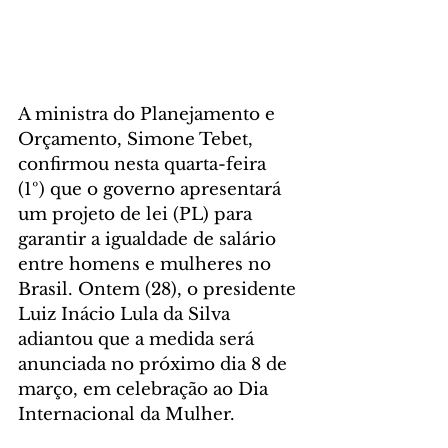
A ministra do Planejamento e 
Orçamento, Simone Tebet, 
confirmou nesta quarta-feira 
(1º) que o governo apresentará 
um projeto de lei (PL) para 
garantir a igualdade de salário 
entre homens e mulheres no 
Brasil. Ontem (28), o presidente 
Luiz Inácio Lula da Silva 
adiantou que a medida será 
anunciada no próximo dia 8 de 
março, em celebração ao Dia 
Internacional da Mulher.