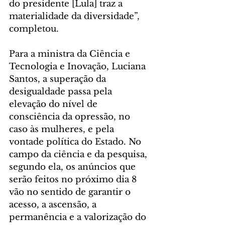
do presidente [Lula] traz a 
materialidade da diversidade”, 
completou.
Para a ministra da Ciência e 
Tecnologia e Inovação, Luciana 
Santos, a superação da 
desigualdade passa pela 
elevação do nível de 
consciência da opressão, no 
caso às mulheres, e pela 
vontade política do Estado. No 
campo da ciência e da pesquisa, 
segundo ela, os anúncios que 
serão feitos no próximo dia 8 
vão no sentido de garantir o 
acesso, a ascensão, a 
permanência e a valorização do 