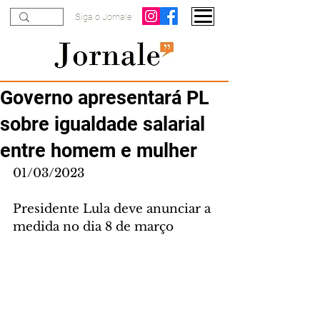
Siga o Jornale
Governo apresentará PL
sobre igualdade salarial
entre homem e mulher
01/03/2023
Presidente Lula deve anunciar a 
medida no dia 8 de março