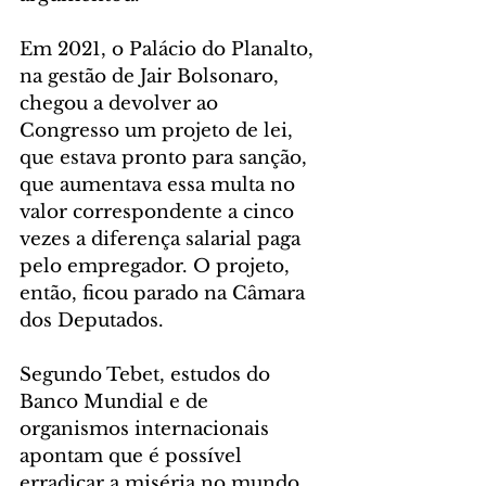
Em 2021, o Palácio do Planalto, 
na gestão de Jair Bolsonaro, 
chegou a devolver ao 
Congresso um projeto de lei, 
que estava pronto para sanção, 
que aumentava essa multa no 
valor correspondente a cinco 
vezes a diferença salarial paga 
pelo empregador. O projeto, 
então, ficou parado na Câmara 
dos Deputados.
Segundo Tebet, estudos do 
Banco Mundial e de 
organismos internacionais 
apontam que é possível 
erradicar a miséria no mundo 