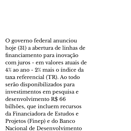
O governo federal anunciou 
hoje (31) a abertura de linhas de 
financiamento para inovação 
com juros - em valores atuais de 
4% ao ano - 2% mais o índice da 
taxa referencial (TR). Ao todo 
serão disponibilizados para 
investimentos em pesquisa e 
desenvolvimento R$ 66 
bilhões, que incluem recursos 
da Financiadora de Estudos e 
Projetos (Finep) e do Banco 
Nacional de Desenvolvimento 