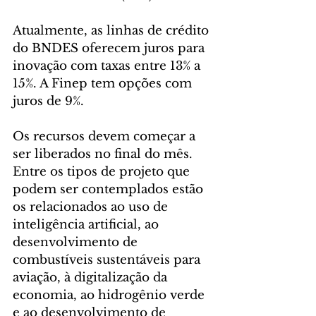
Atualmente, as linhas de crédito 
do BNDES oferecem juros para 
inovação com taxas entre 13% a 
15%. A Finep tem opções com 
juros de 9%.
Os recursos devem começar a 
ser liberados no final do mês. 
Entre os tipos de projeto que 
podem ser contemplados estão 
os relacionados ao uso de 
inteligência artificial, ao 
desenvolvimento de 
combustíveis sustentáveis para 
aviação, à digitalização da 
economia, ao hidrogênio verde 
e ao desenvolvimento de 