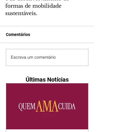
formas de mobilidade 
sustentáveis.
Comentários
Escreva um comentário
Últimas Notícias