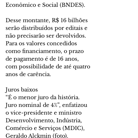
Econômico e Social (BNDES).
Desse montante, R$ 16 bilhões 
serão distribuídos por editais e 
não precisarão ser devolvidos. 
Para os valores concedidos 
como financiamento, o prazo 
de pagamento é de 16 anos, 
com possibilidade de até quatro 
anos de carência.
Juros baixos
“É o menor juro da história. 
Juro nominal de 4%”, enfatizou 
o vice-presidente e ministro 
Desenvolvimento, Indústria, 
Comércio e Serviços (MDIC), 
Geraldo Alckmin (foto).