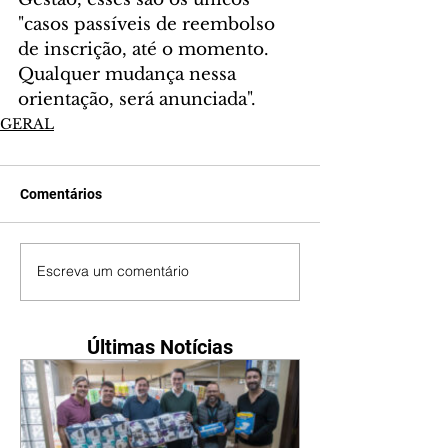
"casos passíveis de reembolso 
de inscrição, até o momento. 
Qualquer mudança nessa 
orientação, será anunciada".
GERAL
Comentários
Escreva um comentário
Últimas Notícias