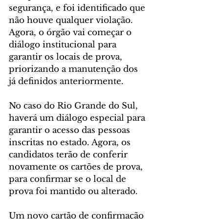
segurança, e foi identificado que 
não houve qualquer violação. 
Agora, o órgão vai começar o 
diálogo institucional para 
garantir os locais de prova, 
priorizando a manutenção dos 
já definidos anteriormente.
No caso do Rio Grande do Sul, 
haverá um diálogo especial para 
garantir o acesso das pessoas 
inscritas no estado. Agora, os 
candidatos terão de conferir 
novamente os cartões de prova, 
para confirmar se o local de 
prova foi mantido ou alterado.
Um novo cartão de confirmação 