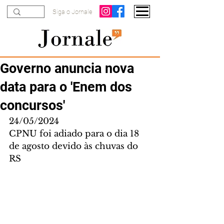
Siga o Jornale
Governo anuncia nova
data para o 'Enem dos
concursos'
24/05/2024
CPNU foi adiado para o dia 18 
de agosto devido às chuvas do 
RS