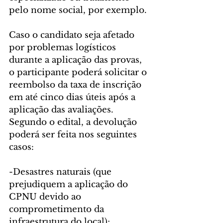
pelo nome social, por exemplo.
Caso o candidato seja afetado 
por problemas logísticos 
durante a aplicação das provas, 
o participante poderá solicitar o 
reembolso da taxa de inscrição 
em até cinco dias úteis após a 
aplicação das avaliações. 
Segundo o edital, a devolução 
poderá ser feita nos seguintes 
casos:
-Desastres naturais (que 
prejudiquem a aplicação do 
CPNU devido ao 
comprometimento da 
infraestrutura do local);