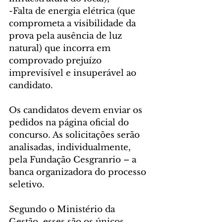
-Falta de energia elétrica (que 
comprometa a visibilidade da 
prova pela ausência de luz 
natural) que incorra em 
comprovado prejuízo 
imprevisível e insuperável ao 
candidato.
Os candidatos devem enviar os 
pedidos na página oficial do 
concurso. As solicitações serão 
analisadas, individualmente, 
pela Fundação Cesgranrio – a 
banca organizadora do processo 
seletivo.
Segundo o Ministério da 
Gestão, esses são os únicos 