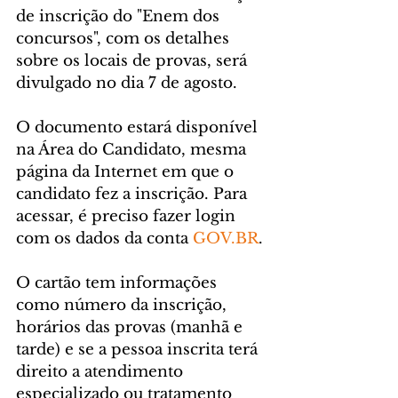
de inscrição do "Enem dos 
concursos", com os detalhes 
sobre os locais de provas, será 
divulgado no dia 7 de agosto.
O documento estará disponível 
na Área do Candidato, mesma 
página da Internet em que o 
candidato fez a inscrição. Para 
acessar, é preciso fazer login 
com os dados da conta 
GOV.BR
.
O cartão tem informações 
como número da inscrição, 
horários das provas (manhã e 
tarde) e se a pessoa inscrita terá 
direito a atendimento 
especializado ou tratamento 