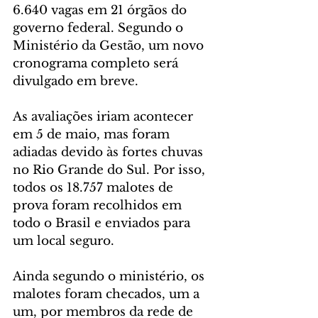
6.640 vagas em 21 órgãos do 
governo federal. Segundo o 
Ministério da Gestão, um novo 
cronograma completo será 
divulgado em breve.
As avaliações iriam acontecer 
em 5 de maio, mas foram 
adiadas devido às fortes chuvas 
no Rio Grande do Sul. Por isso, 
todos os 18.757 malotes de 
prova foram recolhidos em 
todo o Brasil e enviados para 
um local seguro.
Ainda segundo o ministério, os 
malotes foram checados, um a 
um, por membros da rede de 