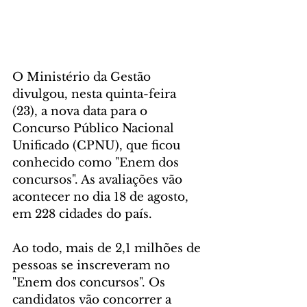
O Ministério da Gestão 
divulgou, nesta quinta-feira 
(23), a nova data para o 
Concurso Público Nacional 
Unificado (CPNU), que ficou 
conhecido como "Enem dos 
concursos". As avaliações vão 
acontecer no dia 18 de agosto, 
em 228 cidades do país.
Ao todo, mais de 2,1 milhões de 
pessoas se inscreveram no 
"Enem dos concursos". Os 
candidatos vão concorrer a 