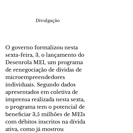
Divulgação
O governo formalizou nesta 
sexta-feira, 3, o lançamento do 
Desenrola MEI, um programa 
de renegociação de dívidas de 
microempreendedores 
individuais. Segundo dados 
apresentados em coletiva de 
imprensa realizada nesta sexta, 
o programa tem o potencial de 
beneficiar 3,5 milhões de MEIs 
com débitos inscritos na dívida 
ativa, como já mostrou 