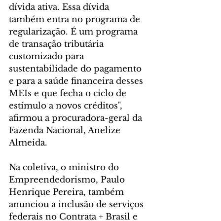
dívida ativa. Essa dívida 
também entra no programa de 
regularização. É um programa 
de transação tributária 
customizado para 
sustentabilidade do pagamento 
e para a saúde financeira desses 
MEIs e que fecha o ciclo de 
estímulo a novos créditos", 
afirmou a procuradora-geral da 
Fazenda Nacional, Anelize 
Almeida.
Na coletiva, o ministro do 
Empreendedorismo, Paulo 
Henrique Pereira, também 
anunciou a inclusão de serviços 
federais no Contrata + Brasil e 