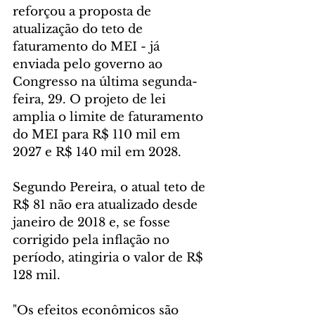
reforçou a proposta de 
atualização do teto de 
faturamento do MEI - já 
enviada pelo governo ao 
Congresso na última segunda-
feira, 29. O projeto de lei 
amplia o limite de faturamento 
do MEI para R$ 110 mil em 
2027 e R$ 140 mil em 2028.
Segundo Pereira, o atual teto de 
R$ 81 não era atualizado desde 
janeiro de 2018 e, se fosse 
corrigido pela inflação no 
período, atingiria o valor de R$ 
128 mil.
"Os efeitos econômicos são 