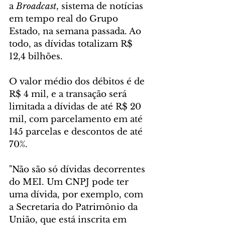
a 
Broadcast
, sistema de notícias 
em tempo real do Grupo 
Estado, na semana passada. Ao 
todo, as dívidas totalizam R$ 
12,4 bilhões.
O valor médio dos débitos é de 
R$ 4 mil, e a transação será 
limitada a dívidas de até R$ 20 
mil, com parcelamento em até 
145 parcelas e descontos de até 
70%.
"Não são só dívidas decorrentes 
do MEI. Um CNPJ pode ter 
uma dívida, por exemplo, com 
a Secretaria do Patrimônio da 
União, que está inscrita em 