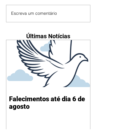
Escreva um comentário
Últimas Notícias
Falecimentos até dia 6 de
agosto