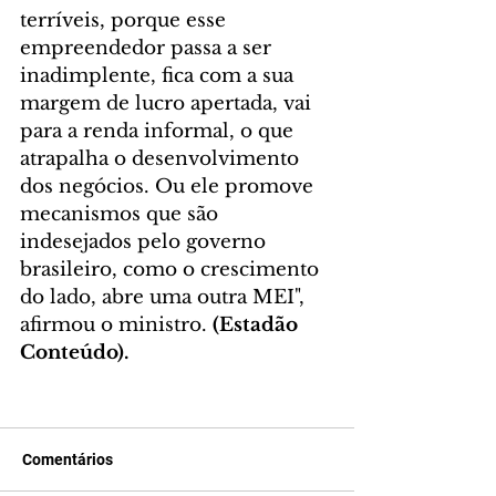
terríveis, porque esse 
empreendedor passa a ser 
inadimplente, fica com a sua 
margem de lucro apertada, vai 
para a renda informal, o que 
atrapalha o desenvolvimento 
dos negócios. Ou ele promove 
mecanismos que são 
indesejados pelo governo 
brasileiro, como o crescimento 
do lado, abre uma outra MEI", 
afirmou o ministro. 
(Estadão 
Conteúdo).
Comentários