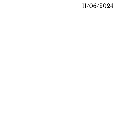
11/06/2024