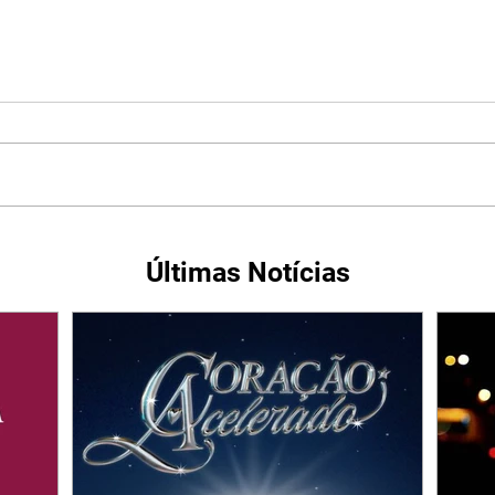
Últimas Notícias