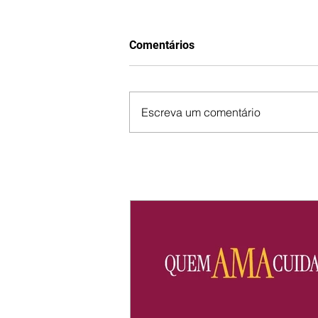
Comentários
Escreva um comentário