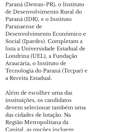
Paraná (Detran-PR), o Instituto 
de Desenvolvimento Rural do 
Paraná (IDR), e o Instituto 
Paranaense de 
Desenvolvimento Econômico e 
Social (Ipardes). Completam a 
lista a Universidade Estadual de 
Londrina (UEL), a Fundação 
Araucária, o Instituto de 
Tecnologia do Paraná (Tecpar) e 
a Receita Estadual.
Além de escolher uma das 
instituições, os candidatos 
devem selecionar também uma 
das cidades de lotação. Na 
Região Metropolitana da 
Capital, as opções incluem 