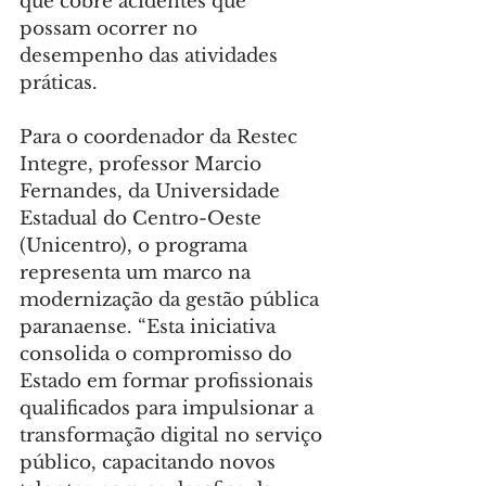
que cobre acidentes que 
possam ocorrer no 
desempenho das atividades 
práticas.
Para o coordenador da Restec 
Integre, professor Marcio 
Fernandes, da Universidade 
Estadual do Centro-Oeste 
(Unicentro), o programa 
representa um marco na 
modernização da gestão pública 
paranaense. “Esta iniciativa 
consolida o compromisso do 
Estado em formar profissionais 
qualificados para impulsionar a 
transformação digital no serviço 
público, capacitando novos 