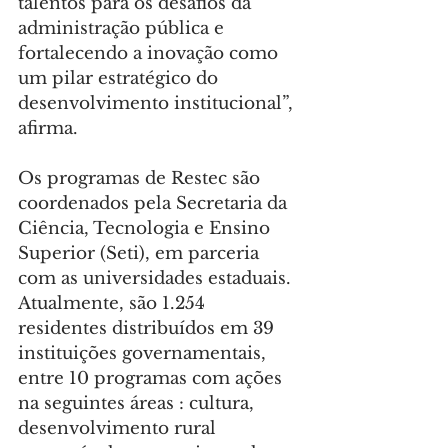
talentos para os desafios da 
administração pública e 
fortalecendo a inovação como 
um pilar estratégico do 
desenvolvimento institucional”, 
afirma.
Os programas de Restec são 
coordenados pela Secretaria da 
Ciência, Tecnologia e Ensino 
Superior (Seti), em parceria 
com as universidades estaduais. 
Atualmente, são 1.254 
residentes distribuídos em 39 
instituições governamentais, 
entre 10 programas com ações 
na seguintes áreas : cultura, 
desenvolvimento rural 