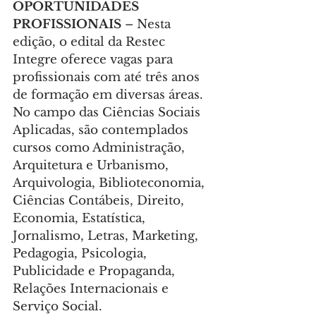
OPORTUNIDADES 
PROFISSIONAIS
 – Nesta 
edição, o edital da Restec 
Integre oferece vagas para 
profissionais com até três anos 
de formação em diversas áreas. 
No campo das Ciências Sociais 
Aplicadas, são contemplados 
cursos como Administração, 
Arquitetura e Urbanismo, 
Arquivologia, Biblioteconomia, 
Ciências Contábeis, Direito, 
Economia, Estatística, 
Jornalismo, Letras, Marketing, 
Pedagogia, Psicologia, 
Publicidade e Propaganda, 
Relações Internacionais e 
Serviço Social.