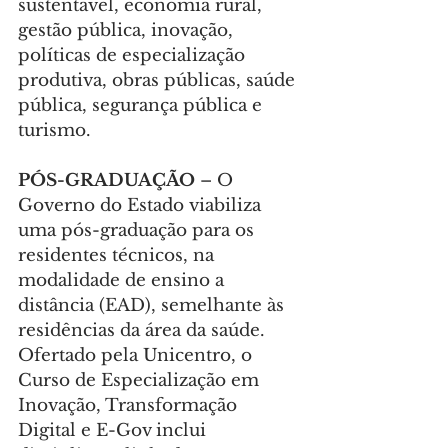
sustentável, economia rural, 
gestão pública, inovação, 
políticas de especialização 
produtiva, obras públicas, saúde 
pública, segurança pública e 
turismo.
PÓS-GRADUAÇÃO
 – O 
Governo do Estado viabiliza 
uma pós-graduação para os 
residentes técnicos, na 
modalidade de ensino a 
distância (EAD), semelhante às 
residências da área da saúde. 
Ofertado pela Unicentro, o 
Curso de Especialização em 
Inovação, Transformação 
Digital e E-Gov inclui 