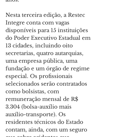
Nesta terceira edição, a Restec 
Integre conta com vagas 
disponíveis para 15 instituições 
do Poder Executivo Estadual em 
13 cidades, incluindo oito 
secretarias, quatro autarquias, 
uma empresa pública, uma 
fundação e um órgão de regime 
especial. Os profissionais 
selecionados serão contratados 
como bolsistas, com 
remuneração mensal de R$ 
3.304 (bolsa-auxílio mais 
auxílio-transporte). Os 
residentes técnicos do Estado 
contam, ainda, com um seguro 