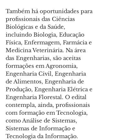
Também há oportunidades para 
profissionais das Ciências 
Biológicas e da Saúde, 
incluindo Biologia, Educação 
Física, Enfermagem, Farmácia e 
Medicina Veterinária. Na área 
das Engenharias, são aceitas 
formações em Agronomia, 
Engenharia Civil, Engenharia 
de Alimentos, Engenharia de 
Produção, Engenharia Elétrica e 
Engenharia Florestal. O edital 
contempla, ainda, profissionais 
com formação em Tecnologia, 
como Análise de Sistemas, 
Sistemas de Informação e 
Tecnologia da Informação.