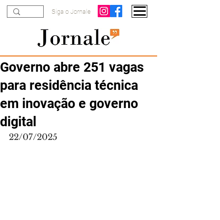
Siga o Jornale
Governo abre 251 vagas
para residência técnica
em inovação e governo
digital
22/07/2025