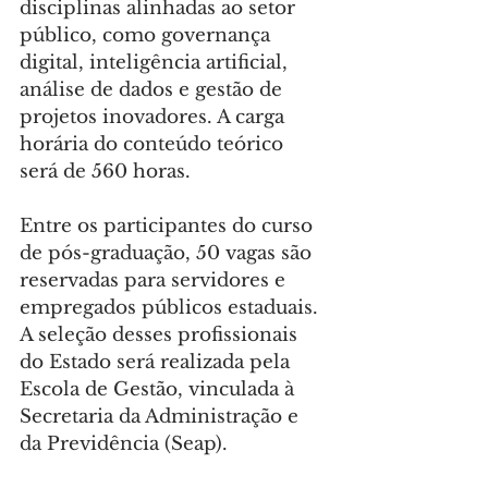
disciplinas alinhadas ao setor 
público, como governança 
digital, inteligência artificial, 
análise de dados e gestão de 
projetos inovadores. A carga 
horária do conteúdo teórico 
será de 560 horas.
Entre os participantes do curso 
de pós-graduação, 50 vagas são 
reservadas para servidores e 
empregados públicos estaduais. 
A seleção desses profissionais 
do Estado será realizada pela 
Escola de Gestão, vinculada à 
Secretaria da Administração e 
da Previdência (Seap).