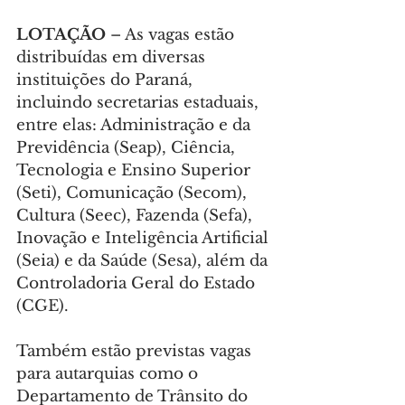
LOTAÇÃO
 – As vagas estão 
distribuídas em diversas 
instituições do Paraná, 
incluindo secretarias estaduais, 
entre elas: Administração e da 
Previdência (Seap), Ciência, 
Tecnologia e Ensino Superior 
(Seti), Comunicação (Secom), 
Cultura (Seec), Fazenda (Sefa), 
Inovação e Inteligência Artificial 
(Seia) e da Saúde (Sesa), além da 
Controladoria Geral do Estado 
(CGE).
Também estão previstas vagas 
para autarquias como o 
Departamento de Trânsito do 