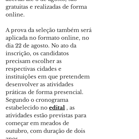
gratuitas e realizadas de forma 
online.
A prova da seleção também será 
aplicada no formato online, no 
dia 22 de agosto. No ato da 
inscrição, os candidatos 
precisam escolher as 
respectivas cidades e 
instituições em que pretendem 
desenvolver as atividades 
práticas de forma presencial. 
Segundo o cronograma 
estabelecido no 
edital
, as 
atividades estão previstas para 
começar em meados de 
outubro, com duração de dois 
anos.