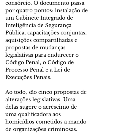
consórcio. O documento passa 
por quatro pontos: instalação de 
um Gabinete Integrado de 
Inteligência de Segurança 
Pública, capacitações conjuntas, 
aquisições compartilhadas e 
propostas de mudanças 
legislativas para endurecer o 
Código Penal, o Código de 
Processo Penal e a Lei de 
Execuções Penais.
Ao todo, são cinco propostas de 
alterações legislativas. Uma 
delas sugere o acréscimo de 
uma qualificadora aos 
homicídios cometidos a mando 
de organizações criminosas. 