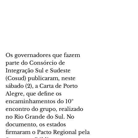
Os governadores que fazem 
parte do Consórcio de 
Integração Sul e Sudeste 
(Cosud) publicaram, neste 
sábado (2), a Carta de Porto 
Alegre, que define os 
encaminhamentos do 10º 
encontro do grupo, realizado 
no Rio Grande do Sul. No 
documento, os estados 
firmaram o Pacto Regional pela 