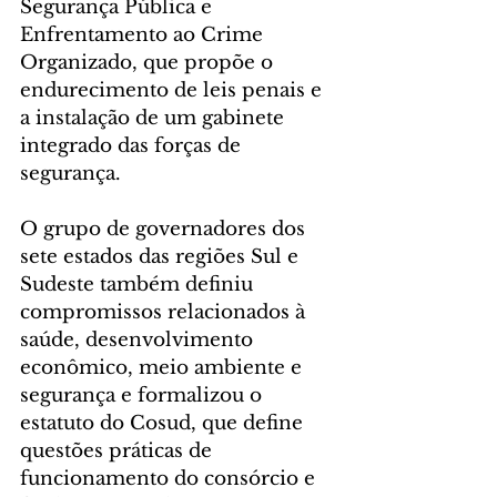
Segurança Pública e 
Enfrentamento ao Crime 
Organizado, que propõe o 
endurecimento de leis penais e 
a instalação de um gabinete 
integrado das forças de 
segurança.
O grupo de governadores dos 
sete estados das regiões Sul e 
Sudeste também definiu 
compromissos relacionados à 
saúde, desenvolvimento 
econômico, meio ambiente e 
segurança e formalizou o 
estatuto do Cosud, que define 
questões práticas de 
funcionamento do consórcio e 