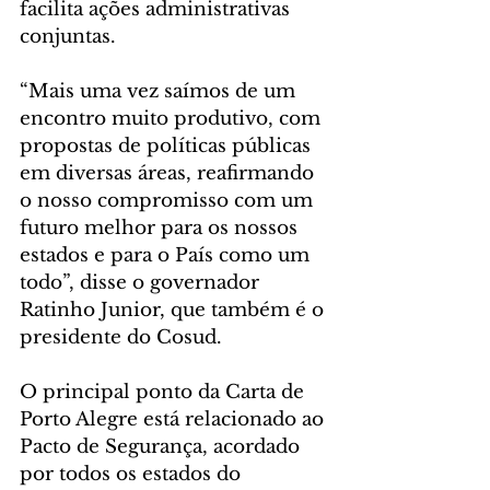
facilita ações administrativas 
conjuntas.
“Mais uma vez saímos de um 
encontro muito produtivo, com 
propostas de políticas públicas 
em diversas áreas, reafirmando 
o nosso compromisso com um 
futuro melhor para os nossos 
estados e para o País como um 
todo”, disse o governador 
Ratinho Junior, que também é o 
presidente do Cosud.
O principal ponto da Carta de 
Porto Alegre está relacionado ao 
Pacto de Segurança, acordado 
por todos os estados do 