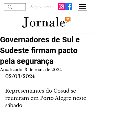
Siga o Jornale
Governadores de Sul e
Sudeste firmam pacto
pela segurança
Atualizado:
3 de mar. de 2024
02/03/2024
Representantes do Cosud se 
reuniram em Porto Alegre neste 
sábado