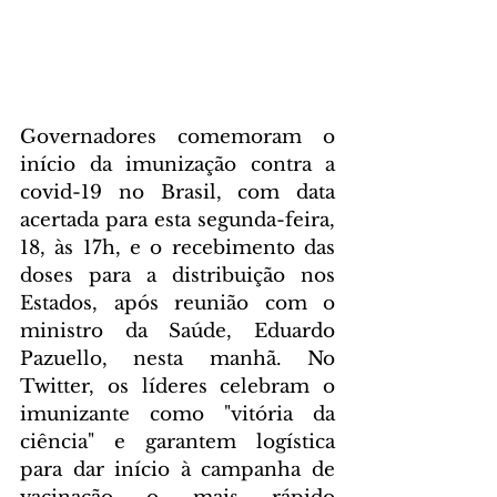
Governadores comemoram o 
início da imunização contra a 
covid-19 no Brasil, com data 
acertada para esta segunda-feira, 
18, às 17h, e o recebimento das 
doses para a distribuição nos 
Estados, após reunião com o 
ministro da Saúde, Eduardo 
Pazuello, nesta manhã. No 
Twitter, os líderes celebram o 
imunizante como "vitória da 
ciência" e garantem logística 
para dar início à campanha de 