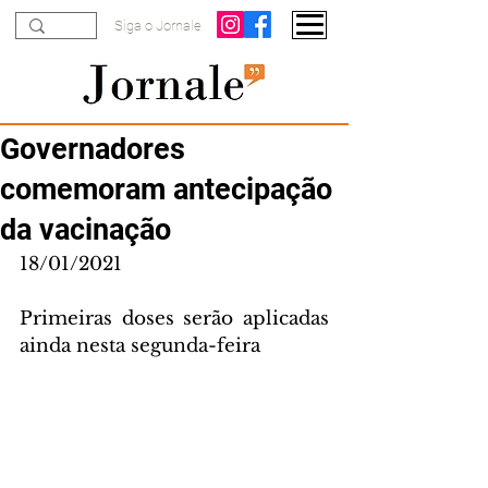
Siga o Jornale
Governadores
comemoram antecipação
da vacinação
18/01/2021
Primeiras doses serão aplicadas 
ainda nesta segunda-feira