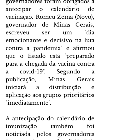
governadores foram obrigados a 
antecipar o calendário de 
vacinação. Romeu Zema (Novo), 
governador de Minas Gerais, 
escreveu ser um "dia 
emocionante e decisivo na luta 
contra a pandemia" e afirmou 
que o Estado está "preparado 
para a chegada da vacina contra 
a covid-19". Segundo a 
publicação, Minas Gerais 
iniciará a distribuição e 
aplicação aos grupos prioritários 
"imediatamente".
A antecipação do calendário de 
imunização também foi 
noticiada pelos governadores 