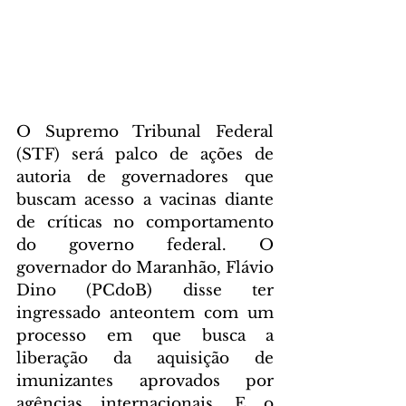
O Supremo Tribunal Federal 
(STF) será palco de ações de 
autoria de governadores que 
buscam acesso a vacinas diante 
de críticas no comportamento 
do governo federal. O 
governador do Maranhão, Flávio 
Dino (PCdoB) disse ter 
ingressado anteontem com um 
processo em que busca a 
liberação da aquisição de 
imunizantes aprovados por 
agências internacionais. E o 