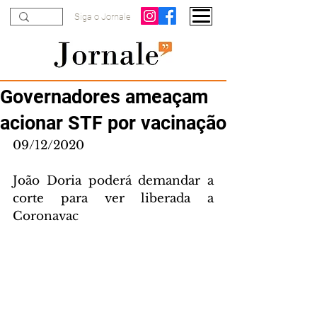
Siga o Jornale
Governadores ameaçam
acionar STF por vacinação
09/12/2020
João Doria poderá demandar a 
corte para ver liberada a 
Coronavac