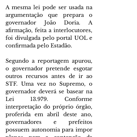
A mesma lei pode ser usada na 
argumentação que prepara o 
governador João Doria. A 
afirmação, feita a interlocutores, 
foi divulgada pelo portal UOL e 
confirmada pelo Estadão.
Segundo a reportagem apurou, 
o governador pretende esgotar 
outros recursos antes de ir ao 
STF. Uma vez no Supremo, o 
governador deverá se basear na 
Lei 13.979. Conforme 
interpretação do próprio órgão, 
proferida em abril deste ano, 
governadores e prefeitos 
possuem autonomia para impor 