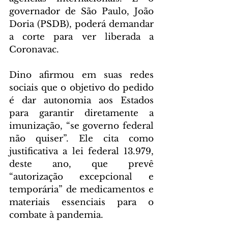
governador de São Paulo, João 
Doria (PSDB), poderá demandar 
a corte para ver liberada a 
Coronavac.
Dino afirmou em suas redes 
sociais que o objetivo do pedido 
é dar autonomia aos Estados 
para garantir diretamente a 
imunização, “se governo federal 
não quiser”. Ele cita como 
justificativa a lei federal 13.979, 
deste ano, que prevê 
“autorização excepcional e 
temporária” de medicamentos e 
materiais essenciais para o 
combate à pandemia.