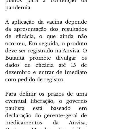
planos para a contenção da 
pandemia.
A aplicação da vacina depende 
da apresentação dos resultados 
de eficácia, o que ainda não 
ocorreu, Em seguida, o produto 
deve ser registrado na Anvisa. O 
Butantã promete divulgar os 
dados de eficácia até 15 de 
dezembro e entrar de imediato 
com pedido de registro.
Para definir os prazos de uma 
eventual liberação, o governo 
paulista está baseado em 
declaração do gerente-geral de 
medicamentos da Anvisa, 