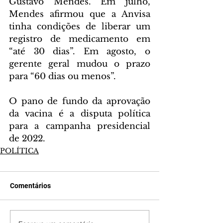
Gustavo Mendes. Em julho, 
Mendes afirmou que a Anvisa 
tinha condições de liberar um 
registro de medicamento em 
“até 30 dias”. Em agosto, o 
gerente geral mudou o prazo 
para “60 dias ou menos”.
O pano de fundo da aprovação 
da vacina é a disputa política 
para a campanha presidencial 
de 2022.
POLÍTICA
Comentários