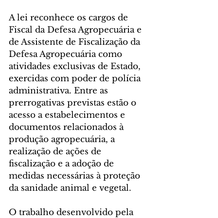
A lei reconhece os cargos de 
Fiscal da Defesa Agropecuária e 
de Assistente de Fiscalização da 
Defesa Agropecuária como 
atividades exclusivas de Estado, 
exercidas com poder de polícia 
administrativa. Entre as 
prerrogativas previstas estão o 
acesso a estabelecimentos e 
documentos relacionados à 
produção agropecuária, a 
realização de ações de 
fiscalização e a adoção de 
medidas necessárias à proteção 
da sanidade animal e vegetal.
O trabalho desenvolvido pela 