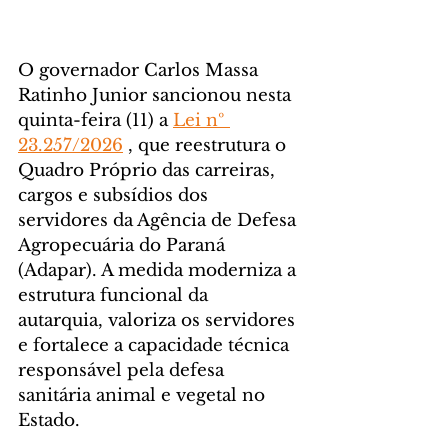
O governador Carlos Massa 
Ratinho Junior sancionou nesta 
quinta-feira (11) a 
Lei nº 
23.257/2026
 , que reestrutura o 
Quadro Próprio das carreiras, 
cargos e subsídios dos 
servidores da Agência de Defesa 
Agropecuária do Paraná 
(Adapar). A medida moderniza a 
estrutura funcional da 
autarquia, valoriza os servidores 
e fortalece a capacidade técnica 
responsável pela defesa 
sanitária animal e vegetal no 
Estado.