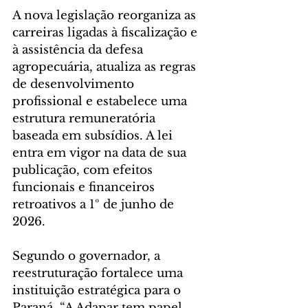
A nova legislação reorganiza as 
carreiras ligadas à fiscalização e 
à assistência da defesa 
agropecuária, atualiza as regras 
de desenvolvimento 
profissional e estabelece uma 
estrutura remuneratória 
baseada em subsídios. A lei 
entra em vigor na data de sua 
publicação, com efeitos 
funcionais e financeiros 
retroativos a 1º de junho de 
2026.
Segundo o governador, a 
reestruturação fortalece uma 
instituição estratégica para o 
Paraná. “A Adapar tem papel 