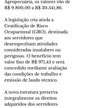
Agropecuária, os valores vão de 
R$ 9.800,00 a R$ 30.541,86.
A legislação cria ainda a 
Gratificação de Risco 
Ocupacional (GRO), destinada 
aos servidores que 
desempenham atividades 
consideradas insalubres ou 
perigosas. O benefício tem 
valor fixo de R$ 971,45 e será 
concedido mediante avaliação 
das condições de trabalho e 
emissão de laudo técnico.
A nova estrutura preserva 
integralmente os direitos 
adquiridos dos servidores 