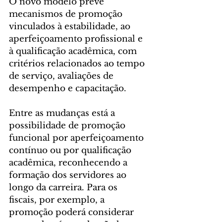
O novo modelo prevê 
mecanismos de promoção 
vinculados à estabilidade, ao 
aperfeiçoamento profissional e 
à qualificação acadêmica, com 
critérios relacionados ao tempo 
de serviço, avaliações de 
desempenho e capacitação.
Entre as mudanças está a 
possibilidade de promoção 
funcional por aperfeiçoamento 
contínuo ou por qualificação 
acadêmica, reconhecendo a 
formação dos servidores ao 
longo da carreira. Para os 
fiscais, por exemplo, a 
promoção poderá considerar 