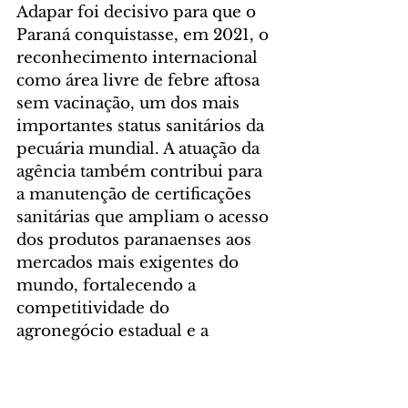
Adapar foi decisivo para que o 
Paraná conquistasse, em 2021, o 
reconhecimento internacional 
como área livre de febre aftosa 
sem vacinação, um dos mais 
importantes status sanitários da 
pecuária mundial. A atuação da 
agência também contribui para 
a manutenção de certificações 
sanitárias que ampliam o acesso 
dos produtos paranaenses aos 
mercados mais exigentes do 
mundo, fortalecendo a 
competitividade do 
agronegócio estadual e a 
confiança dos consumidores.