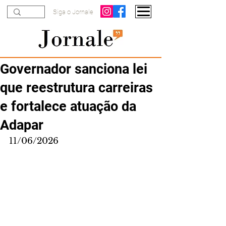
Siga o Jornale
Governador sanciona lei
que reestrutura carreiras
e fortalece atuação da
Adapar
11/06/2026