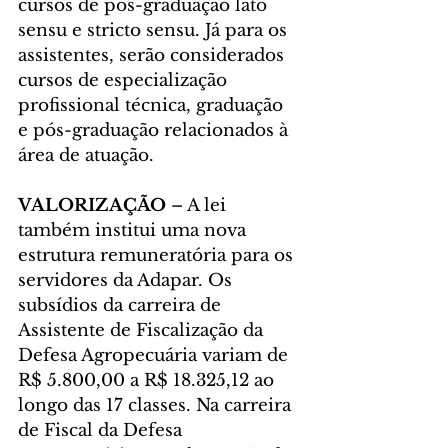
cursos de pós-graduação lato 
sensu e stricto sensu. Já para os 
assistentes, serão considerados 
cursos de especialização 
profissional técnica, graduação 
e pós-graduação relacionados à 
área de atuação.
VALORIZAÇÃO 
– A lei 
também institui uma nova 
estrutura remuneratória para os 
servidores da Adapar. Os 
subsídios da carreira de 
Assistente de Fiscalização da 
Defesa Agropecuária variam de 
R$ 5.800,00 a R$ 18.325,12 ao 
longo das 17 classes. Na carreira 
de Fiscal da Defesa 