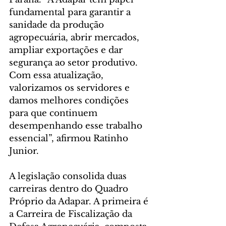
fundamental para garantir a 
sanidade da produção 
agropecuária, abrir mercados, 
ampliar exportações e dar 
segurança ao setor produtivo. 
Com essa atualização, 
valorizamos os servidores e 
damos melhores condições 
para que continuem 
desempenhando esse trabalho 
essencial”, afirmou Ratinho 
Junior.
A legislação consolida duas 
carreiras dentro do Quadro 
Próprio da Adapar. A primeira é 
a Carreira de Fiscalização da 