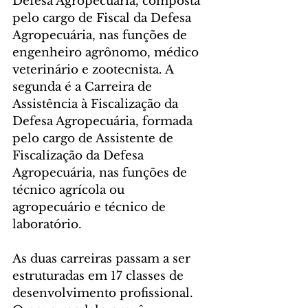
Defesa Agropecuária, composta 
pelo cargo de Fiscal da Defesa 
Agropecuária, nas funções de 
engenheiro agrônomo, médico 
veterinário e zootecnista. A 
segunda é a Carreira de 
Assistência à Fiscalização da 
Defesa Agropecuária, formada 
pelo cargo de Assistente de 
Fiscalização da Defesa 
Agropecuária, nas funções de 
técnico agrícola ou 
agropecuário e técnico de 
laboratório.
As duas carreiras passam a ser 
estruturadas em 17 classes de 
desenvolvimento profissional. 