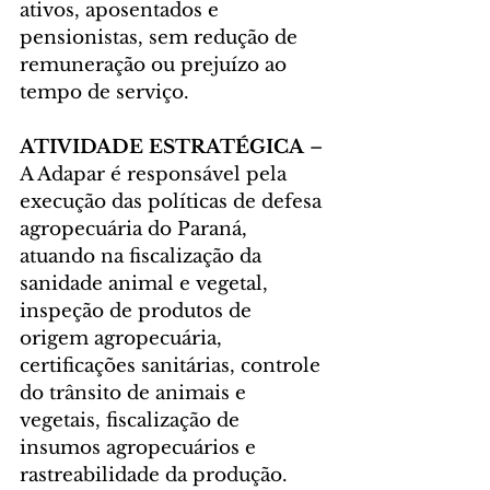
ativos, aposentados e 
pensionistas, sem redução de 
remuneração ou prejuízo ao 
tempo de serviço.
ATIVIDADE ESTRATÉGICA
 – 
A Adapar é responsável pela 
execução das políticas de defesa 
agropecuária do Paraná, 
atuando na fiscalização da 
sanidade animal e vegetal, 
inspeção de produtos de 
origem agropecuária, 
certificações sanitárias, controle 
do trânsito de animais e 
vegetais, fiscalização de 
insumos agropecuários e 
rastreabilidade da produção.