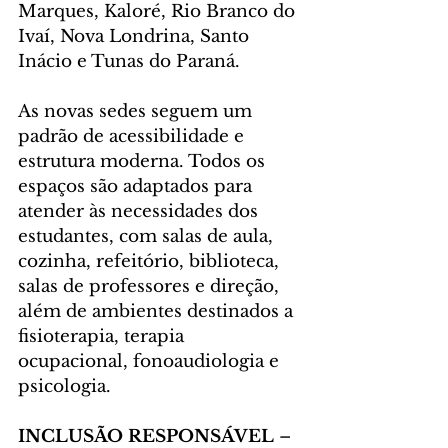
Marques, Kaloré, Rio Branco do 
Ivaí, Nova Londrina, Santo 
Inácio e Tunas do Paraná.
As novas sedes seguem um 
padrão de acessibilidade e 
estrutura moderna. Todos os 
espaços são adaptados para 
atender às necessidades dos 
estudantes, com salas de aula, 
cozinha, refeitório, biblioteca, 
salas de professores e direção, 
além de ambientes destinados a 
fisioterapia, terapia 
ocupacional, fonoaudiologia e 
psicologia.
INCLUSÃO RESPONSÁVEL
 – 