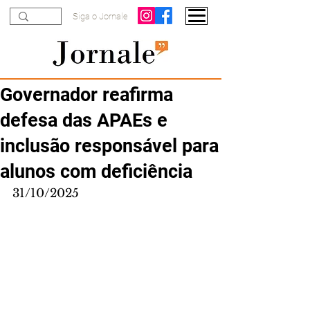
Siga o Jornale
Governador reafirma
defesa das APAEs e
inclusão responsável para
alunos com deficiência
31/10/2025