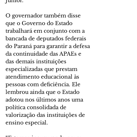
Junior.
O governador também disse 
que o Governo do Estado 
trabalhará em conjunto com a 
bancada de deputados federais 
do Paraná para garantir a defesa 
da continuidade das APAEs e 
das demais instituições 
especializadas que prestam 
atendimento educacional às 
pessoas com deficiência. Ele 
lembrou ainda que o Estado 
adotou nos últimos anos uma 
política consolidada de 
valorização das instituições de 
ensino especial.