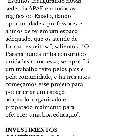
“Estamos inaugurando novas 
sedes da APAE em todas as 
regiões do Estado, dando 
oportunidade a professores e 
alunos de terem um espaço 
adequado, que os atende de 
forma respeitosa”, salientou. “O 
Paraná nunca tinha construído 
unidades como essa, sempre foi 
um trabalho feito pelos pais e 
pela comunidade, e há três anos 
começamos esse projeto para 
poder criar um espaço 
adaptado, organizado e 
preparado realmente para 
oferecer uma boa educação”.
INVESTIMENTOS 