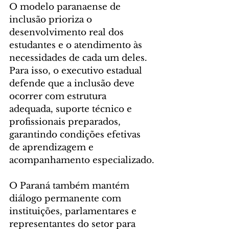
O modelo paranaense de 
inclusão prioriza o 
desenvolvimento real dos 
estudantes e o atendimento às 
necessidades de cada um deles. 
Para isso, o executivo estadual 
defende que a inclusão deve 
ocorrer com estrutura 
adequada, suporte técnico e 
profissionais preparados, 
garantindo condições efetivas 
de aprendizagem e 
acompanhamento especializado.
O Paraná também mantém 
diálogo permanente com 
instituições, parlamentares e 
representantes do setor para 