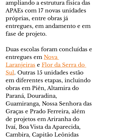
ampliando a estrutura física das 
APAEs com 17 novas unidades 
próprias, entre obras já 
entregues, em andamento e em 
fase de projeto.
Duas escolas foram concluídas e 
entregues em 
Nova 
Laranjeiras
 e 
Flor da Serra do 
Sul
. Outras 15 unidades estão 
em diferentes etapas, incluindo 
obras em Piên, Altamira do 
Paraná, Douradina, 
Guamiranga, Nossa Senhora das 
Graças e Prado Ferreira, além 
de projetos em Ariranha do 
Ivaí, Boa Vista da Aparecida, 
Cambira, Capitão Leônidas 