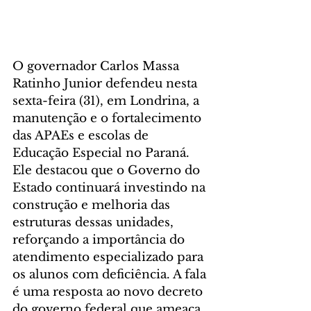
O governador Carlos Massa 
Ratinho Junior defendeu nesta 
sexta-feira (31), em Londrina, a 
manutenção e o fortalecimento 
das APAEs e escolas de 
Educação Especial no Paraná. 
Ele destacou que o Governo do 
Estado continuará investindo na 
construção e melhoria das 
estruturas dessas unidades, 
reforçando a importância do 
atendimento especializado para 
os alunos com deficiência. A fala 
é uma resposta ao novo decreto 
do governo federal que ameaça 