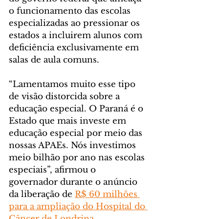
o funcionamento das escolas 
especializadas ao pressionar os 
estados a incluirem alunos com 
deficiência exclusivamente em 
salas de aula comuns.
“Lamentamos muito esse tipo 
de visão distorcida sobre a 
educação especial. O Paraná é o 
Estado que mais investe em 
educação especial por meio das 
nossas APAEs. Nós investimos 
meio bilhão por ano nas escolas 
especiais”, afirmou o 
governador durante o anúncio 
da liberação de 
R$ 60 milhões 
para a ampliação do Hospital do 
Câncer de Londrina
.