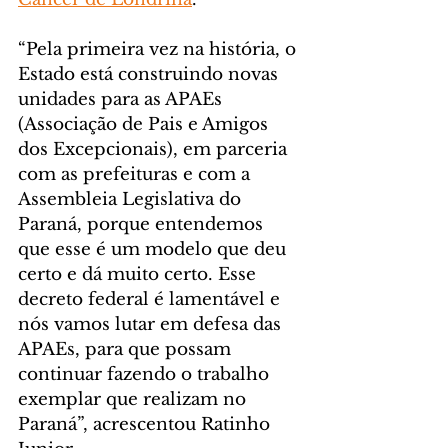
“Pela primeira vez na história, o 
Estado está construindo novas 
unidades para as APAEs 
(Associação de Pais e Amigos 
dos Excepcionais), em parceria 
com as prefeituras e com a 
Assembleia Legislativa do 
Paraná, porque entendemos 
que esse é um modelo que deu 
certo e dá muito certo. Esse 
decreto federal é lamentável e 
nós vamos lutar em defesa das 
APAEs, para que possam 
continuar fazendo o trabalho 
exemplar que realizam no 
Paraná”, acrescentou Ratinho 