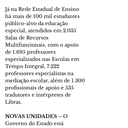
Já na Rede Estadual de Ensino 
há mais de 100 mil estudantes 
público-alvo da educação 
especial, atendidos em 2.035 
Salas de Recursos 
Multifuncionais, com o apoio 
de 1.695 professores 
especializados nas Escolas em 
Tempo Integral, 7.222 
professores especialistas na 
mediação escolar, além de 1.300 
profissionais de apoio e 535 
tradutores e intérpretes de 
Libras.
NOVAS UNIDADES
 – O 
Governo do Estado está 