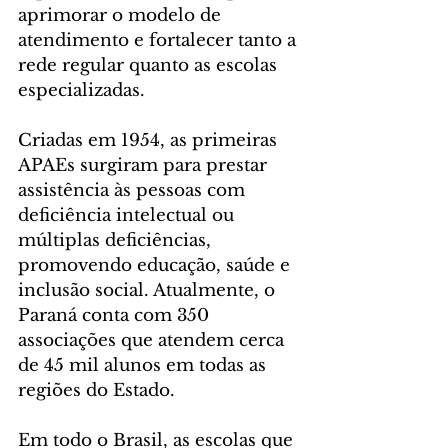
aprimorar o modelo de 
atendimento e fortalecer tanto a 
rede regular quanto as escolas 
especializadas.
Criadas em 1954, as primeiras 
APAEs surgiram para prestar 
assistência às pessoas com 
deficiência intelectual ou 
múltiplas deficiências, 
promovendo educação, saúde e 
inclusão social. Atualmente, o 
Paraná conta com 350 
associações que atendem cerca 
de 45 mil alunos em todas as 
regiões do Estado.
Em todo o Brasil, as escolas que 